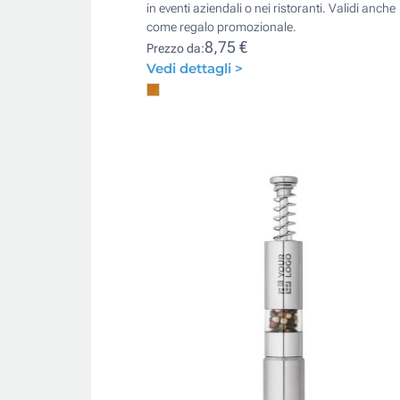
in eventi aziendali o nei ristoranti. Validi anche
come regalo promozionale.
8,75 €
Prezzo da:
Vedi dettagli >