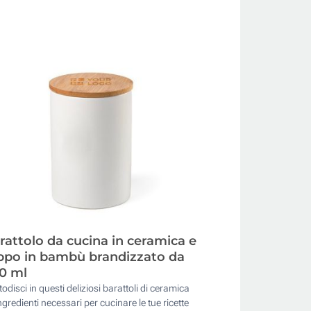
rattolo da cucina in ceramica e
ppo in bambù brandizzato da
0 ml
odisci in questi deliziosi barattoli di ceramica
ingredienti necessari per cucinare le tue ricette