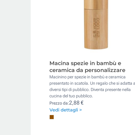
Macina spezie in bambù e
ceramica da personalizzare
Macinino per spezie in bambù e ceramica
presentato in scatola. Un regalo che si adatta 
diversi tipi di pubblico. Diventa presente nella
cucina del tuo pubblico.
2,88 €
Prezzo da:
Vedi dettagli >