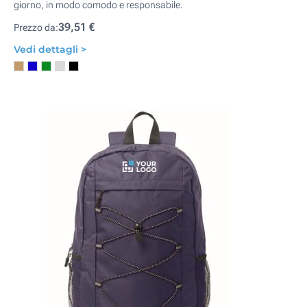
giorno, in modo comodo e responsabile.
39,51 €
Prezzo da:
Vedi dettagli >