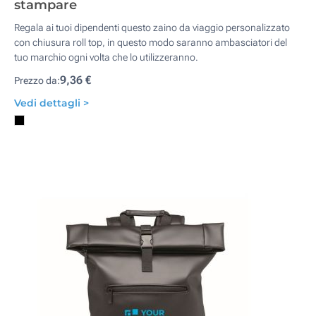
stampare
Regala ai tuoi dipendenti questo zaino da viaggio personalizzato
con chiusura roll top, in questo modo saranno ambasciatori del
tuo marchio ogni volta che lo utilizzeranno.
9,36 €
Prezzo da:
Vedi dettagli >