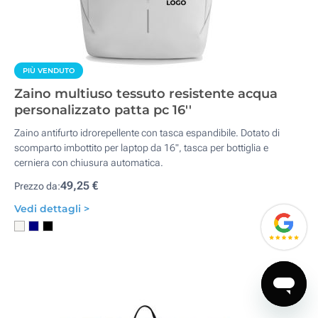
PIÙ VENDUTO
Zaino multiuso tessuto resistente acqua
personalizzato patta pc 16''
Zaino antifurto idrorepellente con tasca espandibile. Dotato di
scomparto imbottito per laptop da 16", tasca per bottiglia e
cerniera con chiusura automatica.
49,25 €
Prezzo da:
Vedi dettagli >