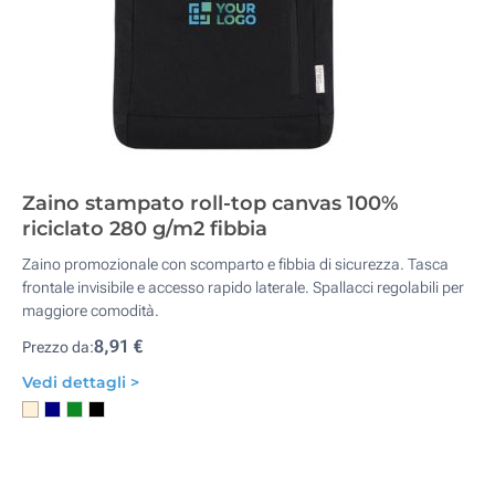
Zaino stampato roll-top canvas 100%
riciclato 280 g/m2 fibbia
Zaino promozionale con scomparto e fibbia di sicurezza. Tasca
frontale invisibile e accesso rapido laterale. Spallacci regolabili per
maggiore comodità.
8,91 €
Prezzo da:
Vedi dettagli >