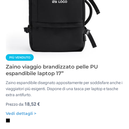
PIÙ VENDUTO
Zaino viaggio brandizzato pelle PU
espandibile laptop 17”
Zaino espandibile disegnato appositamente per soddisfare anche i
viaggiatori più esigenti. Dispone di una tasca per laptop e tasche
extra antifurto.
18,52 €
Prezzo da:
Vedi dettagli >