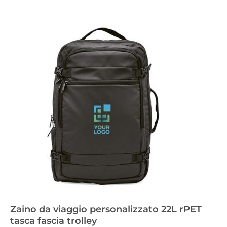
Zaino da viaggio personalizzato 22L rPET
tasca fascia trolley