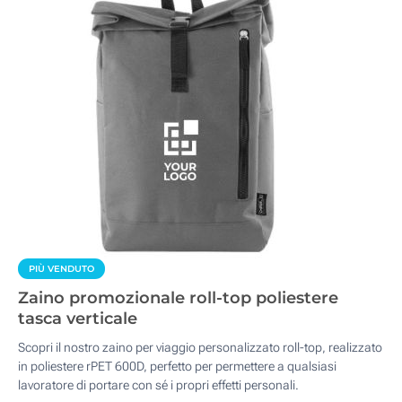
PIÙ VENDUTO
Zaino promozionale roll-top poliestere
tasca verticale
Scopri il nostro zaino per viaggio personalizzato roll-top, realizzato
in poliestere rPET 600D, perfetto per permettere a qualsiasi
lavoratore di portare con sé i propri effetti personali.