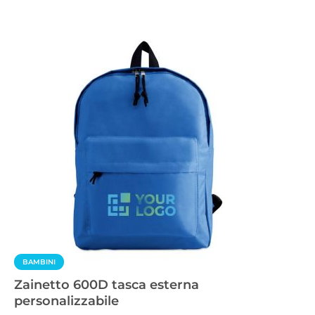
BAMBINI
Zainetto 600D tasca esterna
personalizzabile