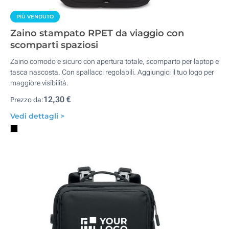
PIÙ VENDUTO
Zaino stampato RPET da viaggio con
scomparti spaziosi
Zaino comodo e sicuro con apertura totale, scomparto per laptop e
tasca nascosta. Con spallacci regolabili. Aggiungici il tuo logo per
maggiore visibilità.
12,30 €
Prezzo da:
Vedi dettagli >