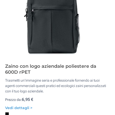
Zaino con logo aziendale poliestere da
600D rPET
Trasmetti un'immagine seria e professionale fornendo ai tuoi
agenti commerciali questi pratici ed ecologici zaini personalizzati
con il tuo logo aziendale.
6,95 €
Prezzo da:
Vedi dettagli >