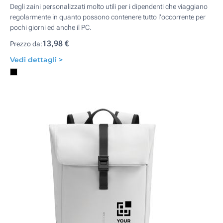
Degli zaini personalizzati molto utili per i dipendenti che viaggiano
regolarmente in quanto possono contenere tutto l'occorrente per
pochi giorni ed anche il PC.
13,98 €
Prezzo da:
Vedi dettagli >