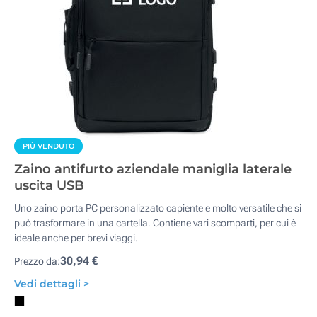
PIÙ VENDUTO
Zaino antifurto aziendale maniglia laterale
uscita USB
Uno zaino porta PC personalizzato capiente e molto versatile che si
può trasformare in una cartella. Contiene vari scomparti, per cui è
ideale anche per brevi viaggi.
30,94 €
Prezzo da:
Vedi dettagli >