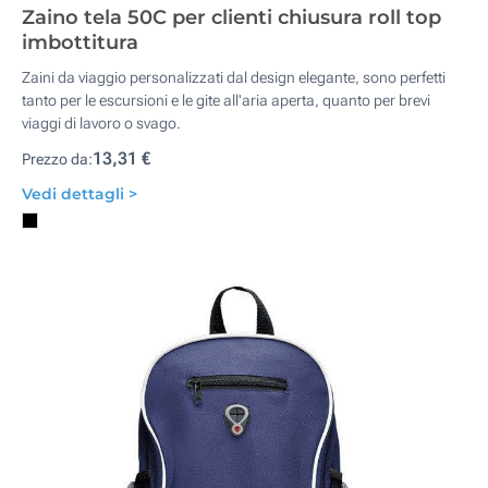
Zaino tela 50C per clienti chiusura roll top
imbottitura
Zaini da viaggio personalizzati dal design elegante, sono perfetti
tanto per le escursioni e le gite all'aria aperta, quanto per brevi
viaggi di lavoro o svago.
13,31 €
Prezzo da:
Vedi dettagli >