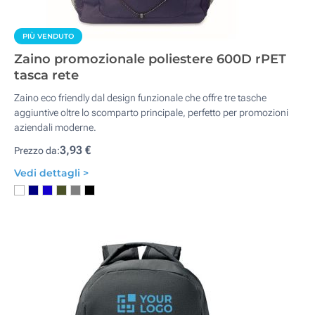
PIÙ VENDUTO
Zaino promozionale poliestere 600D rPET
tasca rete
Zaino eco friendly dal design funzionale che offre tre tasche
aggiuntive oltre lo scomparto principale, perfetto per promozioni
aziendali moderne.
3,93 €
Prezzo da:
Vedi dettagli >