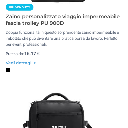
PIÙ VENDUTO
Zaino personalizzato viaggio impermeabile
fascia trolley PU 900D
Doppia funzionalità in questo sorprendente zaino impermeabile e
imbottito che può diventare una pratica borsa da lavoro. Perfetto
per eventi professionali.
16,17 €
Prezzo da:
Vedi dettagli >