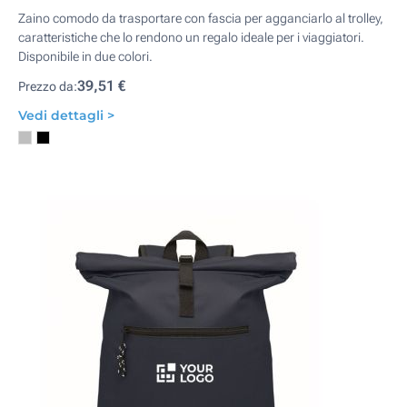
Zaino comodo da trasportare con fascia per agganciarlo al trolley,
caratteristiche che lo rendono un regalo ideale per i viaggiatori.
Disponibile in due colori.
39,51 €
Prezzo da:
Vedi dettagli >