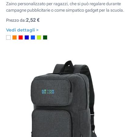
Zaino personalizzato per ragazzi, che si può regalare durante
campagne pubblicitarie o come simpatico gadget per la scuola.
2,52 €
Prezzo da:
Vedi dettagli >