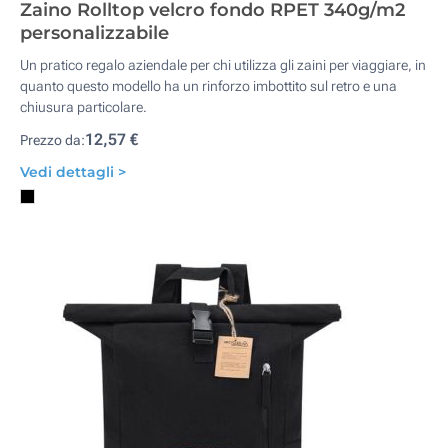
Zaino Rolltop velcro fondo RPET 340g/m2
personalizzabile
Un pratico regalo aziendale per chi utilizza gli zaini per viaggiare, in
quanto questo modello ha un rinforzo imbottito sul retro e una
chiusura particolare.
12,57 €
Prezzo da:
Vedi dettagli >