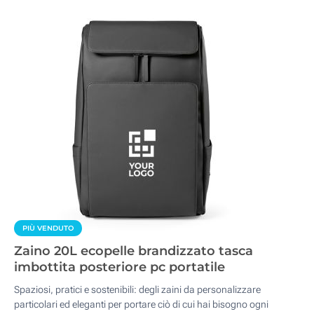
PIÙ VENDUTO
Zaino 20L ecopelle brandizzato tasca
imbottita posteriore pc portatile
Spaziosi, pratici e sostenibili: degli zaini da personalizzare
particolari ed eleganti per portare ciò di cui hai bisogno ogni