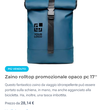
PIÙ VENDUTO
Zaino rolltop promozionale opaco pc 17''
Questo fantastico zaino da viaggio idrorepellente può essere
portato sulla schiena, in mano, ma anche agganciato alla
bicicletta. Ha, inoltre, una tasca imbottita.
28,14 €
Prezzo da: