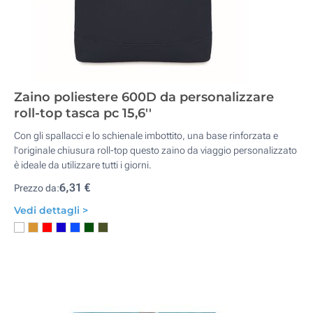
Zaino poliestere 600D da personalizzare
roll-top tasca pc 15,6''
Con gli spallacci e lo schienale imbottito, una base rinforzata e
l'originale chiusura roll-top questo zaino da viaggio personalizzato
è ideale da utilizzare tutti i giorni.
6,31 €
Prezzo da:
Vedi dettagli >