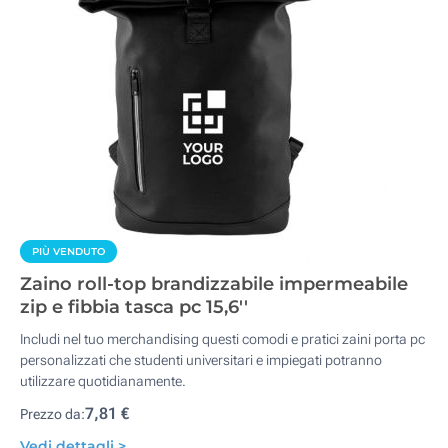
PIÙ VENDUTO
Zaino roll-top brandizzabile impermeabile
zip e fibbia tasca pc 15,6''
Includi nel tuo merchandising questi comodi e pratici zaini porta pc
personalizzati che studenti universitari e impiegati potranno
utilizzare quotidianamente.
7,81 €
Prezzo da:
Vedi dettagli >