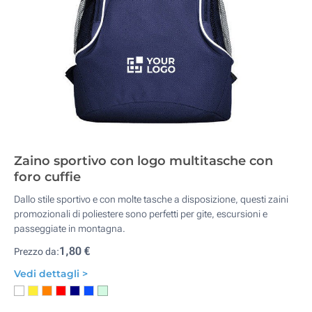
Zaino sportivo con logo multitasche con
foro cuffie
Dallo stile sportivo e con molte tasche a disposizione, questi zaini
promozionali di poliestere sono perfetti per gite, escursioni e
passeggiate in montagna.
1,80 €
Prezzo da:
Vedi dettagli >