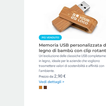
PIÙ VENDUTO
Memoria USB personalizzata d
legno di bambù con clip rotan
Un'evoluzione delle classiche USB completame
in legno, ideale per le aziende che vogliono
trasmettere valori di sostenibilità e affinità con
l'ambiente.
2,90 €
Prezzo da:
Vedi dettagli >