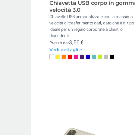
Chiavetta USB corpo in gomm
velocità 3.0
Chiavette USB personalizzate con la massima
velocità di trasferimento dati, dato che è di tipo
Ideale per un regalo corporate a clienti o
dipendenti.
3,50 €
Prezzo da:
Vedi dettagli >