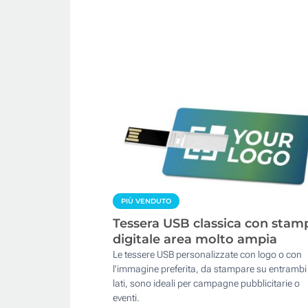
PIÙ VENDUTO
Tessera USB classica con stam
digitale area molto ampia
Le tessere USB personalizzate con logo o con
l'immagine preferita, da stampare su entrambi 
lati, sono ideali per campagne pubblicitarie o
eventi.