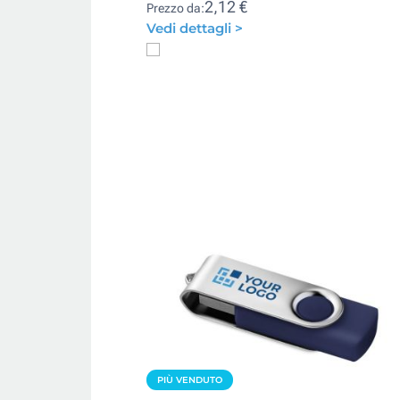
2,12 €
Prezzo da:
Vedi dettagli >
PIÙ VENDUTO