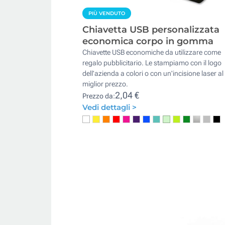
PIÙ VENDUTO
Chiavetta USB personalizzata
economica corpo in gomma
Chiavette USB economiche da utilizzare come
regalo pubblicitario. Le stampiamo con il logo
dell'azienda a colori o con un'incisione laser al
miglior prezzo.
2,04 €
Prezzo da:
Vedi dettagli >