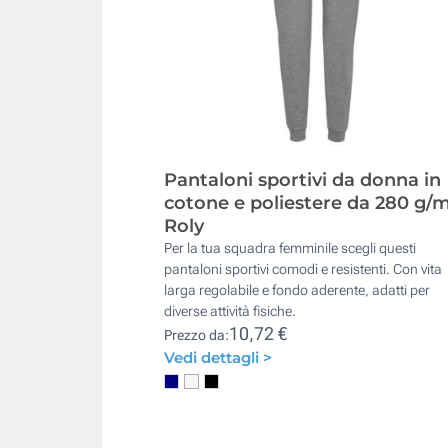
Pantaloni sportivi da donna in
cotone e poliestere da 280 g/
Roly
Per la tua squadra femminile scegli questi
pantaloni sportivi comodi e resistenti. Con vita
larga regolabile e fondo aderente, adatti per
diverse attività fisiche.
10,72 €
Prezzo da:
Vedi dettagli >