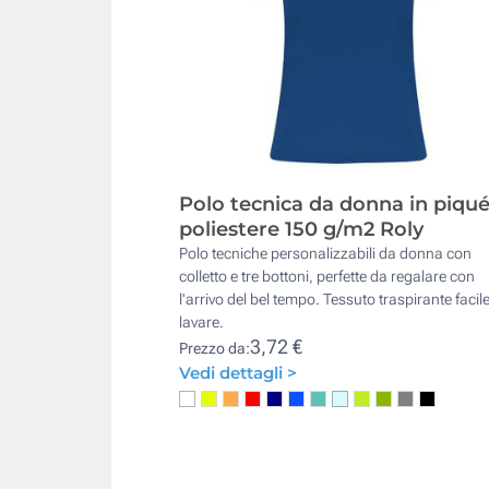
Polo tecnica da donna in piqué
poliestere 150 g/m2 Roly
Polo tecniche personalizzabili da donna con
colletto e tre bottoni, perfette da regalare con
l'arrivo del bel tempo. Tessuto traspirante facil
lavare.
3,72 €
Prezzo da:
Vedi dettagli >