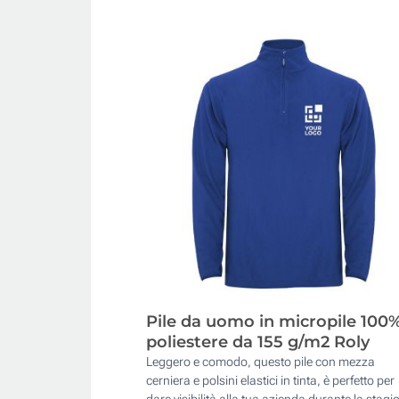
Pile da uomo in micropile 100
poliestere da 155 g/m2 Roly
Leggero e comodo, questo pile con mezza
cerniera e polsini elastici in tinta, è perfetto per