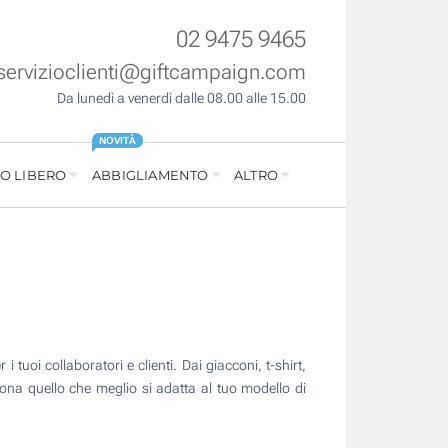
02 9475 9465
servizioclienti@giftcampaign.com
Da lunedì a venerdì dalle 08.00 alle 15.00
NOVITÀ
O LIBERO
ABBIGLIAMENTO
ALTRO
 tuoi collaboratori e clienti. Dai giacconi, t-shirt,
ona quello che meglio si adatta al tuo modello di