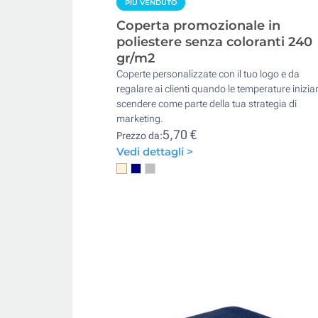
PIÙ VENDUTO
Coperta promozionale in
poliestere senza coloranti 240
gr/m2
Coperte personalizzate con il tuo logo e da
regalare ai clienti quando le temperature inizia
scendere come parte della tua strategia di
marketing.
5,70 €
Prezzo da:
Vedi dettagli >