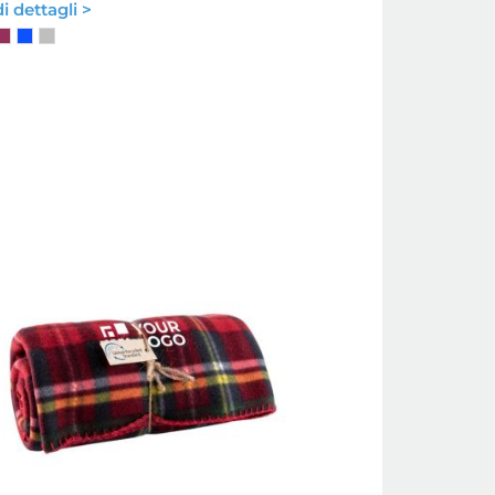
i dettagli >