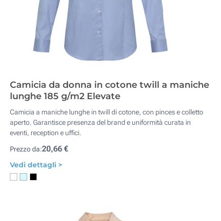
Camicia da donna in cotone twill a maniche
lunghe 185 g/m2 Elevate
Camicia a maniche lunghe in twill di cotone, con pinces e colletto
aperto. Garantisce presenza del brand e uniformità curata in
eventi, reception e uffici.
20,66 €
Prezzo da:
Vedi dettagli >