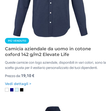
PIÙ VENDUTO
Camicia aziendale da uomo in cotone
oxford 142 g/m2 Elevate Life
Queste camicie con logo aziendale, disponibili in vari colori, sono la
scelta giusta per il vestiario personalizzato dei tuoi dipendenti.
19,10 €
Prezzo da:
Vedi dettagli >