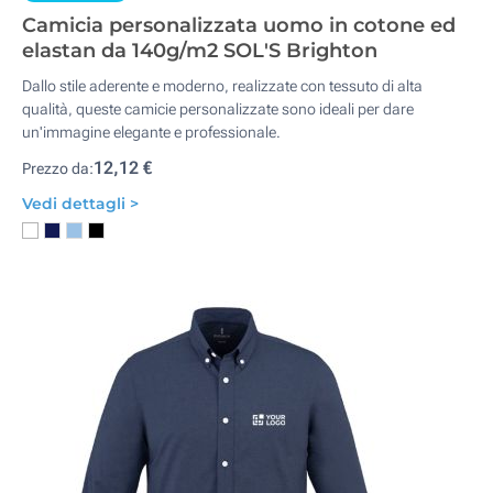
Camicia personalizzata uomo in cotone ed
elastan da 140g/m2 SOL'S Brighton
Dallo stile aderente e moderno, realizzate con tessuto di alta
qualità, queste camicie personalizzate sono ideali per dare
un'immagine elegante e professionale.
12,12 €
Prezzo da:
Vedi dettagli >