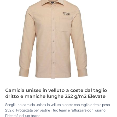
Camicia unisex in velluto a coste dal taglio
dritto e maniche lunghe 252 g/m2 Elevate
Scegli una camicia unisex in velluto a coste con taglio dritto e peso
252 g. Progettata per vestire il tuo team e rafforzare ogni giorno
l’identità del tuo brand.