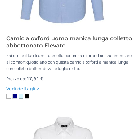
Camicia oxford uomo manica lunga colletto
abbottonato Elevate
Fai sì che il tuo team trasmetta coerenza di brand senza rinunciare
al comfort quotidiano con questa camicia oxford a manica lunga
con colletto button-down e taglio dritto.
17,61 €
Prezzo da:
Vedi dettagli >