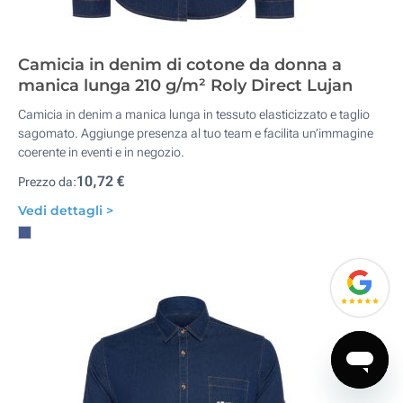
Camicia in denim di cotone da donna a
manica lunga 210 g/m² Roly Direct Lujan
Camicia in denim a manica lunga in tessuto elasticizzato e taglio
sagomato. Aggiunge presenza al tuo team e facilita un’immagine
coerente in eventi e in negozio.
10,72 €
Prezzo da:
Vedi dettagli >