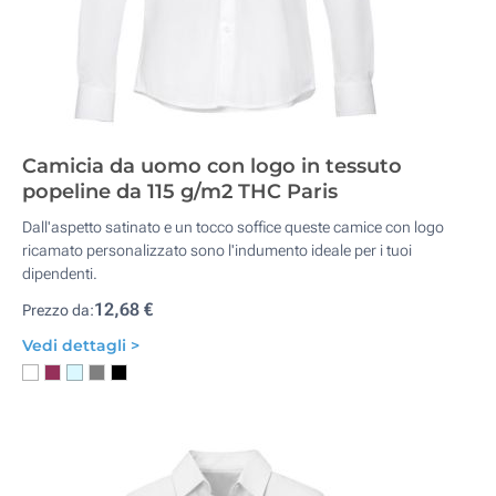
Camicia da uomo con logo in tessuto
popeline da 115 g/m2 THC Paris
Dall'aspetto satinato e un tocco soffice queste camice con logo
ricamato personalizzato sono l'indumento ideale per i tuoi
dipendenti.
12,68 €
Prezzo da:
Vedi dettagli >