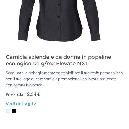
Camicia aziendale da donna in popeline
ecologico 121 g/m2 Elevate NXT
Scegli capi d'abbagliamento sostenibili per il tuo staff: personalizza
con il tuo logo queste camicie promozionali da lavoro realizzate
con cotone biologico.
12,34 €
Prezzo da:
Vedi dettagli >