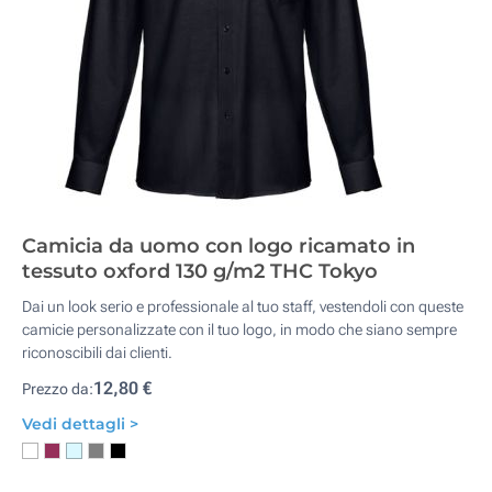
Camicia da uomo con logo ricamato in
tessuto oxford 130 g/m2 THC Tokyo
Dai un look serio e professionale al tuo staff, vestendoli con queste
camicie personalizzate con il tuo logo, in modo che siano sempre
riconoscibili dai clienti.
12,80 €
Prezzo da:
Vedi dettagli >