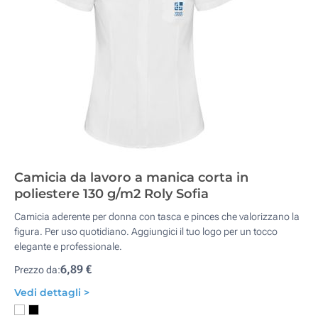
Camicia da lavoro a manica corta in
poliestere 130 g/m2 Roly Sofia
Camicia aderente per donna con tasca e pinces che valorizzano la
figura. Per uso quotidiano. Aggiungici il tuo logo per un tocco
elegante e professionale.
6,89 €
Prezzo da:
Vedi dettagli >