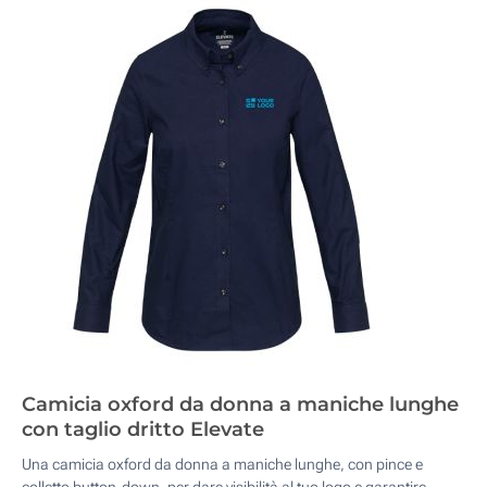
Camicia oxford da donna a maniche lunghe
con taglio dritto Elevate
Una camicia oxford da donna a maniche lunghe, con pince e