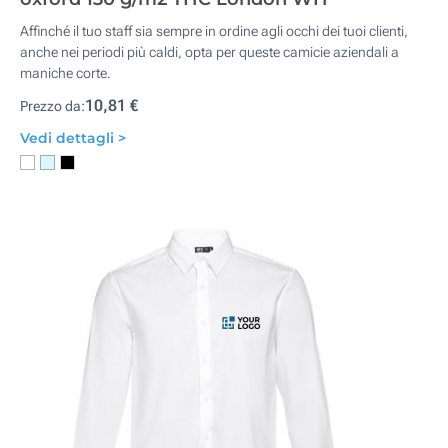
Affinché il tuo staff sia sempre in ordine agli occhi dei tuoi clienti,
anche nei periodi più caldi, opta per queste camicie aziendali a
maniche corte.
10,81 €
Prezzo da:
Vedi dettagli >