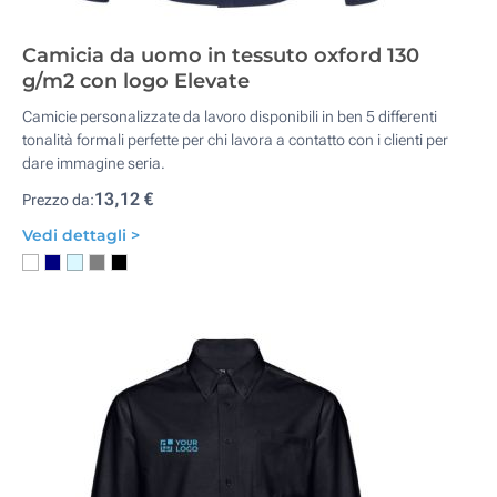
Camicia da uomo in tessuto oxford 130
g/m2 con logo Elevate
Camicie personalizzate da lavoro disponibili in ben 5 differenti
tonalità formali perfette per chi lavora a contatto con i clienti per
dare immagine seria.
13,12 €
Prezzo da:
Vedi dettagli >