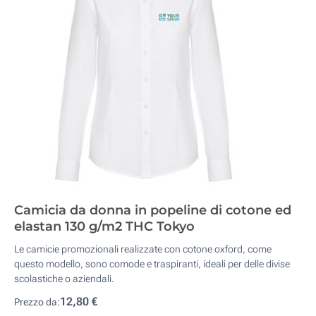
Camicia da donna in popeline di cotone ed
elastan 130 g/m2 THC Tokyo
Le camicie promozionali realizzate con cotone oxford, come
questo modello, sono comode e traspiranti, ideali per delle divise
scolastiche o aziendali.
12,80 €
Prezzo da: