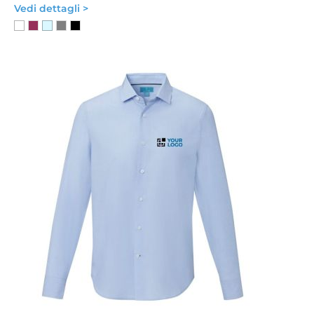
Vedi dettagli >