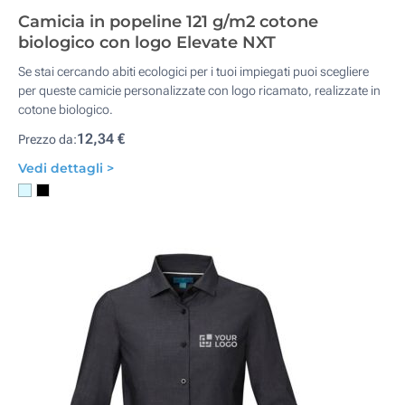
Camicia in popeline 121 g/m2 cotone
biologico con logo Elevate NXT
Se stai cercando abiti ecologici per i tuoi impiegati puoi scegliere
per queste camicie personalizzate con logo ricamato, realizzate in
cotone biologico.
12,34 €
Prezzo da:
Vedi dettagli >