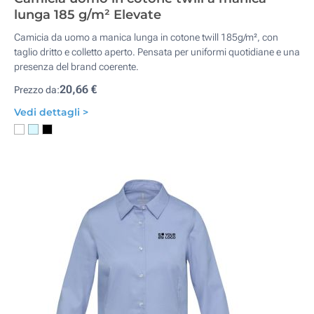
lunga 185 g/m² Elevate
Camicia da uomo a manica lunga in cotone twill 185g/m², con
taglio dritto e colletto aperto. Pensata per uniformi quotidiane e una
presenza del brand coerente.
20,66 €
Prezzo da:
Vedi dettagli >