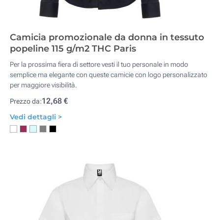
Camicia promozionale da donna in tessuto
popeline 115 g/m2 THC Paris
Per la prossima fiera di settore vesti il tuo personale in modo
semplice ma elegante con queste camicie con logo personalizzato
per maggiore visibilità.
12,68 €
Prezzo da:
Vedi dettagli >