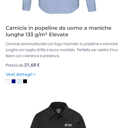
Camicia in popeline da uomo a maniche
lunghe 133 g/m² Elevate
Camicie personalizzate con logo ricamato in popeline a maniche
lunghe con taglio dritto e tocco morbido. Perfetta per vestire il tuo
team con coerenza e presenza.
21,68 €
Prezzo da:
Vedi dettagli >