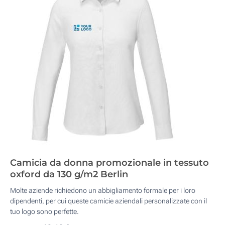
Camicia da donna promozionale in tessuto
oxford da 130 g/m2 Berlin
Molte aziende richiedono un abbigliamento formale per i loro
dipendenti, per cui queste camicie aziendali personalizzate con il
tuo logo sono perfette.