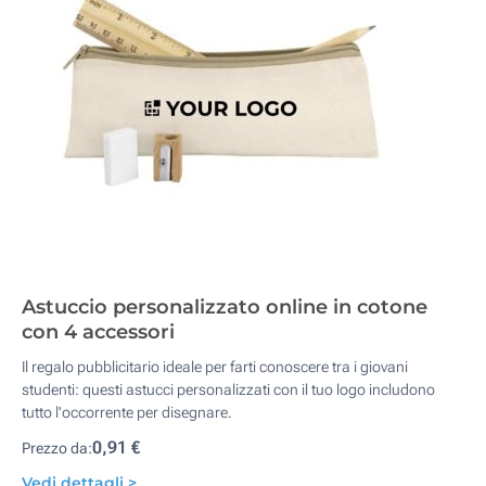
Astuccio personalizzato online in cotone
con 4 accessori
Il regalo pubblicitario ideale per farti conoscere tra i giovani
studenti: questi astucci personalizzati con il tuo logo includono
tutto l'occorrente per disegnare.
0,91 €
Prezzo da:
Vedi dettagli >