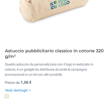
Astuccio pubblicitario classico in cotone 320
g/m²
Questo astuccio da personalizzare con il logo è realizzato in
cotone; è un gadget da distribuire durante le campagne
promozionali in un kit con altri prodotti.
1,06 €
Prezzo da:
Vedi dettagli >