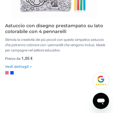
Astuccio con disegno prestampato su lato
colorabile con 4 pennarelli
Stimola la creatività dei più piccoli con questo simpatico astuccio
che potranno colorare con i pennarelli che vengono inclusi. Ideale
per campagne nel settore educativo.
1,05 €
Prezzo da:
Vedi dettagli >