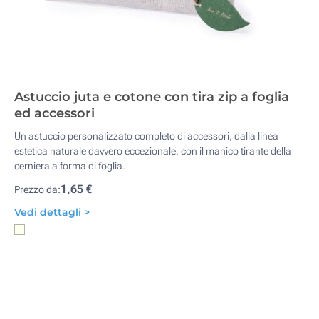
Astuccio juta e cotone con tira zip a foglia
ed accessori
Un astuccio personalizzato completo di accessori, dalla linea
estetica naturale davvero eccezionale, con il manico tirante della
cerniera a forma di foglia.
1,65 €
Prezzo da:
Vedi dettagli >