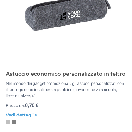
Astuccio economico personalizzato in feltro
Nel mondo dei gadget promozionali, gli astucci personalizzati con
il tuo logo sono ideali per un pubblico giovane che va a scuola,
liceo o università.
0,70 €
Prezzo da:
Vedi dettagli >