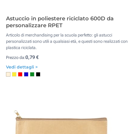
Astuccio in poliestere riciclato 600D da
personalizzare RPET
Articolo di merchandising per la scuola perfetto: gli astucci
personalizzati sono utili a qualsiasi età, e questi sono realizzati con
plastica riciclata.
0,79 €
Prezzo da:
Vedi dettagli >