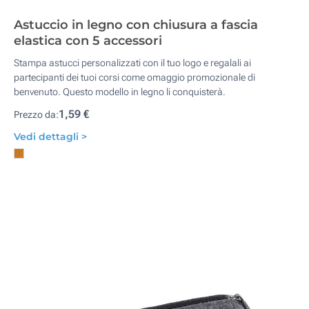
Astuccio in legno con chiusura a fascia
elastica con 5 accessori
Stampa astucci personalizzati con il tuo logo e regalali ai
partecipanti dei tuoi corsi come omaggio promozionale di
benvenuto. Questo modello in legno li conquisterà.
1,59 €
Prezzo da:
Vedi dettagli >