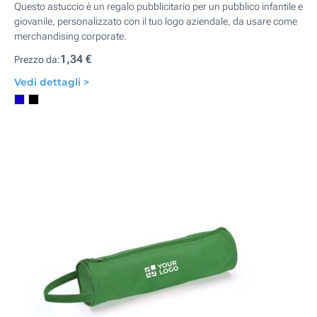
Questo astuccio è un regalo pubblicitario per un pubblico infantile e
giovanile, personalizzato con il tuo logo aziendale, da usare come
merchandising corporate.
1,34 €
Prezzo da:
Vedi dettagli >