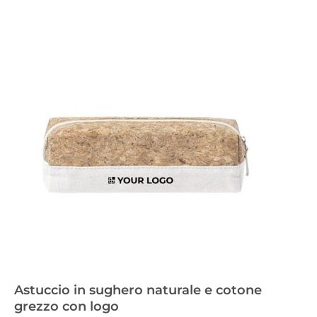
Astuccio in sughero naturale e cotone
grezzo con logo