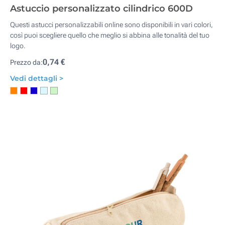
Astuccio personalizzato cilindrico 600D
Questi astucci personalizzabili online sono disponibili in vari colori,
così puoi scegliere quello che meglio si abbina alle tonalità del tuo
logo.
0,74 €
Prezzo da:
Vedi dettagli >