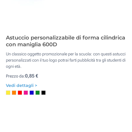
Astuccio personalizzabile di forma cilindrica
con maniglia 600D
Un classico oggetto promozionale per la scuola: con questi astucci
personalizzati con il tuo logo potrai farti pubblicità tra gli studenti di
ogni età.
0,85 €
Prezzo da:
Vedi dettagli >