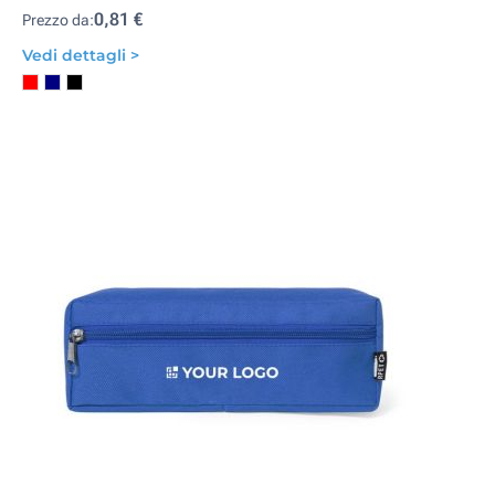
0,81 €
Prezzo da:
Vedi dettagli >