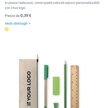
tu possa realizzare, come questi colorati astucci personalizzabili
con il tuo logo.
0,39 €
Prezzo da:
Vedi dettagli >