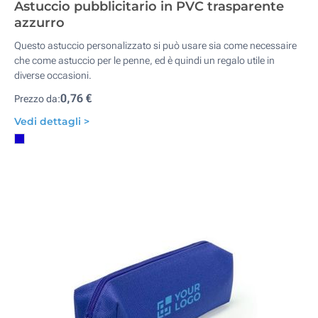
Astuccio pubblicitario in PVC trasparente
azzurro
Questo astuccio personalizzato si può usare sia come necessaire
che come astuccio per le penne, ed è quindi un regalo utile in
diverse occasioni.
0,76 €
Prezzo da:
Vedi dettagli >