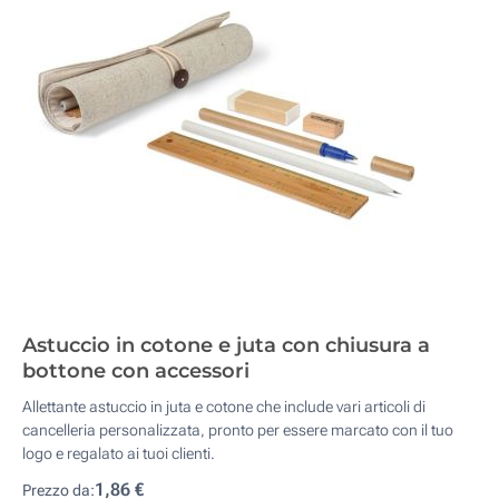
Astuccio in cotone e juta con chiusura a
bottone con accessori
Allettante astuccio in juta e cotone che include vari articoli di
cancelleria personalizzata, pronto per essere marcato con il tuo
logo e regalato ai tuoi clienti.
1,86 €
Prezzo da: