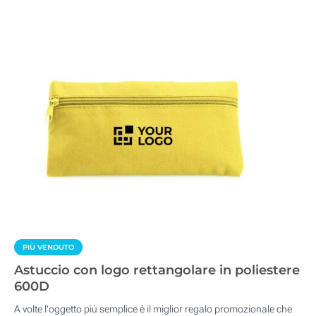
PIÙ VENDUTO
Astuccio con logo rettangolare in poliestere
600D
A volte l'oggetto più semplice è il miglior regalo promozionale che