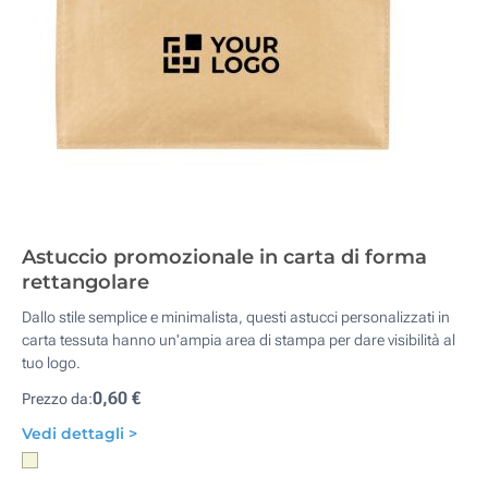
Astuccio promozionale in carta di forma
rettangolare
Dallo stile semplice e minimalista, questi astucci personalizzati in
carta tessuta hanno un'ampia area di stampa per dare visibilità al
tuo logo.
0,60 €
Prezzo da:
Vedi dettagli >