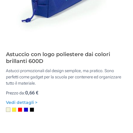
Astuccio con logo poliestere dai colori
brillanti 600D
Astucci promozionali dal design semplice, ma pratico. Sono
perfetti come gadget per la scuola per contenere ed organizzare
tutto il materiale.
0,66 €
Prezzo da:
Vedi dettagli >