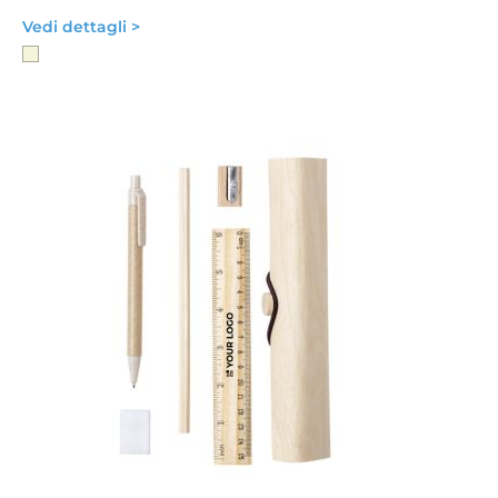
Vedi dettagli >