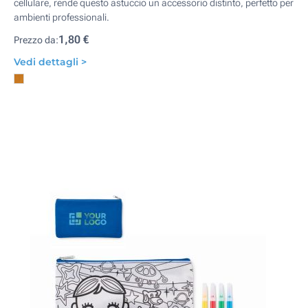
cellulare, rende questo astuccio un accessorio distinto, perfetto per
ambienti professionali.
1,80 €
Prezzo da:
Vedi dettagli >