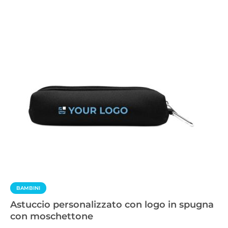
BAMBINI
Astuccio personalizzato con logo in spugna
con moschettone