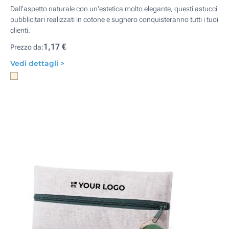
Dall'aspetto naturale con un'estetica molto elegante, questi astucci
pubblicitari realizzati in cotone e sughero conquisteranno tutti i tuoi
clienti.
1,17 €
Prezzo da:
Vedi dettagli >