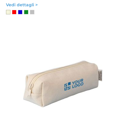
Vedi dettagli >