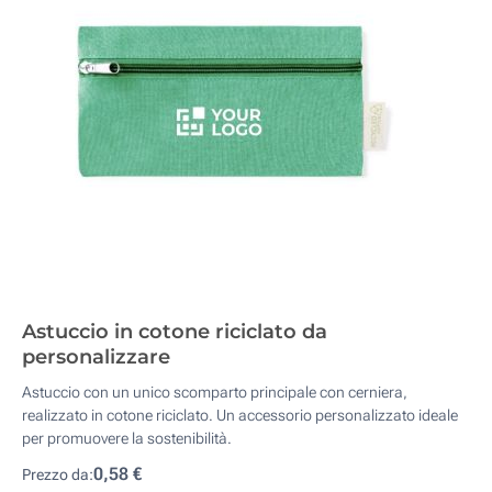
Astuccio in cotone riciclato da
personalizzare
Astuccio con un unico scomparto principale con cerniera,
realizzato in cotone riciclato. Un accessorio personalizzato ideale
per promuovere la sostenibilità.
0,58 €
Prezzo da: