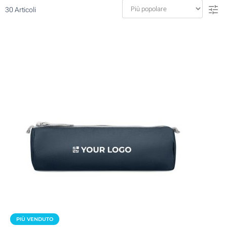
30
Articoli
PIÙ VENDUTO