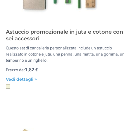
Astuccio promozionale in juta e cotone con
sei accessori
Questo set di cancelleria personalizzata include un astuccio
realizzato in cotone e juta, una penna, una matita, una gomma, un
temperino e un righello.
1,82 €
Prezzo da:
Vedi dettagli >