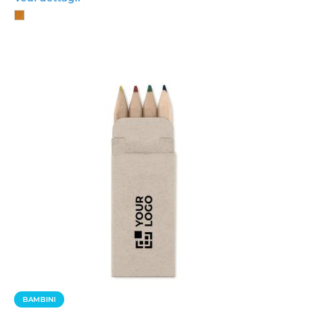
BAMBINI