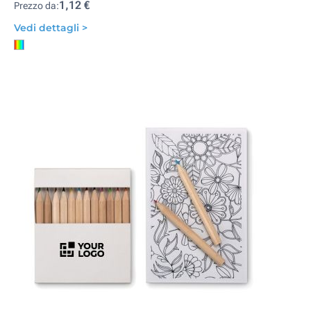
1,12 €
Prezzo da:
Vedi dettagli >