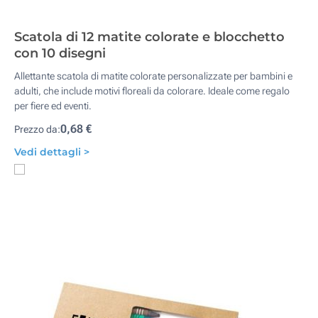
Scatola di 12 matite colorate e blocchetto
con 10 disegni
Allettante scatola di matite colorate personalizzate per bambini e
adulti, che include motivi floreali da colorare. Ideale come regalo
per fiere ed eventi.
0,68 €
Prezzo da:
Vedi dettagli >