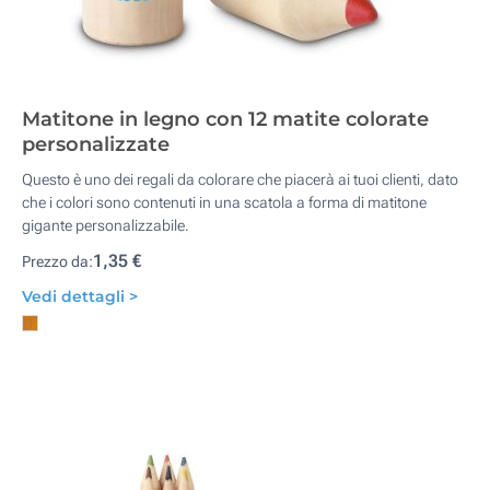
Matitone in legno con 12 matite colorate
personalizzate
Questo è uno dei regali da colorare che piacerà ai tuoi clienti, dato
che i colori sono contenuti in una scatola a forma di matitone
gigante personalizzabile.
1,35 €
Prezzo da:
Vedi dettagli >