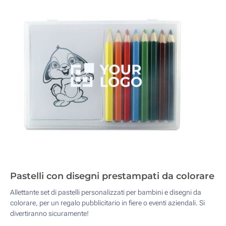
Pastelli con disegni prestampati da colorare
Allettante set di pastelli personalizzati per bambini e disegni da
colorare, per un regalo pubblicitario in fiere o eventi aziendali. Si
divertiranno sicuramente!