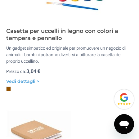
Casetta per uccelli in legno con colori a
tempera e pennello
Un gadget simpatico ed originale per promuovere un negozio di
animali: i bambini potranno divertirsi a pitturare la casetta del
proprio uccellino.
3,04 €
Prezzo da:
Vedi dettagli >