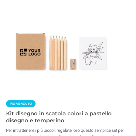
PIÙ VENDUTO
Kit disegno in scatola colori a pastello
disegno e temperino
Per intrattenere i più piccoli regalate loro questo semplice set per