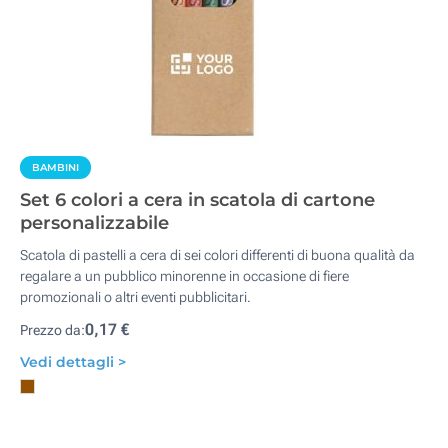
BAMBINI
Set 6 colori a cera in scatola di cartone
personalizzabile
Scatola di pastelli a cera di sei colori differenti di buona qualità da
regalare a un pubblico minorenne in occasione di fiere
promozionali o altri eventi pubblicitari.
0,17 €
Prezzo da:
Vedi dettagli >