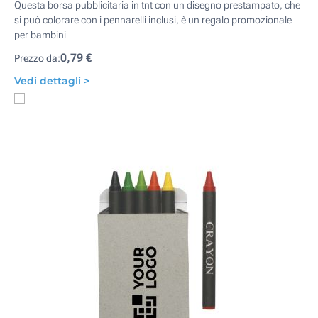
Questa borsa pubblicitaria in tnt con un disegno prestampato, che
si può colorare con i pennarelli inclusi, è un regalo promozionale
per bambini
0,79 €
Prezzo da:
Vedi dettagli >