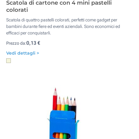
Scatola di cartone con 4 mini pastelli
colorati
Scatola di quattro pastelli colorati, perfetti come gadget per
bambini durante fiere ed eventi aziendali. Sono economici ed
efficaci per conquistarli.
0,13 €
Prezzo da:
Vedi dettagli >