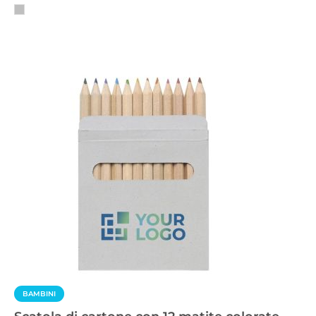
BAMBINI