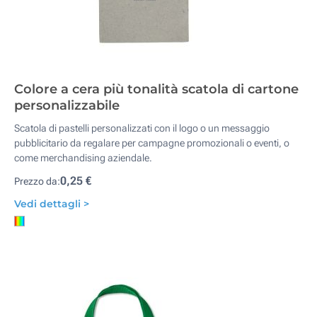
Colore a cera più tonalità scatola di cartone
personalizzabile
Scatola di pastelli personalizzati con il logo o un messaggio
pubblicitario da regalare per campagne promozionali o eventi, o
come merchandising aziendale.
0,25 €
Prezzo da:
Vedi dettagli >