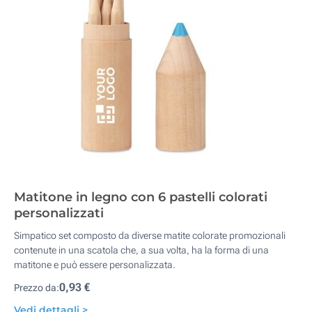
Matitone in legno con 6 pastelli colorati
personalizzati
Simpatico set composto da diverse matite colorate promozionali
contenute in una scatola che, a sua volta, ha la forma di una
matitone e può essere personalizzata.
0,93 €
Prezzo da:
Vedi dettagli >