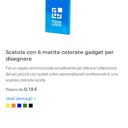
Scatola con 6 matite colorate gadget per
disegnare
Fai un regalo promozionale accattivante per attirare l'attenzione
dei più piccoli con questi colori personalizzati confezionati in una
scatola colorata lucida.
0,18 €
Prezzo da:
Vedi dettagli >