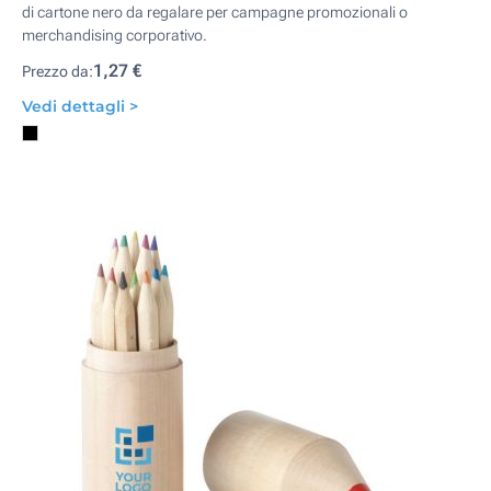
di cartone nero da regalare per campagne promozionali o
merchandising corporativo.
1,27 €
Prezzo da:
Vedi dettagli >