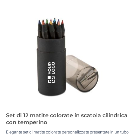
Set di 12 matite colorate in scatola cilindrica
con temperino
Elegante set di matite colorate personalizzate presentate in un tubo