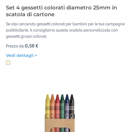
Set 4 gessetti colorati diametro 25mm in
scatola di cartone
Se stai cercando gessetti colorati per bambini per le tue campagne
pubblicitarie, ti consigliamo questa scatola personalizzata con
gessetti grossi colorati.
0,58 €
Prezzo da:
Vedi dettagli >