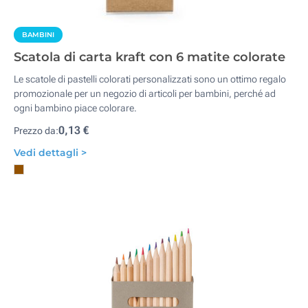
BAMBINI
Scatola di carta kraft con 6 matite colorate
Le scatole di pastelli colorati personalizzati sono un ottimo regalo
promozionale per un negozio di articoli per bambini, perché ad
ogni bambino piace colorare.
0,13 €
Prezzo da:
Vedi dettagli >