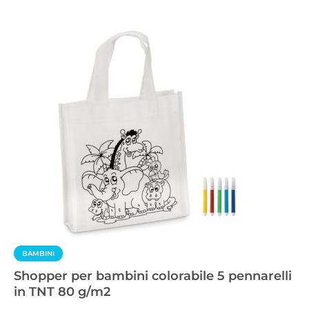
BAMBINI
Shopper per bambini colorabile 5 pennarelli
in TNT 80 g/m2