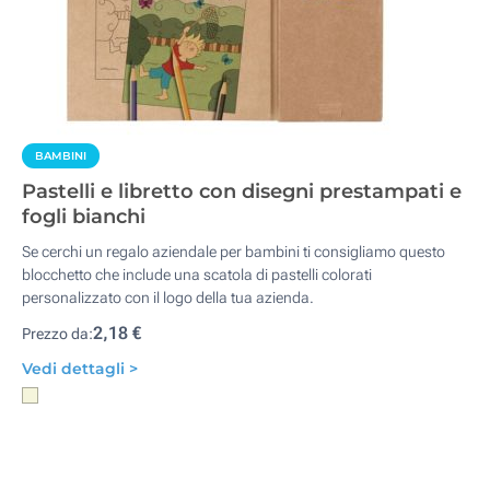
BAMBINI
Pastelli e libretto con disegni prestampati e
fogli bianchi
Se cerchi un regalo aziendale per bambini ti consigliamo questo
blocchetto che include una scatola di pastelli colorati
personalizzato con il logo della tua azienda.
2,18 €
Prezzo da:
Vedi dettagli >