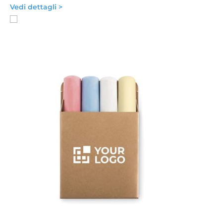
Vedi dettagli >