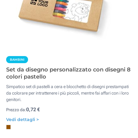
BAMBINI
Set da disegno personalizzato con disegni 8
colori pastello
Simpatico set di pastelli a cera e blocchetto di disegni prestampati
da colorare per intrattenere i più piccoli, mentre fai affari con i loro
genitori.
0,72 €
Prezzo da:
Vedi dettagli >