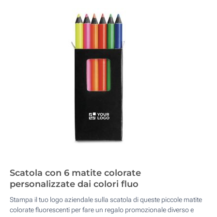
Scatola con 6 matite colorate
personalizzate dai colori fluo
Stampa il tuo logo aziendale sulla scatola di queste piccole matite
colorate fluorescenti per fare un regalo promozionale diverso e