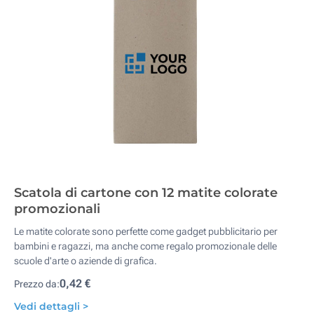
Scatola di cartone con 12 matite colorate
promozionali
Le matite colorate sono perfette come gadget pubblicitario per
bambini e ragazzi, ma anche come regalo promozionale delle
scuole d'arte o aziende di grafica.
0,42 €
Prezzo da:
Vedi dettagli >