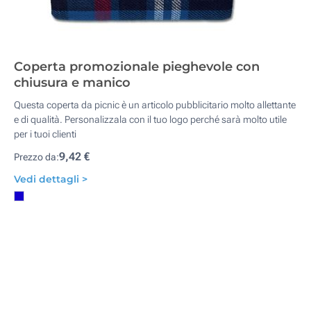
Coperta promozionale pieghevole con
chiusura e manico
Questa coperta da picnic è un articolo pubblicitario molto allettante
e di qualità. Personalizzala con il tuo logo perché sarà molto utile
per i tuoi clienti
9,42 €
Prezzo da:
Vedi dettagli >