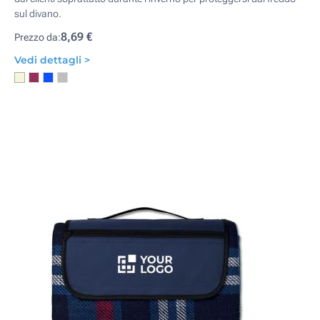
sul divano.
8,69 €
Prezzo da:
Vedi dettagli >