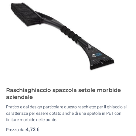
Raschiaghiaccio spazzola setole morbide
aziendale
Pratico e dal design particolare questo raschietto per il ghiaccio si
caratterizza per essere dotato anche di una spatola in PET con
finiture morbide nelle punte.
4,72 €
Prezzo da: