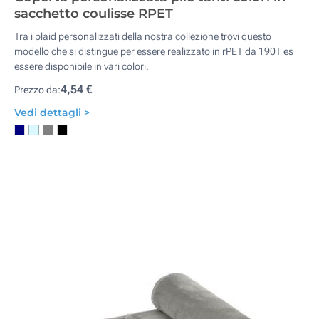
sacchetto coulisse RPET
Tra i plaid personalizzati della nostra collezione trovi questo
modello che si distingue per essere realizzato in rPET da 190T es
essere disponibile in vari colori.
4,54 €
Prezzo da:
Vedi dettagli >