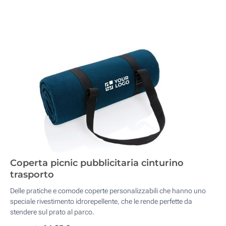
Coperta picnic pubblicitaria cinturino
trasporto
Delle pratiche e comode coperte personalizzabili che hanno uno
speciale rivestimento idrorepellente, che le rende perfette da
stendere sul prato al parco.