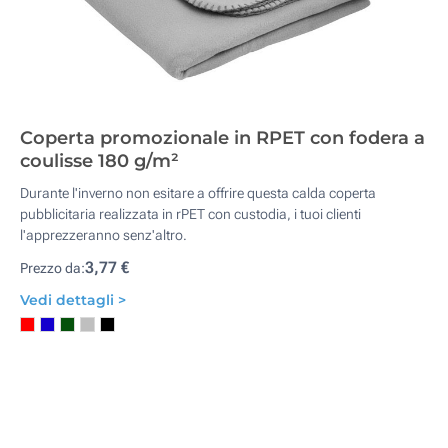
Coperta promozionale in RPET con fodera a
coulisse 180 g/m²
Durante l'inverno non esitare a offrire questa calda coperta
pubblicitaria realizzata in rPET con custodia, i tuoi clienti
l'apprezzeranno senz'altro.
3,77 €
Prezzo da:
Vedi dettagli >