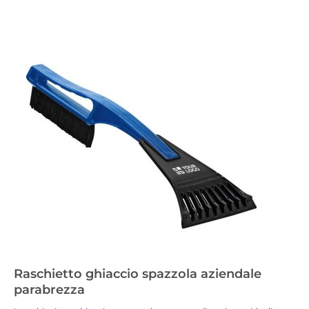
Raschietto ghiaccio spazzola aziendale
parabrezza