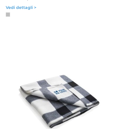
Vedi dettagli >