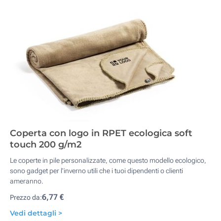
Coperta con logo in RPET ecologica soft
touch 200 g/m2
Le coperte in pile personalizzate, come questo modello ecologico,
sono gadget per l'inverno utili che i tuoi dipendenti o clienti
ameranno.
6,77 €
Prezzo da:
Vedi dettagli >