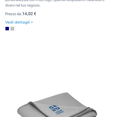
divani nel tuo negozio.
14,02 €
Prezzo da:
Vedi dettagli >