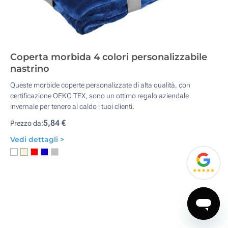
Coperta morbida 4 colori personalizzabile
nastrino
Queste morbide coperte personalizzate di alta qualità, con
certificazione OEKO TEX, sono un ottimo regalo aziendale
invernale per tenere al caldo i tuoi clienti.
5,84 €
Prezzo da:
Vedi dettagli >