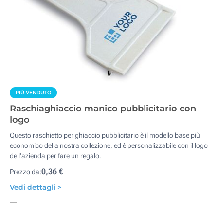
PIÙ VENDUTO
Raschiaghiaccio manico pubblicitario con
logo
Questo raschietto per ghiaccio pubblicitario è il modello base più
economico della nostra collezione, ed è personalizzabile con il logo
dell'azienda per fare un regalo.
0,36 €
Prezzo da:
Vedi dettagli >