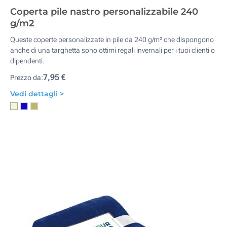
Coperta pile nastro personalizzabile 240
g/m2
Queste coperte personalizzate in pile da 240 g/m² che dispongono
anche di una targhetta sono ottimi regali invernali per i tuoi clienti o
dipendenti.
7,95 €
Prezzo da:
Vedi dettagli >