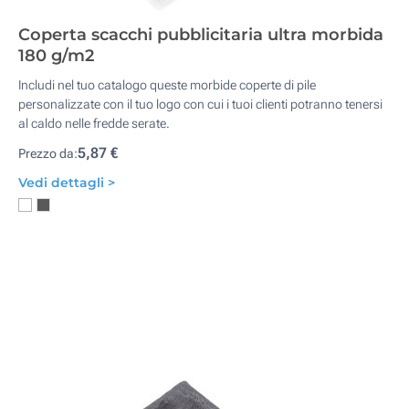
Coperta scacchi pubblicitaria ultra morbida
180 g/m2
Includi nel tuo catalogo queste morbide coperte di pile
personalizzate con il tuo logo con cui i tuoi clienti potranno tenersi
al caldo nelle fredde serate.
5,87 €
Prezzo da:
Vedi dettagli >