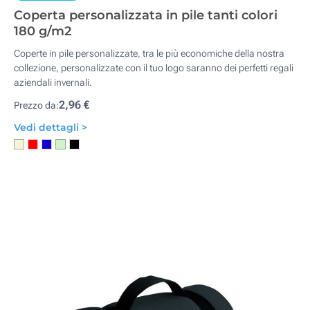
Coperta personalizzata in pile tanti colori
180 g/m2
Coperte in pile personalizzate, tra le più economiche della nostra
collezione, personalizzate con il tuo logo saranno dei perfetti regali
aziendali invernali.
2,96 €
Prezzo da:
Vedi dettagli >