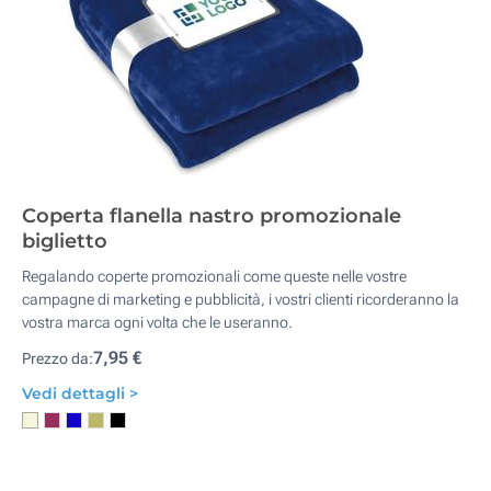
Coperta flanella nastro promozionale
biglietto
Regalando coperte promozionali come queste nelle vostre
campagne di marketing e pubblicità, i vostri clienti ricorderanno la
vostra marca ogni volta che le useranno.
7,95 €
Prezzo da:
Vedi dettagli >