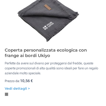
Coperta personalizzata ecologica con
frange ai bordi Ukiyo
Perfette da avere sul divano per proteggersi dal fredde, queste
coperte promozionali di alta qualità sono ideali per fare un regalo
aziendale molto speciale.
10,56 €
Prezzo da:
Vedi dettagli >