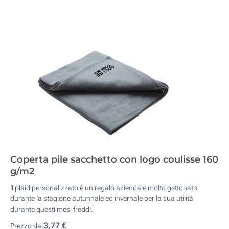
Coperta pile sacchetto con logo coulisse 160
g/m2
Il plaid personalizzato è un regalo aziendale molto gettonato
durante la stagione autunnale ed invernale per la sua utilità
durante questi mesi freddi.
3,77 €
Prezzo da: