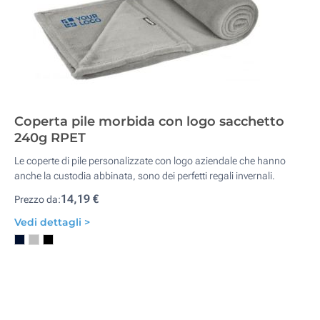
Coperta pile morbida con logo sacchetto
240g RPET
Le coperte di pile personalizzate con logo aziendale che hanno
anche la custodia abbinata, sono dei perfetti regali invernali.
14,19 €
Prezzo da:
Vedi dettagli >