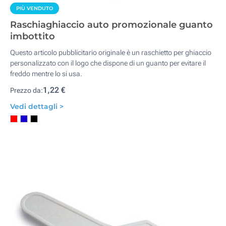
PIÙ VENDUTO
Raschiaghiaccio auto promozionale guanto
imbottito
Questo articolo pubblicitario originale è un raschietto per ghiaccio
personalizzato con il logo che dispone di un guanto per evitare il
freddo mentre lo si usa.
1,22 €
Prezzo da:
Vedi dettagli >