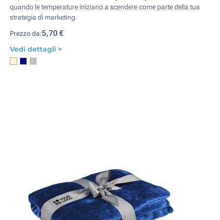
quando le temperature iniziano a scendere come parte della tua
strategia di marketing.
5,70 €
Prezzo da:
Vedi dettagli >