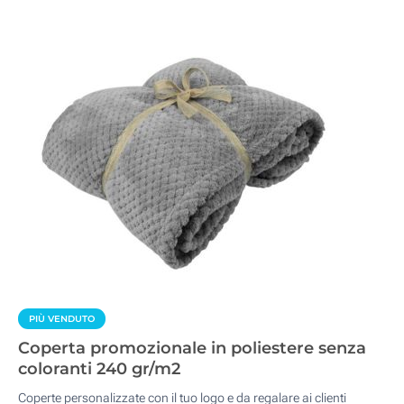
PIÙ VENDUTO
Coperta promozionale in poliestere senza
coloranti 240 gr/m2
Coperte personalizzate con il tuo logo e da regalare ai clienti