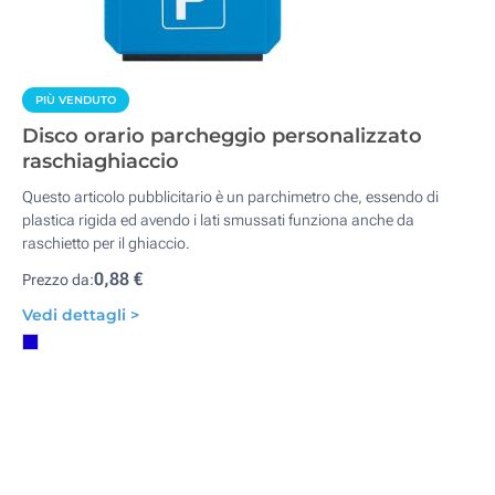
PIÙ VENDUTO
Disco orario parcheggio personalizzato
raschiaghiaccio
Questo articolo pubblicitario è un parchimetro che, essendo di
plastica rigida ed avendo i lati smussati funziona anche da
raschietto per il ghiaccio.
0,88 €
Prezzo da:
Vedi dettagli >