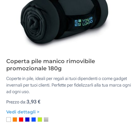
Coperta pile manico rimovibile
promozionale 180g
Coperte in pile, ideali per regali ai tuoi dipendenti o come gadget
invernali per tuoi clienti. Perfette per fidelizzarli alla tua marca ogni
ad ogni uso.
3,93 €
Prezzo da:
Vedi dettagli >