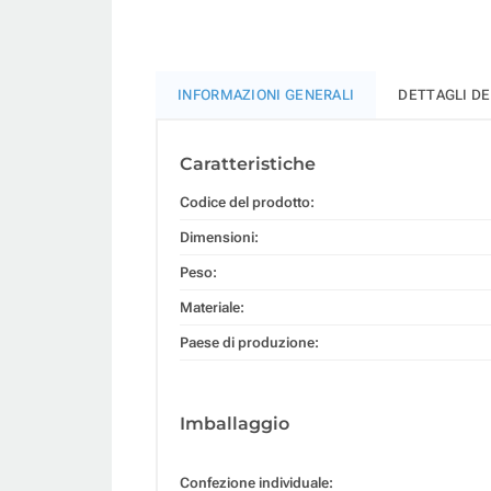
INFORMAZIONI GENERALI
DETTAGLI D
Caratteristiche
Codice del prodotto:
Dimensioni:
Peso:
Materiale:
Paese di produzione:
Imballaggio
Confezione individuale: