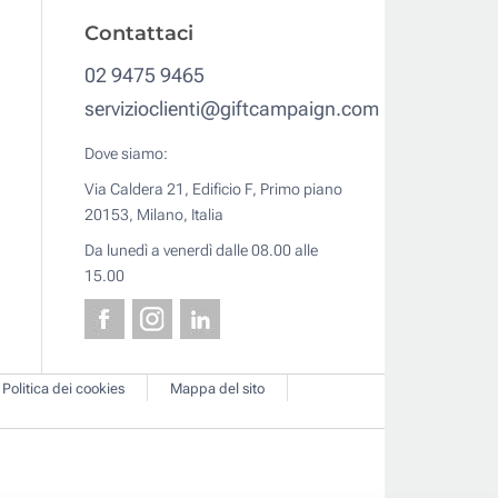
Contattaci
02 9475 9465
servizioclienti@giftcampaign.com
Dove siamo:
Via Caldera 21, Edificio F, Primo piano
20153, Milano, Italia
Da lunedì a venerdì dalle 08.00 alle
15.00
Politica dei cookies
Mappa del sito