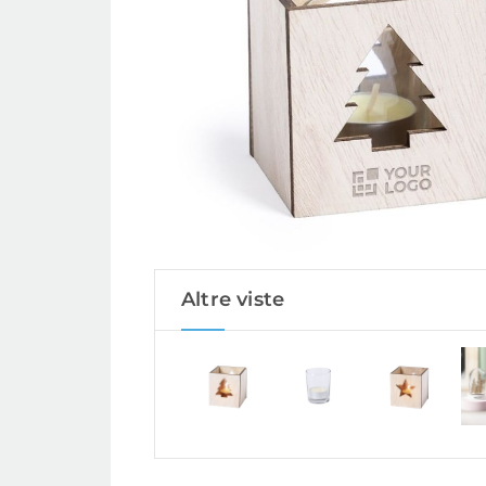
Altre viste