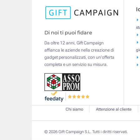
I
s
Di noi ti puoi fidare
Da oltre 12 anni, Gift Campaign
gi
affianca le aziende nella creazione di
gadget personalizzati, con un'offerta
completa e un servizio su misura.
Chi siamo
Attenzione al cliente
© 2026 Gift Campaign S.L. Tutti i diritti riservati.