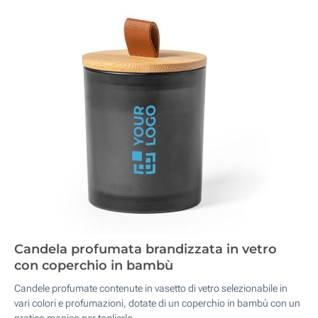
Candela profumata brandizzata in vetro
con coperchio in bambù
Candele profumate contenute in vasetto di vetro selezionabile in
vari colori e profumazioni, dotate di un coperchio in bambù con un