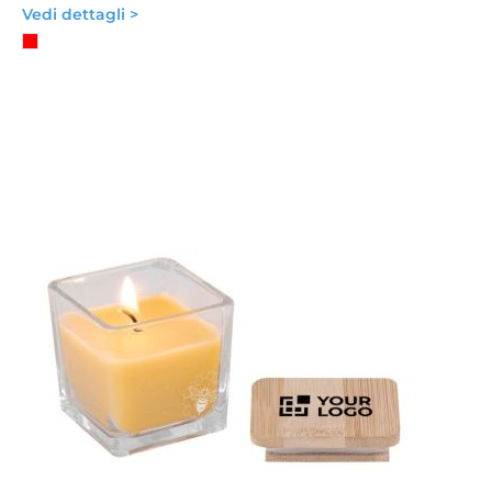
Vedi dettagli >