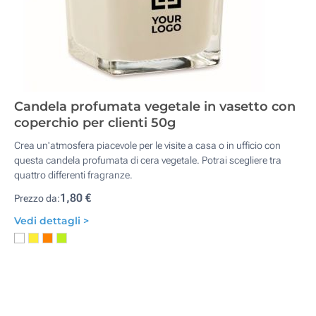
Candela profumata vegetale in vasetto con
coperchio per clienti 50g
Crea un'atmosfera piacevole per le visite a casa o in ufficio con
questa candela profumata di cera vegetale. Potrai scegliere tra
quattro differenti fragranze.
1,80 €
Prezzo da:
Vedi dettagli >