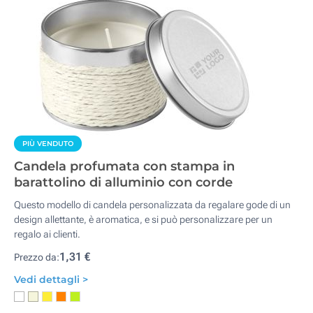
PIÙ VENDUTO
Candela profumata con stampa in
barattolino di alluminio con corde
Questo modello di candela personalizzata da regalare gode di un
design allettante, è aromatica, e si può personalizzare per un
regalo ai clienti.
1,31 €
Prezzo da:
Vedi dettagli >