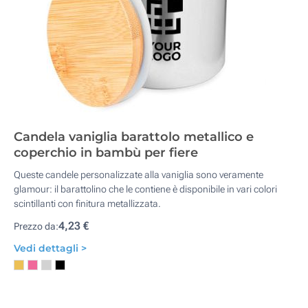
Candela vaniglia barattolo metallico e
coperchio in bambù per fiere
Queste candele personalizzate alla vaniglia sono veramente
glamour: il barattolino che le contiene è disponibile in vari colori
scintillanti con finitura metallizzata.
4,23 €
Prezzo da:
Vedi dettagli >