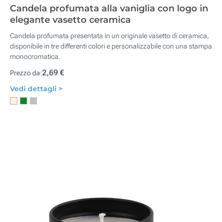
Candela profumata alla vaniglia con logo in
elegante vasetto ceramica
Candela profumata presentata in un originale vasetto di ceramica,
disponibile in tre differenti colori e personalizzabile con una stampa
monocromatica.
2,69 €
Prezzo da:
Vedi dettagli >