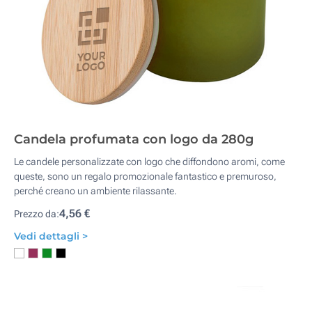
Candela profumata con logo da 280g
Le candele personalizzate con logo che diffondono aromi, come
queste, sono un regalo promozionale fantastico e premuroso,
perché creano un ambiente rilassante.
4,56 €
Prezzo da:
Vedi dettagli >