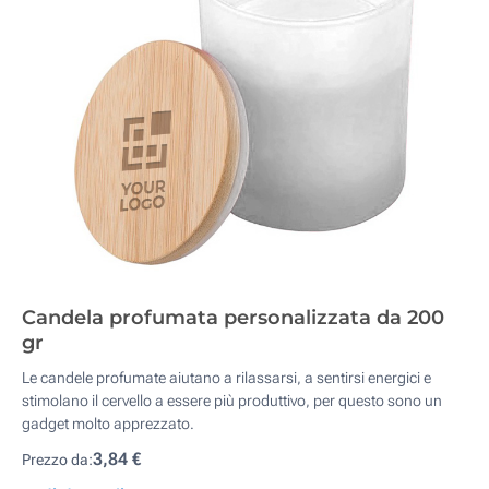
Candela profumata personalizzata da 200
gr
Le candele profumate aiutano a rilassarsi, a sentirsi energici e
stimolano il cervello a essere più produttivo, per questo sono un
gadget molto apprezzato.
3,84 €
Prezzo da: