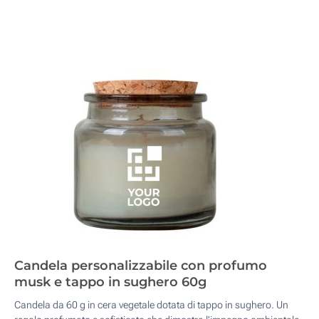
Candela personalizzabile con profumo
musk e tappo in sughero 60g
Candela da 60 g in cera vegetale dotata di tappo in sughero. Un