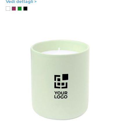
Vedi dettagli >