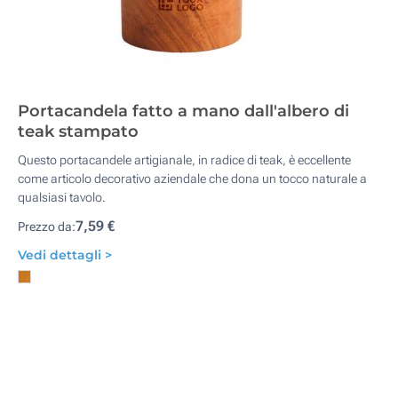
Portacandela fatto a mano dall'albero di
teak stampato
Questo portacandele artigianale, in radice di teak, è eccellente
come articolo decorativo aziendale che dona un tocco naturale a
qualsiasi tavolo.
7,59 €
Prezzo da:
Vedi dettagli >