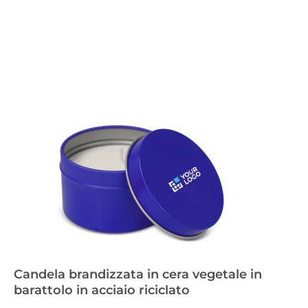
Candela brandizzata in cera vegetale in
barattolo in acciaio riciclato