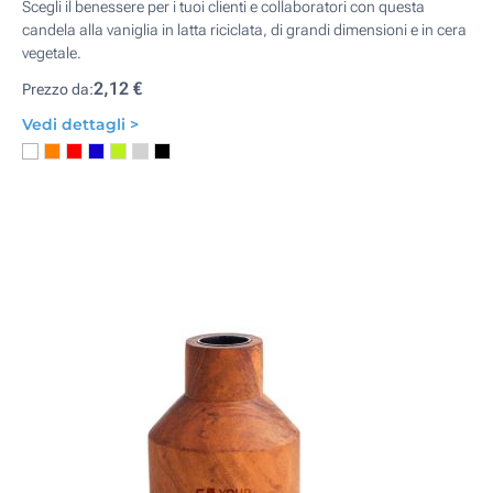
Scegli il benessere per i tuoi clienti e collaboratori con questa
candela alla vaniglia in latta riciclata, di grandi dimensioni e in cera
vegetale.
2,12 €
Prezzo da:
Vedi dettagli >