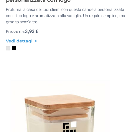
personalizzata con logo
Profuma la casa dei tuoi clienti con questa candela personalizzata
con il tuo logo e aromatizzata alla vaniglia. Un regalo semplice, ma
gradito senz'altro.
3,93 €
Prezzo da:
Vedi dettagli >