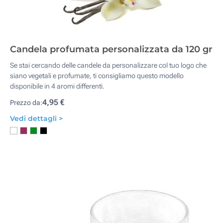
Candela profumata personalizzata da 120 gr
Se stai cercando delle candele da personalizzare col tuo logo che
siano vegetali e profumate, ti consigliamo questo modello
disponibile in 4 aromi differenti.
4,95 €
Prezzo da:
Vedi dettagli >