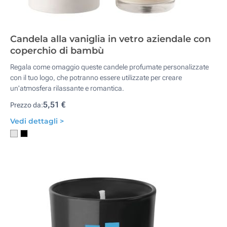
Candela alla vaniglia in vetro aziendale con
coperchio di bambù
Regala come omaggio queste candele profumate personalizzate
con il tuo logo, che potranno essere utilizzate per creare
un'atmosfera rilassante e romantica.
5,51 €
Prezzo da:
Vedi dettagli >