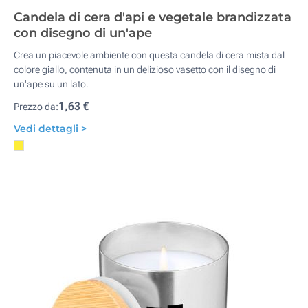
Candela di cera d'api e vegetale brandizzata
con disegno di un'ape
Crea un piacevole ambiente con questa candela di cera mista dal
colore giallo, contenuta in un delizioso vasetto con il disegno di
un'ape su un lato.
1,63 €
Prezzo da:
Vedi dettagli >