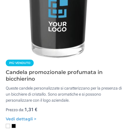
PIÙ VENDUTO
Candela promozionale profumata in
bicchierino
Queste candele personalizzate si caratterizzano per la presenza di
un bicchiere di cristallo. Sono aromatiche e si possono
personalizzare con il logo aziendale.
1,31 €
Prezzo da:
Vedi dettagli >