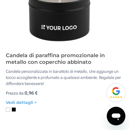
Candela di paraffina promozionale in
metallo con coperchio abbinato
Candela personalizzata in barattolo di metallo, che aggiunge un
tocco accogliente e profumato a qualsiasi ambiente. Regalala per
diffondere benessere!
0,96 €
Prezzo da:
Vedi dettagli >