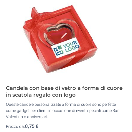
Candela con base di vetro a forma di cuore
in scatola regalo con logo
Queste candele personalizzate a forma di cuore sono perfette
come gadget per clienti in occasione di eventi speciali come San
Valentino o anniversari.
0,75 €
Prezzo da: