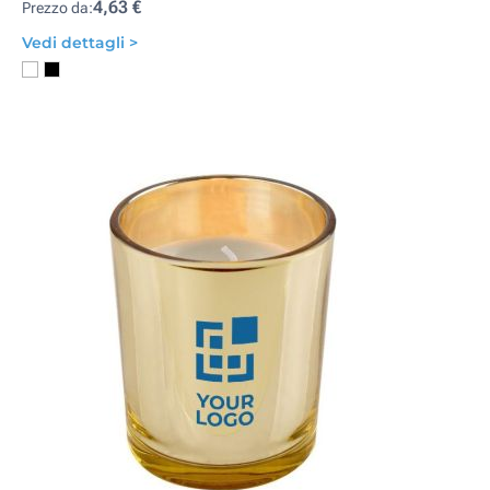
4,63 €
Prezzo da:
Vedi dettagli >