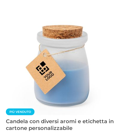
PIÙ VENDUTO
Candela con diversi aromi e etichetta in
cartone personalizzabile