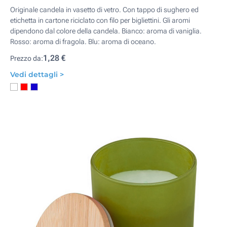
Originale candela in vasetto di vetro. Con tappo di sughero ed
etichetta in cartone riciclato con filo per bigliettini. Gli aromi
dipendono dal colore della candela. Bianco: aroma di vaniglia.
Rosso: aroma di fragola. Blu: aroma di oceano.
1,28 €
Prezzo da:
Vedi dettagli >