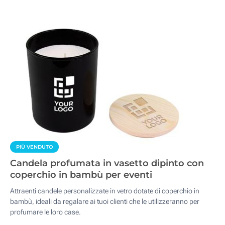
PIÙ VENDUTO
Candela profumata in vasetto dipinto con
coperchio in bambù per eventi
Attraenti candele personalizzate in vetro dotate di coperchio in
bambù, ideali da regalare ai tuoi clienti che le utilizzeranno per
profumare le loro case.