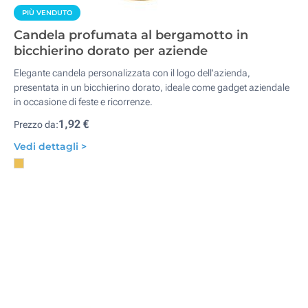
PIÙ VENDUTO
Candela profumata al bergamotto in
bicchierino dorato per aziende
Elegante candela personalizzata con il logo dell'azienda,
presentata in un bicchierino dorato, ideale come gadget aziendale
in occasione di feste e ricorrenze.
1,92 €
Prezzo da:
Vedi dettagli >