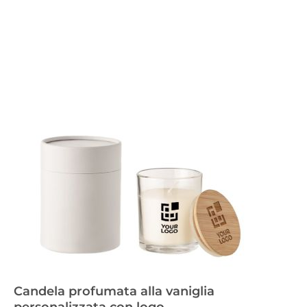
Candela profumata alla vaniglia