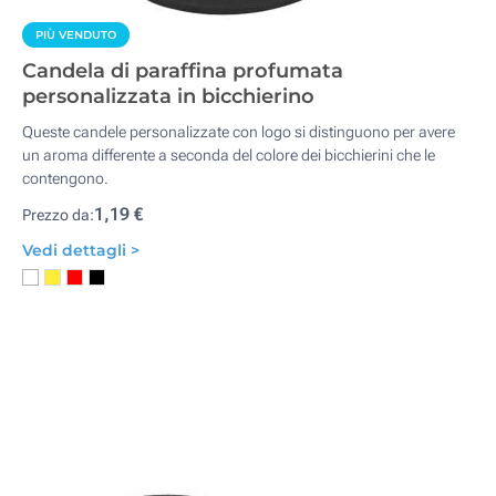
PIÙ VENDUTO
Candela di paraffina profumata
personalizzata in bicchierino
Queste candele personalizzate con logo si distinguono per avere
un aroma differente a seconda del colore dei bicchierini che le
contengono.
1,19 €
Prezzo da:
Vedi dettagli >