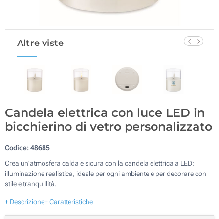
Altre viste
Candela elettrica con luce LED in
bicchierino di vetro personalizzato
Codice:
48685
Crea un'atmosfera calda e sicura con la candela elettrica a LED:
illuminazione realistica, ideale per ogni ambiente e per decorare con
stile e tranquillità.
+ Descrizione
+ Caratteristiche