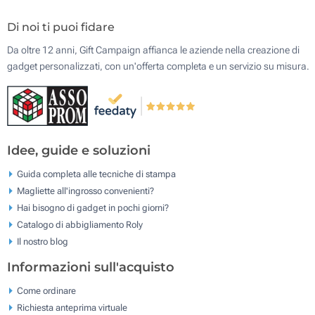
Di noi ti puoi fidare
Da oltre 12 anni, Gift Campaign affianca le aziende nella creazione di
gadget personalizzati, con un'offerta completa e un servizio su misura.
Idee, guide e soluzioni
Guida completa alle tecniche di stampa
Magliette all'ingrosso convenienti?
Hai bisogno di gadget in pochi giorni?
Catalogo di abbigliamento Roly
Il nostro blog
Informazioni sull'acquisto
Come ordinare
Richiesta anteprima virtuale