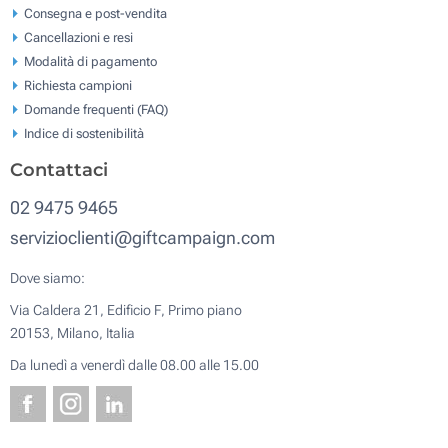
Consegna e post-vendita
Cancellazioni e resi
Modalità di pagamento
Richiesta campioni
Domande frequenti (FAQ)
Indice di sostenibilità
Contattaci
02 9475 9465
servizioclienti@giftcampaign.com
Dove siamo:
Via Caldera 21, Edificio F, Primo piano
20153, Milano, Italia
Da lunedì a venerdì dalle 08.00 alle 15.00