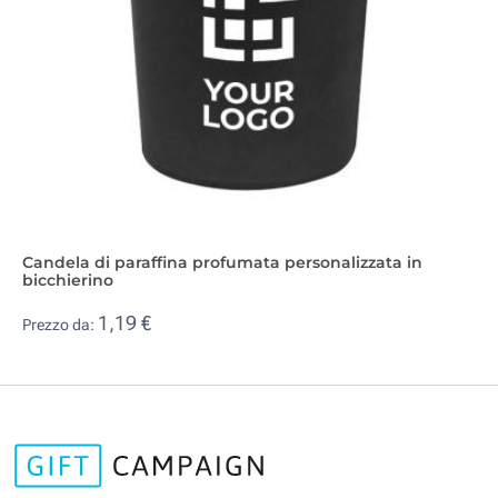
Candela di paraffina profumata personalizzata in
bicchierino
1,19 €
Prezzo da: