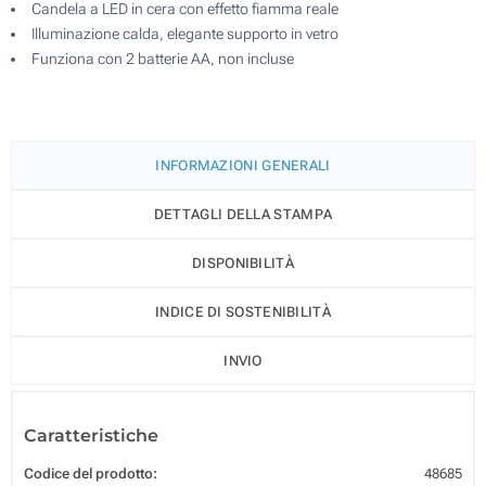
Candela a LED in cera con effetto fiamma reale
Illuminazione calda, elegante supporto in vetro
Funziona con 2 batterie AA, non incluse
INFORMAZIONI GENERALI
DETTAGLI DELLA STAMPA
DISPONIBILITÀ
INDICE DI SOSTENIBILITÀ
INVIO
Caratteristiche
Codice del prodotto:
48685