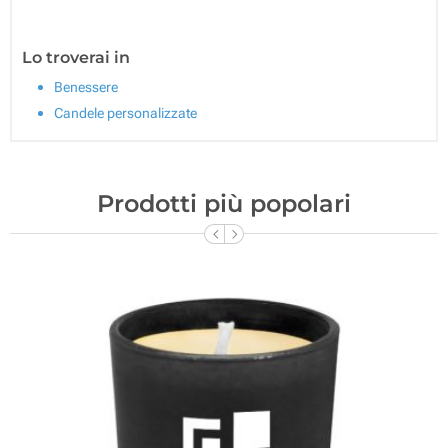
Lo troverai in
Benessere
Candele personalizzate
Prodotti più popolari