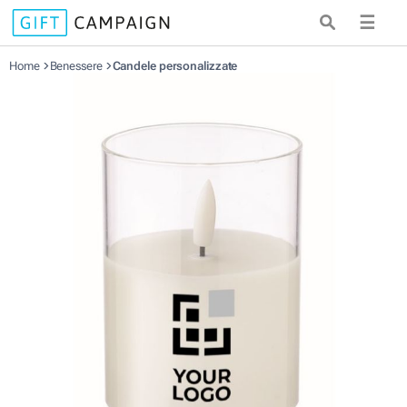
☰
Home
Benessere
Candele personalizzate