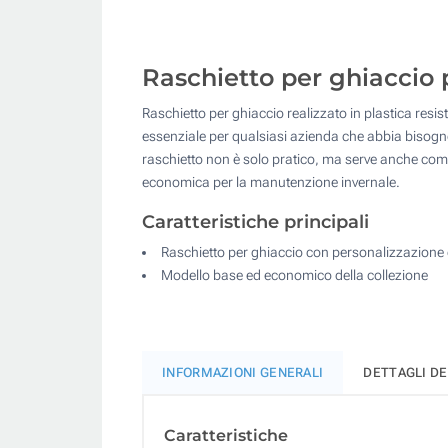
Raschietto per ghiaccio p
Raschietto per ghiaccio realizzato in plastica resis
essenziale per qualsiasi azienda che abbia bisogno 
raschietto non è solo pratico, ma serve anche come
economica per la manutenzione invernale.
Caratteristiche principali
Raschietto per ghiaccio con personalizzazione 
Modello base ed economico della collezione
INFORMAZIONI GENERALI
DETTAGLI D
Caratteristiche