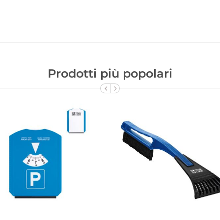
Prodotti più popolari