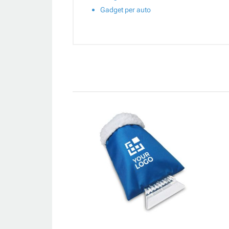
Gadget per auto