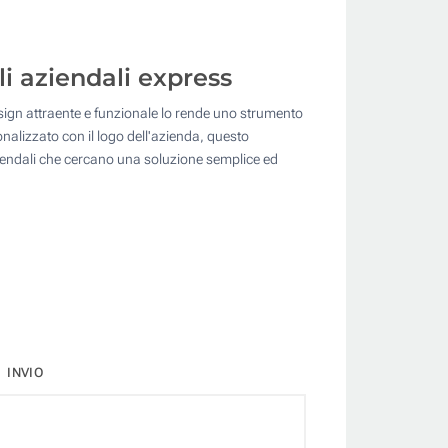
li aziendali express
design attraente e funzionale lo rende uno strumento
onalizzato con il logo dell'azienda, questo
aziendali che cercano una soluzione semplice ed
INVIO