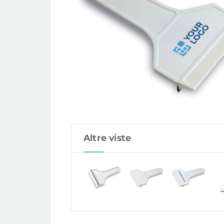
Altre viste