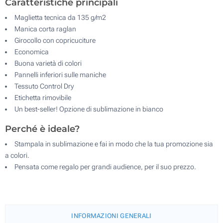
Caratteristiche principali
Maglietta tecnica da 135 g/m2
Manica corta raglan
Girocollo con copricuciture
Economica
Buona varietà di colori
Pannelli inferiori sulle maniche
Tessuto Control Dry
Etichetta rimovibile
Un best-seller! Opzione di sublimazione in bianco
Perché è ideale?
Stampala in sublimazione e fai in modo che la tua promozione sia
a colori.
Pensata come regalo per grandi audience, per il suo prezzo.
INFORMAZIONI GENERALI