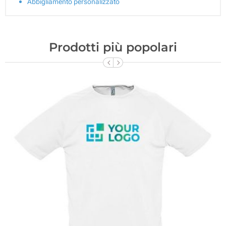
Abbigliamento personalizzato
Prodotti più popolari