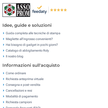
Idee, guide e soluzioni
Guida completa alle tecniche di stampa
Magliette all'ingrosso convenienti?
Hai bisogno di gadget in pochi giorni?
Catalogo di abbigliamento Roly
Il nostro blog
Informazioni sull'acquisto
Come ordinare
Richiesta anteprima virtuale
Consegna e post-vendita
Cancellazioni e resi
Modalità di pagamento
Richiesta campioni
Domande frequenti (FAQ)