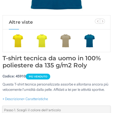
Altre viste
T-shirt tecnica da uomo in 100%
poliestere da 135 g/m2 Roly
Codice:
45910
PIÙ VENDUTO
Questa T-shirt tecnica personalizzata assorbe e allontana ancora più
velocemente l'umidità dalla pelle. Affidati a lei per le attività sportive.
+ Descrizione
+ Caratteristiche
Passo 1. Scegli il colore dell'articolo