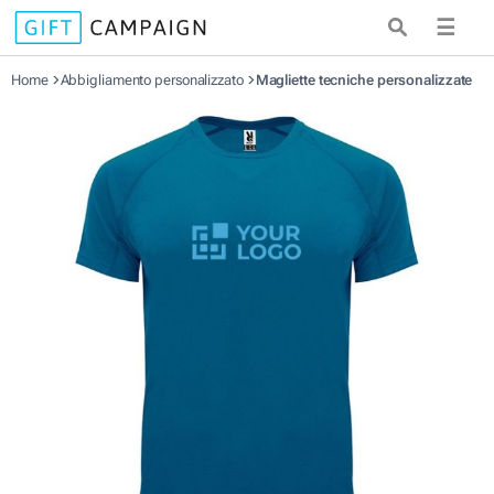
☰
Home
Abbigliamento personalizzato
Magliette tecniche personalizzate