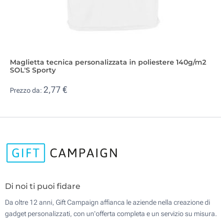
Maglietta tecnica personalizzata in poliestere 140g/m2
SOL'S Sporty
2,77 €
Prezzo da:
Di noi ti puoi fidare
Da oltre 12 anni, Gift Campaign affianca le aziende nella creazione di
gadget personalizzati, con un'offerta completa e un servizio su misura.