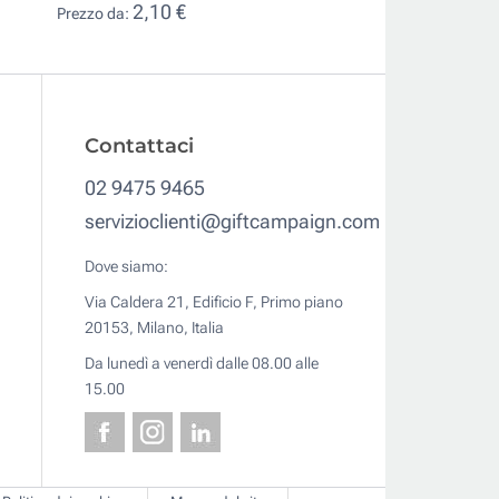
2,10 €
Prezzo da:
Contattaci
02 9475 9465
servizioclienti@giftcampaign.com
Dove siamo:
Via Caldera 21, Edificio F, Primo piano
20153, Milano, Italia
Da lunedì a venerdì dalle 08.00 alle
15.00