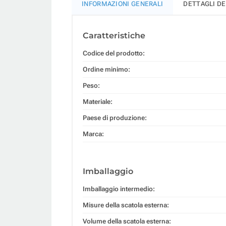
INFORMAZIONI GENERALI
DETTAGLI D
Caratteristiche
Codice del prodotto:
Ordine minimo:
Peso:
Materiale:
Paese di produzione:
Marca:
Imballaggio
Imballaggio intermedio:
Misure della scatola esterna:
Volume della scatola esterna: