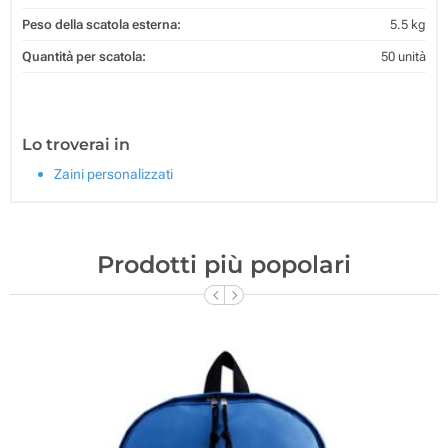
Peso della scatola esterna:
5.5 kg
Quantità per scatola:
50 unità
Lo troverai in
Zaini personalizzati
Prodotti più popolari