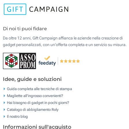
Di noi ti puoi fidare
Da oltre 12 anni, Gift Campaign affianca le aziende nella creazione di
gadget personalizzati, con un'offerta completa e un servizio su misura.
Idee, guide e soluzioni
Guida completa alle tecniche di stampa
Magliette all'ingrosso convenienti?
Hai bisogno di gadget in pochi giorni?
Catalogo di abbigliamento Roly
Il nostro blog
Informazioni sull'acquisto