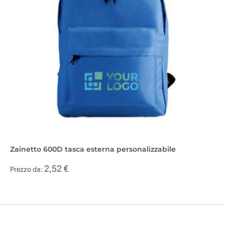
Zainetto 600D tasca esterna personalizzabile
2,52 €
Prezzo da: