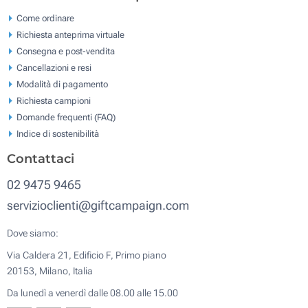
Come ordinare
Richiesta anteprima virtuale
Consegna e post-vendita
Cancellazioni e resi
Modalità di pagamento
Richiesta campioni
Domande frequenti (FAQ)
Indice di sostenibilità
Contattaci
02 9475 9465
servizioclienti@giftcampaign.com
Dove siamo:
Via Caldera 21, Edificio F, Primo piano
20153, Milano, Italia
Da lunedì a venerdì dalle 08.00 alle 15.00