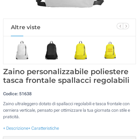
Altre viste
Zaino personalizzabile poliestere
tasca frontale spallacci regolabili
Codice:
51638
Zaino ultraleggero dotato di spallacci regolabili e tasca frontale con
cerniera verticale, pensato per ottimizzare la tua giornata con stile e
praticità.
+ Descrizione
+ Caratteristiche