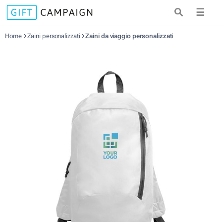
☰
Home
Zaini personalizzati
Zaini da viaggio personalizzati