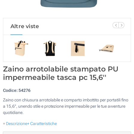
Altre viste
Zaino arrotolabile stampato PU
impermeabile tasca pc 15,6''
Codice:
54276
Zaino con chiusura arrotolabile e comparto imbottito per portatili fino
a 15,6'', unendo stile e protezione impermeabile per le tue avventure
quotidiane.
+ Descrizione
+ Caratteristiche