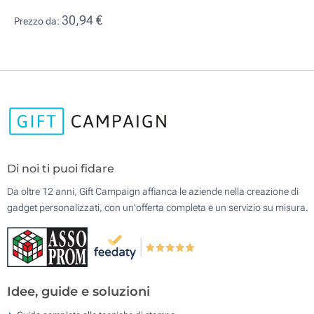
30,94 €
Prezzo da:
Di noi ti puoi fidare
Da oltre 12 anni, Gift Campaign affianca le aziende nella creazione di
gadget personalizzati, con un'offerta completa e un servizio su misura.
Idee, guide e soluzioni