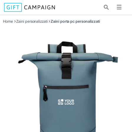
☰
Home
Zaini personalizzati
Zaini porta pc personalizzati