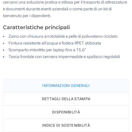
cercano una soluzione pratica e stilosa per il trasporto di attrezzature
e documenti durante eventi aziendali o come parte di un kit di
benvenuto per i dipendenti.
Caratteristiche principali
Zaino con chiusura arrotolabile e pelle di poliuretano riciclato
Finitura resistente all’acqua e fodera RPET abbinata
Scomparto imbottito per laptop fino a 15,6”
Tasca frontale con cerniera impermeabile e spallacci regolabili
INFORMAZIONI GENERALI
DETTAGLI DELLA STAMPA
DISPONIBILITÀ
INDICE DI SOSTENIBILITÀ