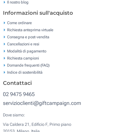
Il nostro blog
Informazioni sull'acquisto
Come ordinare
Richiesta anteprima virtuale
Consegna e post-vendita
Cancellazioni e resi
Modalità di pagamento
Richiesta campioni
Domande frequenti (FAQ)
Indice di sostenibilità
Contattaci
02 9475 9465
servizioclienti@giftcampaign.com
Dove siamo:
Via Caldera 21, Edificio F, Primo piano
20153, Milano, Italia