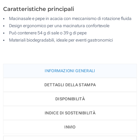
Caratteristiche principali
Macinasale e pepe in acacia con meccanismo di rotazione fluida
Design ergonomico per una macinatura confortevole
Può contenere 54 g di sale o 39 g di pepe
Materiali biodegradabili, ideale per eventi gastronomici
INFORMAZIONI GENERALI
DETTAGLI DELLA STAMPA
DISPONIBILITÀ
INDICE DI SOSTENIBILITÀ
INVIO