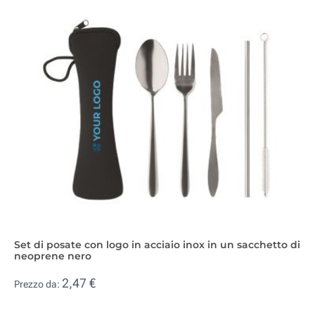
Set di posate con logo in acciaio inox in un sacchetto di
neoprene nero
2,47 €
Prezzo da: