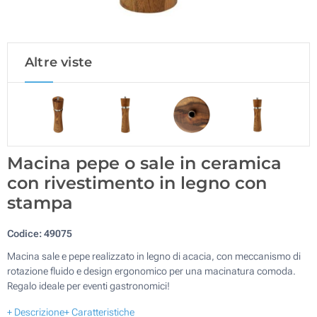
Altre viste
Macina pepe o sale in ceramica
con rivestimento in legno con
stampa
Codice:
49075
Macina sale e pepe realizzato in legno di acacia, con meccanismo di
rotazione fluido e design ergonomico per una macinatura comoda.
Regalo ideale per eventi gastronomici!
+ Descrizione
+ Caratteristiche