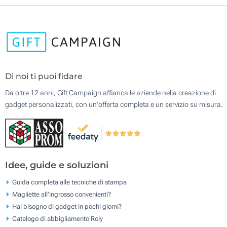
Di noi ti puoi fidare
Da oltre 12 anni, Gift Campaign affianca le aziende nella creazione di
gadget personalizzati, con un'offerta completa e un servizio su misura.
Idee, guide e soluzioni
Guida completa alle tecniche di stampa
Magliette all'ingrosso convenienti?
Hai bisogno di gadget in pochi giorni?
Catalogo di abbigliamento Roly