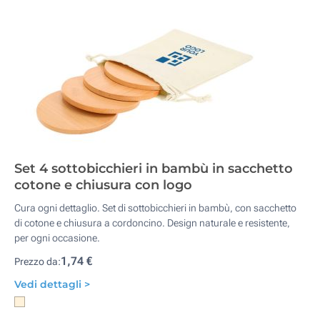
Set 4 sottobicchieri in bambù in sacchetto
cotone e chiusura con logo
Cura ogni dettaglio. Set di sottobicchieri in bambù, con sacchetto
di cotone e chiusura a cordoncino. Design naturale e resistente,
per ogni occasione.
1,74 €
Prezzo da:
Vedi dettagli >