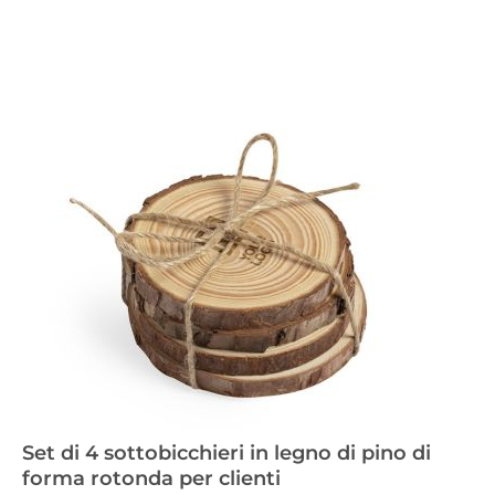
Set di 4 sottobicchieri in legno di pino di
forma rotonda per clienti