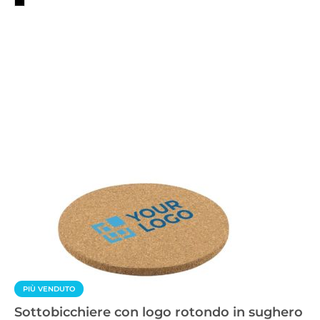
PIÙ VENDUTO
Sottobicchiere con logo rotondo in sughero