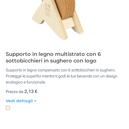
Supporto in legno multistrato con 6
sottobicchieri in sughero con logo
Supporto in legno compensato con 6 sottobicchieri in sughero.
Protegge le superfici mentre ti godi le tue bevande con un design
ecologico e funzionale.
2,13 €
Prezzo da:
Vedi dettagli >