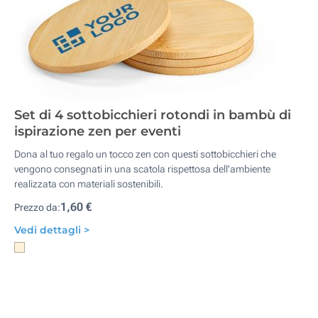
Set di 4 sottobicchieri rotondi in bambù di
ispirazione zen per eventi
Dona al tuo regalo un tocco zen con questi sottobicchieri che
vengono consegnati in una scatola rispettosa dell'ambiente
realizzata con materiali sostenibili.
1,60 €
Prezzo da:
Vedi dettagli >