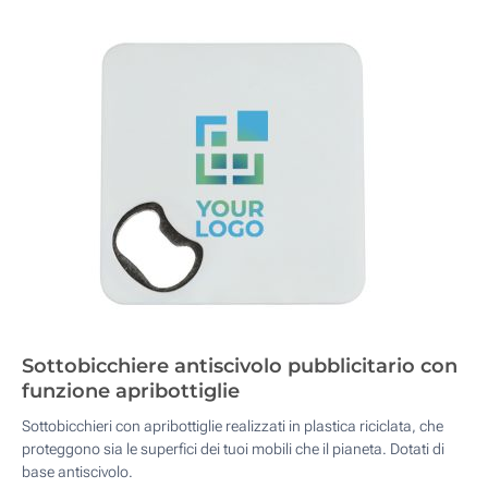
Sottobicchiere antiscivolo pubblicitario con
funzione apribottiglie
Sottobicchieri con apribottiglie realizzati in plastica riciclata, che
proteggono sia le superfici dei tuoi mobili che il pianeta. Dotati di
base antiscivolo.