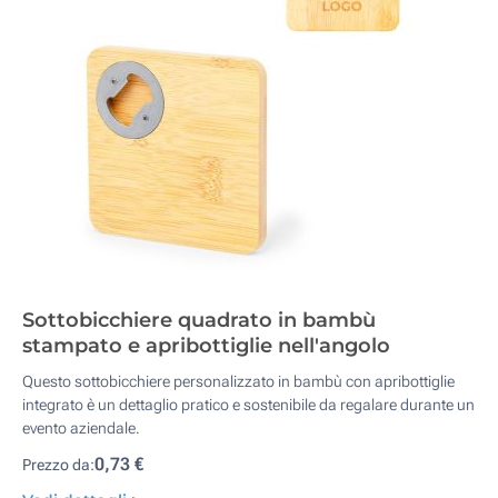
Sottobicchiere quadrato in bambù
stampato e apribottiglie nell'angolo
Questo sottobicchiere personalizzato in bambù con apribottiglie
integrato è un dettaglio pratico e sostenibile da regalare durante un
evento aziendale.
0,73 €
Prezzo da: