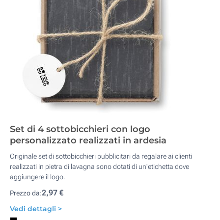
Set di 4 sottobicchieri con logo
personalizzato realizzati in ardesia
Originale set di sottobicchieri pubblicitari da regalare ai clienti
realizzati in pietra di lavagna sono dotati di un'etichetta dove
aggiungere il logo.
2,97 €
Prezzo da:
Vedi dettagli >