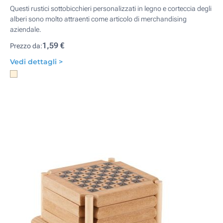
Questi rustici sottobicchieri personalizzati in legno e corteccia degli
alberi sono molto attraenti come articolo di merchandising
aziendale.
1,59 €
Prezzo da:
Vedi dettagli >