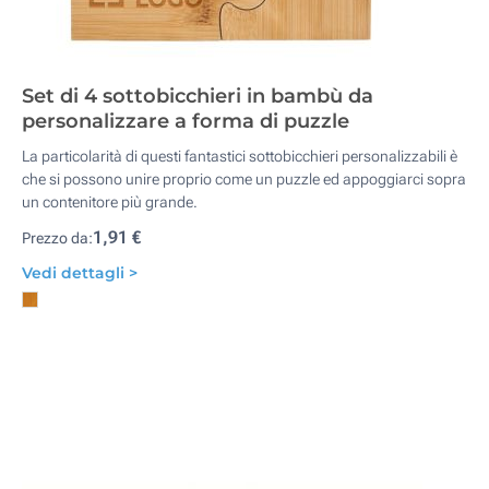
Set di 4 sottobicchieri in bambù da
personalizzare a forma di puzzle
La particolarità di questi fantastici sottobicchieri personalizzabili è
che si possono unire proprio come un puzzle ed appoggiarci sopra
un contenitore più grande.
1,91 €
Prezzo da:
Vedi dettagli >