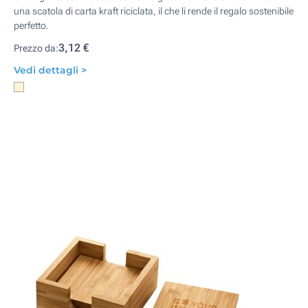
una scatola di carta kraft riciclata, il che li rende il regalo sostenibile
perfetto.
3,12 €
Prezzo da:
Vedi dettagli >