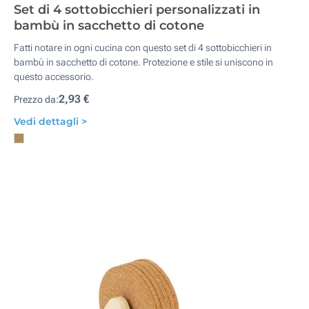
Set di 4 sottobicchieri personalizzati in
bambù in sacchetto di cotone
Fatti notare in ogni cucina con questo set di 4 sottobicchieri in
bambù in sacchetto di cotone. Protezione e stile si uniscono in
questo accessorio.
2,93 €
Prezzo da:
Vedi dettagli >