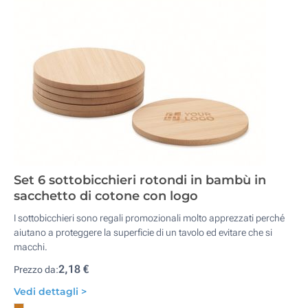
Set 6 sottobicchieri rotondi in bambù in
sacchetto di cotone con logo
I sottobicchieri sono regali promozionali molto apprezzati perché
aiutano a proteggere la superficie di un tavolo ed evitare che si
macchi.
2,18 €
Prezzo da:
Vedi dettagli >