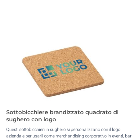
Sottobicchiere brandizzato quadrato di
sughero con logo
Questi sottobicchieri in sughero si personalizzano con il logo
aziendale per usarli come merchandising corporativo in eventi, bar