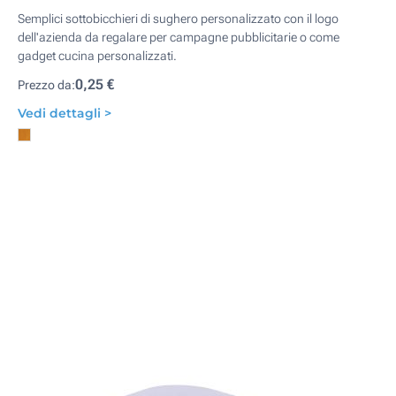
Semplici sottobicchieri di sughero personalizzato con il logo
dell'azienda da regalare per campagne pubblicitarie o come
gadget cucina personalizzati.
0,25 €
Prezzo da:
Vedi dettagli >