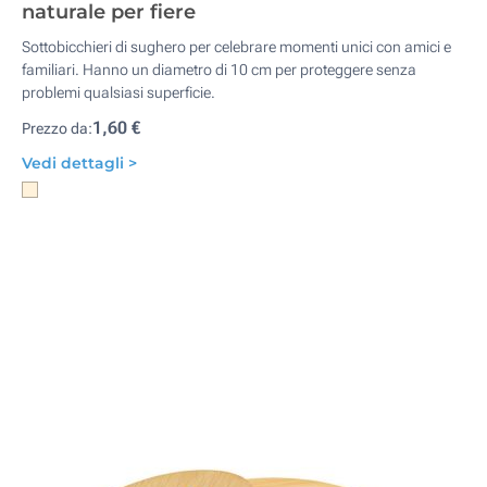
naturale per fiere
Sottobicchieri di sughero per celebrare momenti unici con amici e
familiari. Hanno un diametro di 10 cm per proteggere senza
problemi qualsiasi superficie.
1,60 €
Prezzo da:
Vedi dettagli >