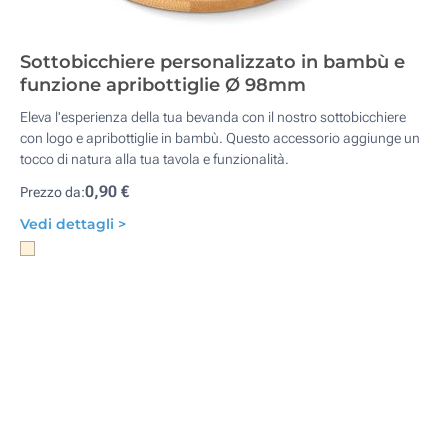
Sottobicchiere personalizzato in bambù e
funzione apribottiglie Ø 98mm
Eleva l'esperienza della tua bevanda con il nostro sottobicchiere
con logo e apribottiglie in bambù. Questo accessorio aggiunge un
tocco di natura alla tua tavola e funzionalità.
0,90 €
Prezzo da:
Vedi dettagli >