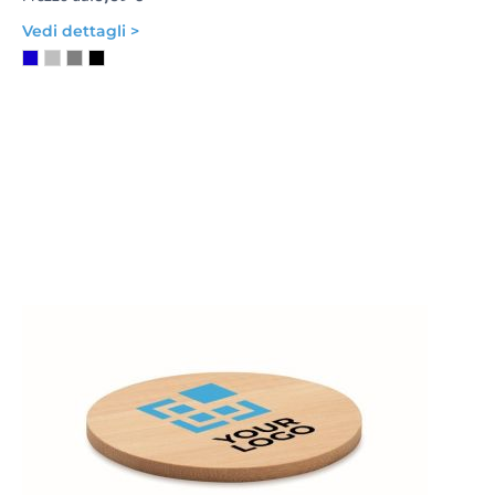
Vedi dettagli >