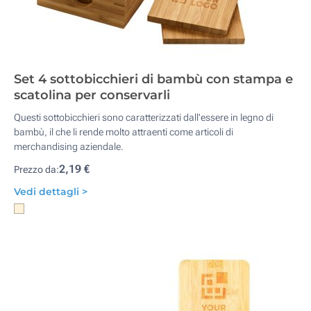
Set 4 sottobicchieri di bambù con stampa e
scatolina per conservarli
Questi sottobicchieri sono caratterizzati dall'essere in legno di
bambù, il che li rende molto attraenti come articoli di
merchandising aziendale.
2,19 €
Prezzo da:
Vedi dettagli >