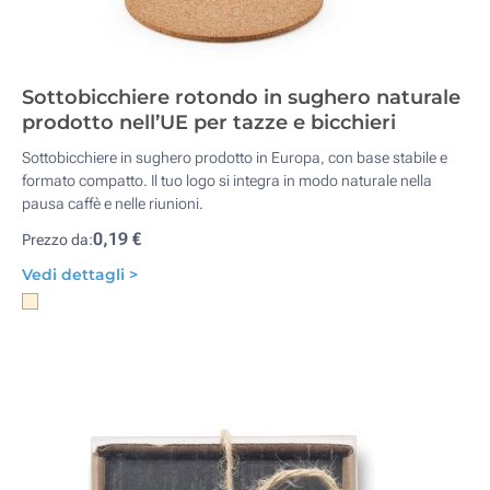
Sottobicchiere rotondo in sughero naturale
prodotto nell’UE per tazze e bicchieri
Sottobicchiere in sughero prodotto in Europa, con base stabile e
formato compatto. Il tuo logo si integra in modo naturale nella
pausa caffè e nelle riunioni.
0,19 €
Prezzo da:
Vedi dettagli >