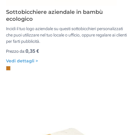
Sottobicchiere aziendale in bambù
ecologico
Incidi il tuo logo aziendale su questi sottobicchieri personalizzati
che puoi utilizzare nel tuo locale o ufficio, oppure regalare ai clienti
per farti pubblicità.
0,35 €
Prezzo da:
Vedi dettagli >