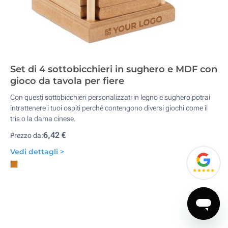
Set di 4 sottobicchieri in sughero e MDF con
gioco da tavola per fiere
Con questi sottobicchieri personalizzati in legno e sughero potrai
intrattenere i tuoi ospiti perché contengono diversi giochi come il
tris o la dama cinese.
6,42 €
Prezzo da:
Vedi dettagli >