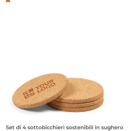
Set di 4 sottobicchieri sostenibili in sughero