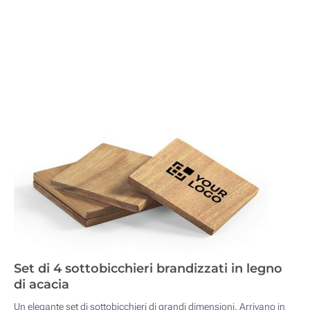
Set di 4 sottobicchieri brandizzati in legno
di acacia
Un elegante set di sottobicchieri di grandi dimensioni. Arrivano in