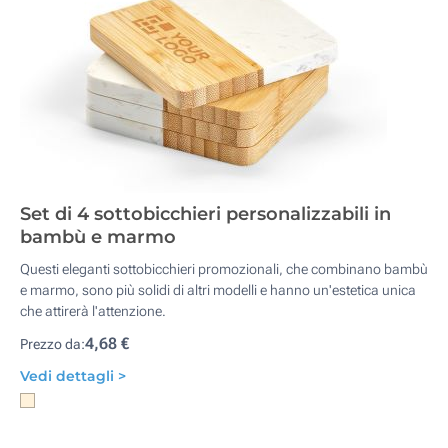
Set di 4 sottobicchieri personalizzabili in
bambù e marmo
Questi eleganti sottobicchieri promozionali, che combinano bambù
e marmo, sono più solidi di altri modelli e hanno un'estetica unica
che attirerà l'attenzione.
4,68 €
Prezzo da:
Vedi dettagli >