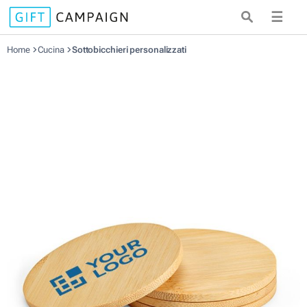
☰
Home
Cucina
Sottobicchieri personalizzati