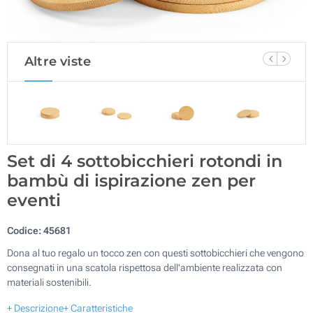
Altre viste
Set di 4 sottobicchieri rotondi in
bambù di ispirazione zen per
eventi
Codice:
45681
Dona al tuo regalo un tocco zen con questi sottobicchieri che vengono
consegnati in una scatola rispettosa dell'ambiente realizzata con
materiali sostenibili.
+ Descrizione
+ Caratteristiche