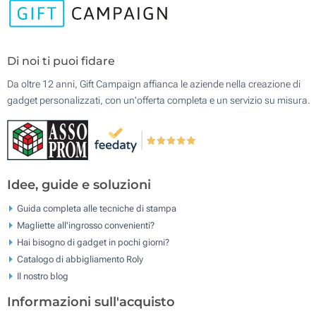
Di noi ti puoi fidare
Da oltre 12 anni, Gift Campaign affianca le aziende nella creazione di
gadget personalizzati, con un'offerta completa e un servizio su misura.
Idee, guide e soluzioni
Guida completa alle tecniche di stampa
Magliette all'ingrosso convenienti?
Hai bisogno di gadget in pochi giorni?
Catalogo di abbigliamento Roly
Il nostro blog
Informazioni sull'acquisto