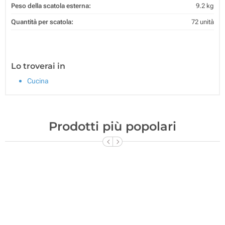
Peso della scatola esterna:
9.2 kg
Quantità per scatola:
72 unità
Lo troverai in
Cucina
Prodotti più popolari