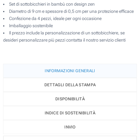
Set di sottobicchieri in bambù con design zen
Diametro di 9 cm e spessore di 0,5 cm per una protezione efficace
Confezione da 4 pezzi, ideale per ogni occasione
Imballaggio sostenibile
Il prezzo include la personalizzazione di un sottobicchiere, se
desideri personalizzare più pezzi contatta il nostro servizio clienti
INFORMAZIONI GENERALI
DETTAGLI DELLA STAMPA
DISPONIBILITÀ
INDICE DI SOSTENIBILITÀ
INVIO