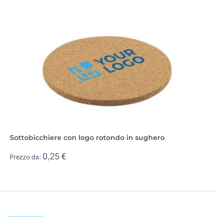
Sottobicchiere con logo rotondo in sughero
0,25 €
Prezzo da: