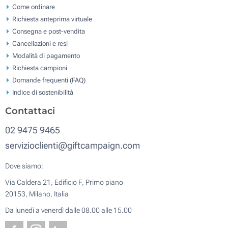
Come ordinare
Richiesta anteprima virtuale
Consegna e post-vendita
Cancellazioni e resi
Modalità di pagamento
Richiesta campioni
Domande frequenti (FAQ)
Indice di sostenibilità
Contattaci
02 9475 9465
servizioclienti@giftcampaign.com
Dove siamo:
Via Caldera 21, Edificio F, Primo piano
20153, Milano, Italia
Da lunedì a venerdì dalle 08.00 alle 15.00