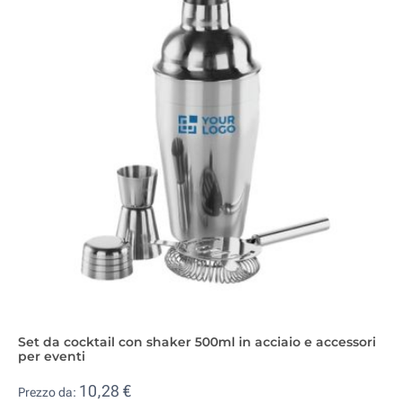
Set da cocktail con shaker 500ml in acciaio e accessori
per eventi
10,28 €
Prezzo da: