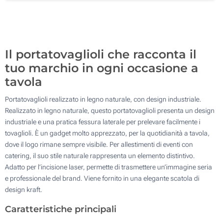
700
Aggiorna
Quantità desiderata :
Il portatovaglioli che racconta il
tuo marchio in ogni occasione a
tavola
Portatovaglioli realizzato in legno naturale, con design industriale.
Realizzato in legno naturale, questo portatovaglioli presenta un design
industriale e una pratica fessura laterale per prelevare facilmente i
tovaglioli. È un gadget molto apprezzato, per la quotidianità a tavola,
dove il logo rimane sempre visibile. Per allestimenti di eventi con
catering, il suo stile naturale rappresenta un elemento distintivo.
Adatto per l’incisione laser, permette di trasmettere un’immagine seria
e professionale del brand. Viene fornito in una elegante scatola di
design kraft.
Caratteristiche principali