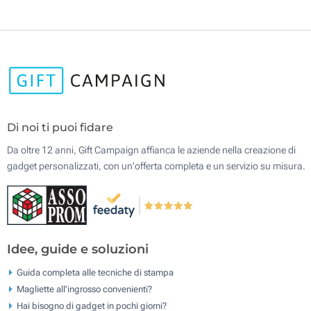
Di noi ti puoi fidare
Da oltre 12 anni, Gift Campaign affianca le aziende nella creazione di
gadget personalizzati, con un'offerta completa e un servizio su misura.
Idee, guide e soluzioni
Guida completa alle tecniche di stampa
Magliette all'ingrosso convenienti?
Hai bisogno di gadget in pochi giorni?