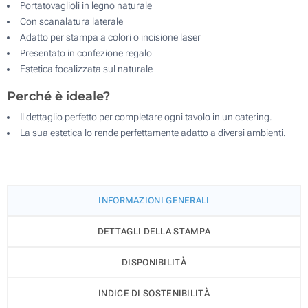
Portatovaglioli in legno naturale
Con scanalatura laterale
Adatto per stampa a colori o incisione laser
Presentato in confezione regalo
Estetica focalizzata sul naturale
Perché è ideale?
Il dettaglio perfetto per completare ogni tavolo in un catering.
La sua estetica lo rende perfettamente adatto a diversi ambienti.
INFORMAZIONI GENERALI
DETTAGLI DELLA STAMPA
DISPONIBILITÀ
INDICE DI SOSTENIBILITÀ