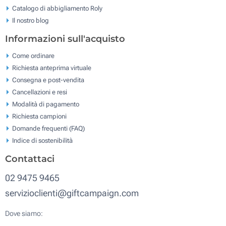
Catalogo di abbigliamento Roly
Il nostro blog
Informazioni sull'acquisto
Come ordinare
Richiesta anteprima virtuale
Consegna e post-vendita
Cancellazioni e resi
Modalità di pagamento
Richiesta campioni
Domande frequenti (FAQ)
Indice di sostenibilità
Contattaci
02 9475 9465
servizioclienti@giftcampaign.com
Dove siamo: