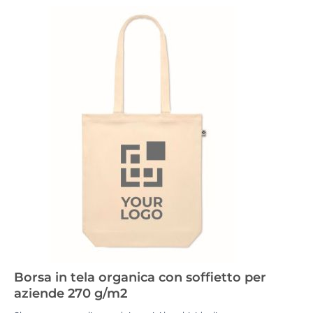
Borsa in tela organica con soffietto per
aziende 270 g/m2