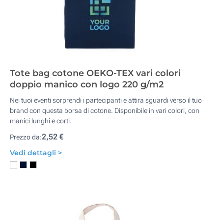
Tote bag cotone OEKO-TEX vari colori
doppio manico con logo 220 g/m2
Nei tuoi eventi sorprendi i partecipanti e attira sguardi verso il tuo
brand con questa borsa di cotone. Disponibile in vari colori, con
manici lunghi e corti.
2,52 €
Prezzo da:
Vedi dettagli >