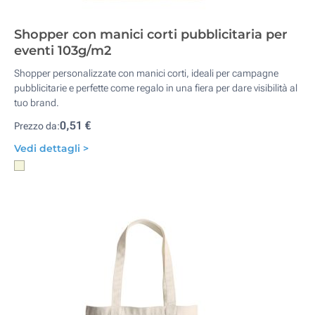
Shopper con manici corti pubblicitaria per
eventi 103g/m2
Shopper personalizzate con manici corti, ideali per campagne
pubblicitarie e perfette come regalo in una fiera per dare visibilità al
tuo brand.
0,51 €
Prezzo da:
Vedi dettagli >