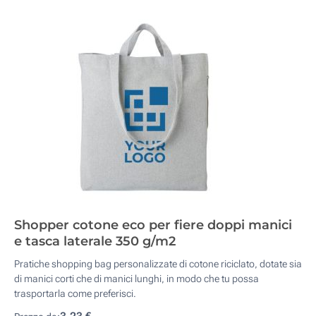
Shopper cotone eco per fiere doppi manici
e tasca laterale 350 g/m2
Pratiche shopping bag personalizzate di cotone riciclato, dotate sia
di manici corti che di manici lunghi, in modo che tu possa
trasportarla come preferisci.