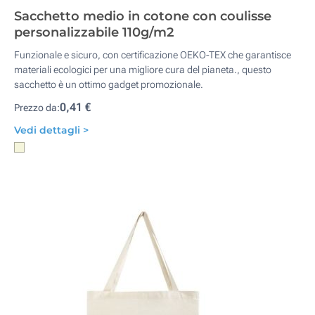
Sacchetto medio in cotone con coulisse
personalizzabile 110g/m2
Funzionale e sicuro, con certificazione OEKO-TEX che garantisce
materiali ecologici per una migliore cura del pianeta., questo
sacchetto è un ottimo gadget promozionale.
0,41 €
Prezzo da:
Vedi dettagli >