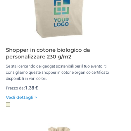
Shopper in cotone biologico da
personalizzare 230 g/m2
Se stai cercando dei gadget sostenibili per il tuo evento, ti
consigliamo queste shopper in cotone organico certificato
disponibili in vari colori.
1,38 €
Prezzo da:
Vedi dettagli >