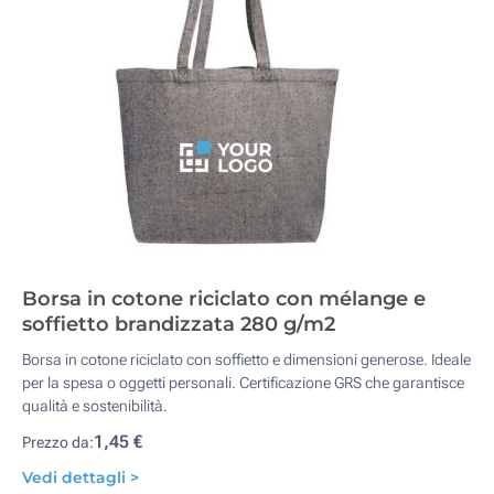
Borsa in cotone riciclato con mélange e
soffietto brandizzata 280 g/m2
Borsa in cotone riciclato con soffietto e dimensioni generose. Ideale
per la spesa o oggetti personali. Certificazione GRS che garantisce
qualità e sostenibilità.
1,45 €
Prezzo da:
Vedi dettagli >