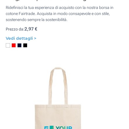
Ridefinisci la tua esperienza di acquisto con la nostra borsa in
cotone Fairtrade. Acquista in modo consapevole e con stile,
sostenendo sempre la sostenibilità.
2,97 €
Prezzo da:
Vedi dettagli >