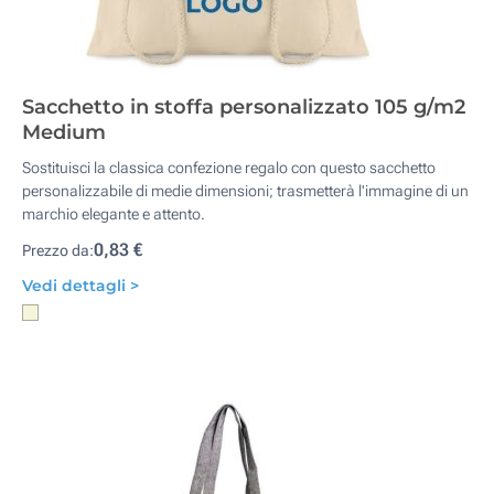
Sacchetto in stoffa personalizzato 105 g/m2
Medium
Sostituisci la classica confezione regalo con questo sacchetto
personalizzabile di medie dimensioni; trasmetterà l'immagine di un
marchio elegante e attento.
0,83 €
Prezzo da:
Vedi dettagli >