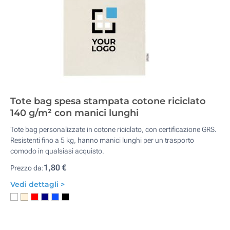
Tote bag spesa stampata cotone riciclato
140 g/m² con manici lunghi
Tote bag personalizzate in cotone riciclato, con certificazione GRS.
Resistenti fino a 5 kg, hanno manici lunghi per un trasporto
comodo in qualsiasi acquisto.
1,80 €
Prezzo da:
Vedi dettagli >