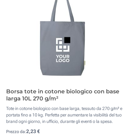
Borsa tote in cotone biologico con base
larga 10L 270 g/m²
Tote in cotone biologico con base larga, tessuto da 270 g/m² e
portata fino a 10 kg. Perfetta per aumentare la visibilità del tuo
brand ogni giorno, in ufficio, durante gli eventi o la spesa.
2,23 €
Prezzo da: