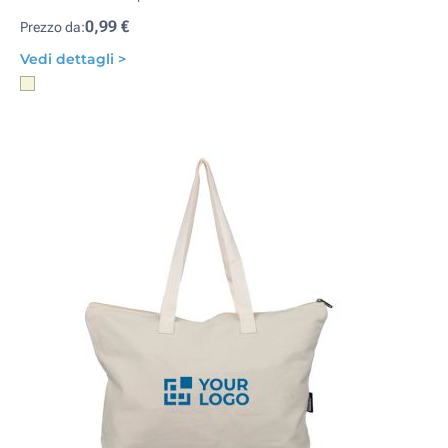
0,99 €
Prezzo da:
Vedi dettagli >