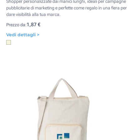
Shopper personalizzate dai manici lunghi, ideali per campagne
pubblicitarie di marketing e perfette come regalo in una fiera per
dare visibilità alla tua marca.
1,87 €
Prezzo da:
Vedi dettagli >