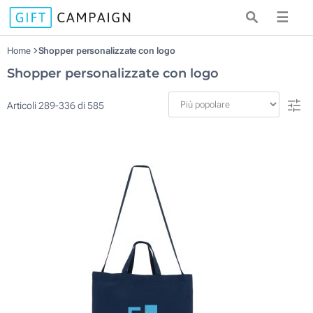
☰
Home
Shopper personalizzate con logo
Shopper personalizzate con logo
Articoli
289
-
336
di
585