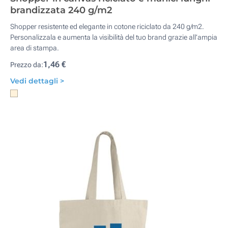
brandizzata 240 g/m2
Shopper resistente ed elegante in cotone riciclato da 240 g/m2.
Personalizzala e aumenta la visibilità del tuo brand grazie all’ampia
area di stampa.
1,46 €
Prezzo da:
Vedi dettagli >