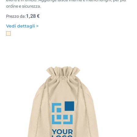
ordine e sicurezza.
1,28 €
Prezzo da:
Vedi dettagli >