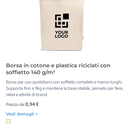
Borsa in cotone e plastica riciclati con
soffietto 140 g/m²
Borsa per uso quotidiano con soffietto completo e manici lunghi.
Supporta fino a 9kg e mantiene la base stabile, pensata per fiere,
retail e attività di brand.
0,94 €
Prezzo da:
Vedi dettagli >