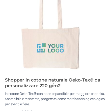
Shopper in cotone naturale Oeko-Tex® da
personalizzare 220 g/m2
In cotone Oeko-Tex® con base espandibile per maggiore capacità.
Sostenibile e resistente, progettata come merchandising ecologico
per eventi e fiere.