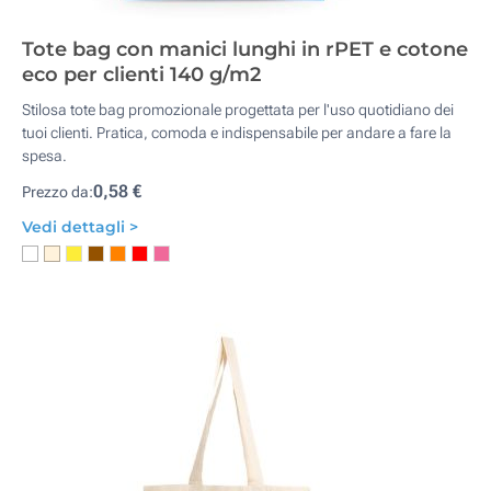
Tote bag con manici lunghi in rPET e cotone
eco per clienti 140 g/m2
Stilosa tote bag promozionale progettata per l'uso quotidiano dei
tuoi clienti. Pratica, comoda e indispensabile per andare a fare la
spesa.
0,58 €
Prezzo da:
Vedi dettagli >