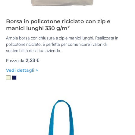
Borsa in policotone riciclato con zip e
manici lunghi 330 g/m²
Ampia borsa con chiusura a zip e manici lunghi. Realizzata in
policotone riciclato, è perfetta per comunicare i valori di
sostenibilità della tua azienda.
2,23 €
Prezzo da:
Vedi dettagli >