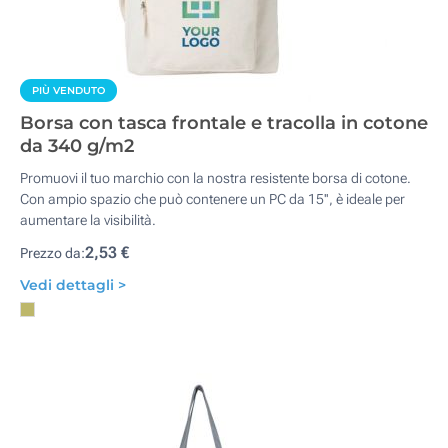
PIÙ VENDUTO
Borsa con tasca frontale e tracolla in cotone
da 340 g/m2
Promuovi il tuo marchio con la nostra resistente borsa di cotone.
Con ampio spazio che può contenere un PC da 15'', è ideale per
aumentare la visibilità.
2,53 €
Prezzo da:
Vedi dettagli >