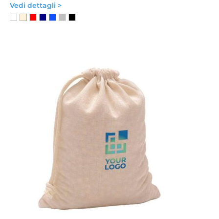
Vedi dettagli >