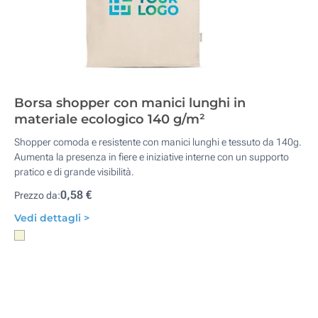
Borsa shopper con manici lunghi in
materiale ecologico 140 g/m²
Shopper comoda e resistente con manici lunghi e tessuto da 140g.
Aumenta la presenza in fiere e iniziative interne con un supporto
pratico e di grande visibilità.
0,58 €
Prezzo da:
Vedi dettagli >