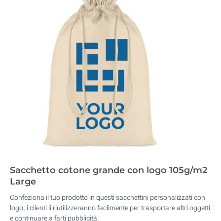
Sacchetto cotone grande con logo 105g/m2
Large
Confeziona il tuo prodotto in questi sacchettini personalizzati con
logo; i clienti li riutilizzeranno facilmente per trasportare altri oggetti
e continuare a farti pubblicità.