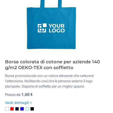
Borsa colorata di cotone per aziende 140
g/m2 OEKO-TEX con soffietto
Borsa promozionale con un colore attraente che catturerà
l'attenzione, facilitando così che le persone vedano il logo
stampato. Dispone di soffietto per un miglior spazio.
1,60 €
Prezzo da:
Vedi dettagli >