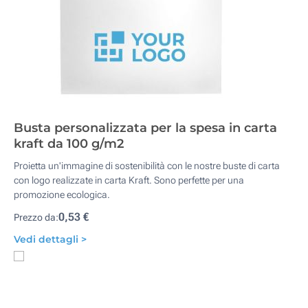
Busta personalizzata per la spesa in carta
kraft da 100 g/m2
Proietta un'immagine di sostenibilità con le nostre buste di carta
con logo realizzate in carta Kraft. Sono perfette per una
promozione ecologica.
0,53 €
Prezzo da:
Vedi dettagli >