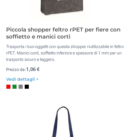
Piccola shopper feltro rPET per fiere con
soffietto e manici corti
Trasporta i tuoi oggetti con questa shopper riutilizzabile in feltro
rPET. Manici corti, soffietto inferiore e spessore di 1 mm per un
trasporto sicuro e leggero.
1,06 €
Prezzo da:
Vedi dettagli >