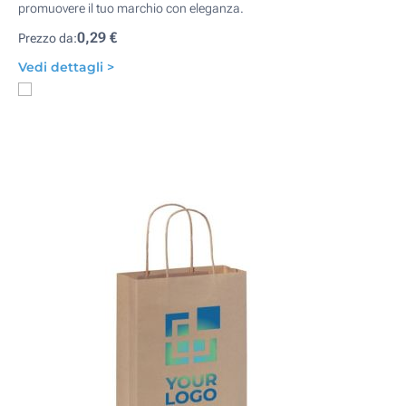
promuovere il tuo marchio con eleganza.
0,29 €
Prezzo da:
Vedi dettagli >