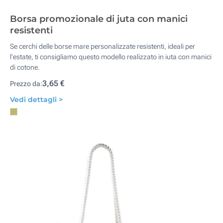
Borsa promozionale di juta con manici
resistenti
Se cerchi delle borse mare personalizzate resistenti, ideali per
l'estate, ti consigliamo questo modello realizzato in iuta con manici
di cotone.
3,65 €
Prezzo da:
Vedi dettagli >