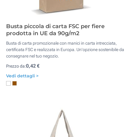
Busta piccola di carta FSC per fiere
prodotta in UE da 90g/m2
Busta di carta promozionale con manici in carta intrecciata,
certificata FSC e realizzata in Europa. Un'opzione sostenibile da
consegnare nel tuo negozio.
0,42 €
Prezzo da:
Vedi dettagli >