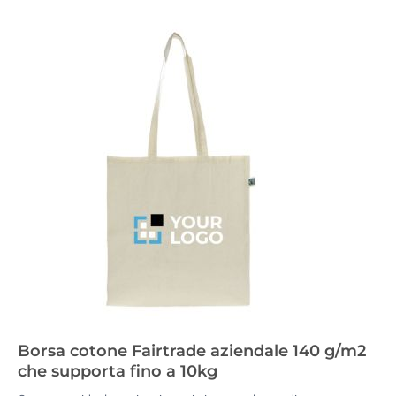
Borsa cotone Fairtrade aziendale 140 g/m2
che supporta fino a 10kg