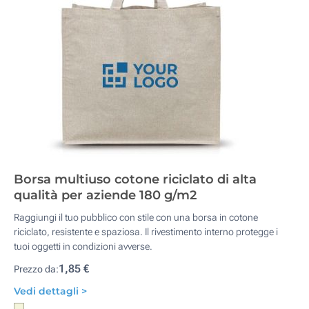
Borsa multiuso cotone riciclato di alta
qualità per aziende 180 g/m2
Raggiungi il tuo pubblico con stile con una borsa in cotone
riciclato, resistente e spaziosa. Il rivestimento interno protegge i
tuoi oggetti in condizioni avverse.
1,85 €
Prezzo da:
Vedi dettagli >