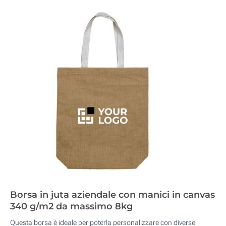
Borsa in juta aziendale con manici in canvas
340 g/m2 da massimo 8kg
Questa borsa è ideale per poterla personalizzare con diverse