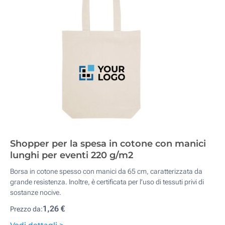
Shopper per la spesa in cotone con manici
lunghi per eventi 220 g/m2
Borsa in cotone spesso con manici da 65 cm, caratterizzata da
grande resistenza. Inoltre, è certificata per l’uso di tessuti privi di
sostanze nocive.
1,26 €
Prezzo da: