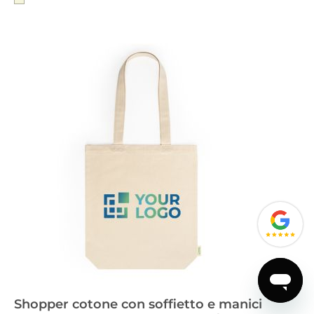
Shopper cotone con soffietto e manici