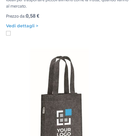
al mercato.
0,58 €
Prezzo da:
Vedi dettagli >