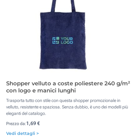
Shopper velluto a coste poliestere 240 g/m²
con logo e manici lunghi
Trasporta tutto con stile con questa shopper promozionale in
velluto, resistente e spaziosa. Senza dubbio, è uno dei modelli più
eleganti del catalogo.
1,69 €
Prezzo da:
Vedi dettagli >