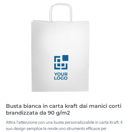
Busta bianca in carta kraft dai manici corti
brandizzata da 90 g/m2
Attira l'attenzione con una busta personalizzabile in carta Kraft. Il
suo design semplice la rende uno strumento efficace per