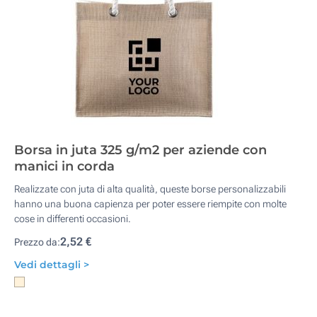
Borsa in juta 325 g/m2 per aziende con
manici in corda
Realizzate con juta di alta qualità, queste borse personalizzabili
hanno una buona capienza per poter essere riempite con molte
cose in differenti occasioni.
2,52 €
Prezzo da:
Vedi dettagli >