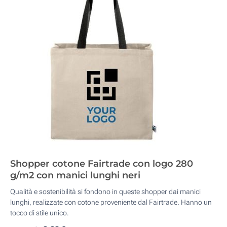
Shopper cotone Fairtrade con logo 280
g/m2 con manici lunghi neri
Qualità e sostenibilità si fondono in queste shopper dai manici
lunghi, realizzate con cotone proveniente dal Fairtrade. Hanno un
tocco di stile unico.