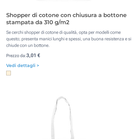
Shopper di cotone con chiusura a bottone
stampata da 310 g/m2
Se cerchi shopper di cotone di qualità, opta per modelli come
questo; presenta manici lunghi e spessi, una buona resistenza e si
chiude con un bottone.
3,01 €
Prezzo da:
Vedi dettagli >