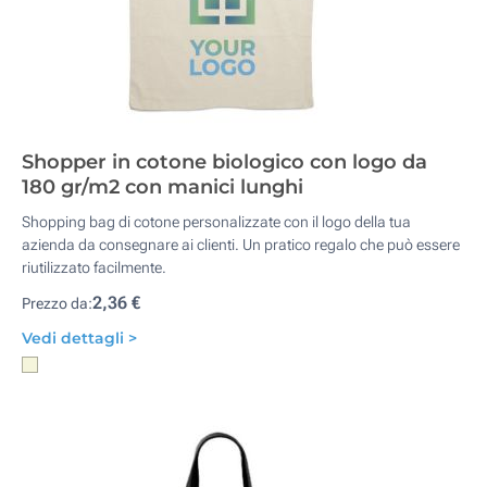
Shopper in cotone biologico con logo da
180 gr/m2 con manici lunghi
Shopping bag di cotone personalizzate con il logo della tua
azienda da consegnare ai clienti. Un pratico regalo che può essere
riutilizzato facilmente.
2,36 €
Prezzo da:
Vedi dettagli >