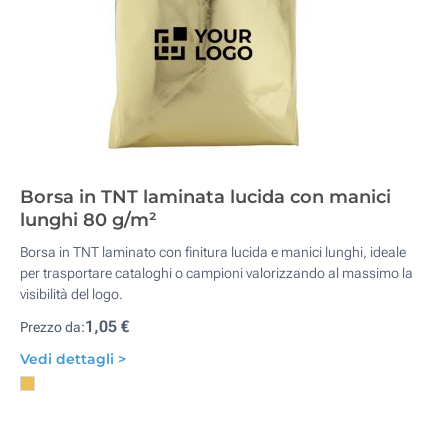
Borsa in TNT laminata lucida con manici
lunghi 80 g/m²
Borsa in TNT laminato con finitura lucida e manici lunghi, ideale
per trasportare cataloghi o campioni valorizzando al massimo la
visibilità del logo.
1,05 €
Prezzo da:
Vedi dettagli >