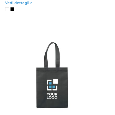
Vedi dettagli >