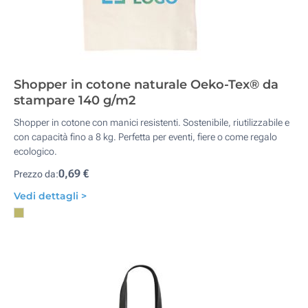
Shopper in cotone naturale Oeko-Tex® da
stampare 140 g/m2
Shopper in cotone con manici resistenti. Sostenibile, riutilizzabile e
con capacità fino a 8 kg. Perfetta per eventi, fiere o come regalo
ecologico.
0,69 €
Prezzo da:
Vedi dettagli >