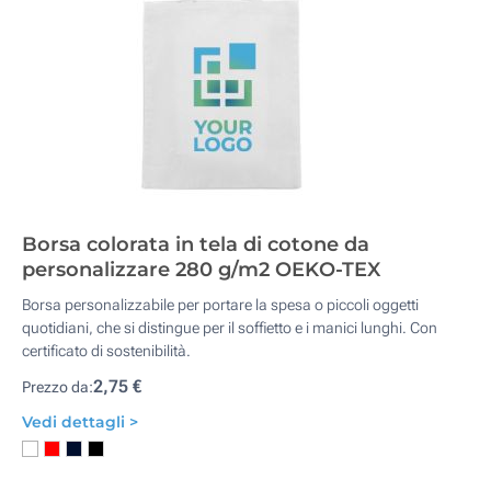
Borsa colorata in tela di cotone da
personalizzare 280 g/m2 OEKO-TEX
Borsa personalizzabile per portare la spesa o piccoli oggetti
quotidiani, che si distingue per il soffietto e i manici lunghi. Con
certificato di sostenibilità.
2,75 €
Prezzo da:
Vedi dettagli >