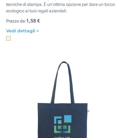
tecniche di stampa. È un'ottima opzione per dare un tocco
ecologico ai tuoi regali aziendali.
1,58 €
Prezzo da:
Vedi dettagli >