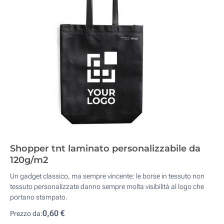
Shopper tnt laminato personalizzabile da
120g/m2
Un gadget classico, ma sempre vincente: le borse in tessuto non
tessuto personalizzate danno sempre molta visibilità al logo che
portano stampato.
0,60 €
Prezzo da: