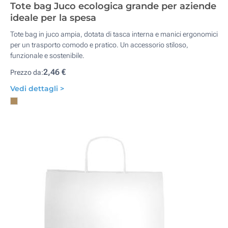
Tote bag Juco ecologica grande per aziende
ideale per la spesa
Tote bag in juco ampia, dotata di tasca interna e manici ergonomici
per un trasporto comodo e pratico. Un accessorio stiloso,
funzionale e sostenibile.
2,46 €
Prezzo da:
Vedi dettagli >