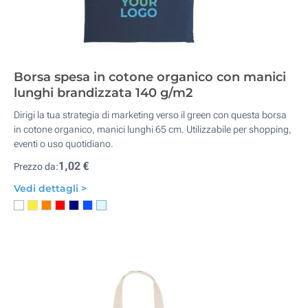
Borsa spesa in cotone organico con manici
lunghi brandizzata 140 g/m2
Dirigi la tua strategia di marketing verso il green con questa borsa
in cotone organico, manici lunghi 65 cm. Utilizzabile per shopping,
eventi o uso quotidiano.
1,02 €
Prezzo da:
Vedi dettagli >