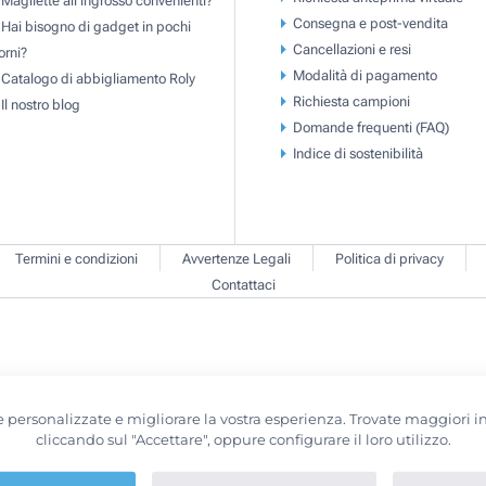
Consegna e post-vendita
Hai bisogno di gadget in pochi
Cancellazioni e resi
orni?
Modalità di pagamento
Catalogo di abbigliamento Roly
Richiesta campioni
Il nostro blog
Domande frequenti (FAQ)
Indice di sostenibilità
Termini e condizioni
Avvertenze Legali
Politica di privacy
Contattaci
erte personalizzate e migliorare la vostra esperienza. Trovate maggiori
cliccando sul "Accettare", oppure configurare il loro utilizzo.