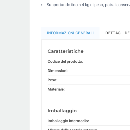
Supportando fino a 4 kg di peso, potrai conservar
INFORMAZIONI GENERALI
DETTAGLI D
Caratteristiche
Codice del prodotto:
Dimensioni:
Peso:
Materiale:
Imballaggio
Imballaggio intermedio: