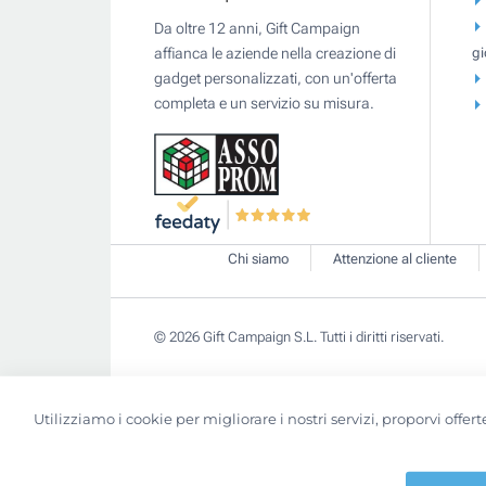
Da oltre 12 anni, Gift Campaign
gi
affianca le aziende nella creazione di
gadget personalizzati, con un'offerta
completa e un servizio su misura.
Chi siamo
Attenzione al cliente
© 2026 Gift Campaign S.L. Tutti i diritti riservati.
Utilizziamo i cookie per migliorare i nostri servizi, proporvi off