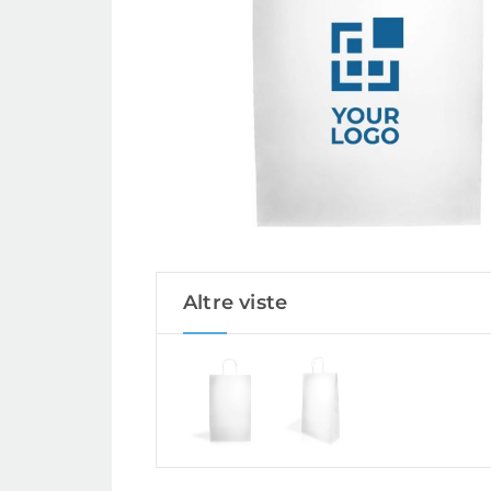
Altre viste