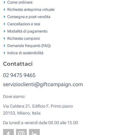
Come ordinare
Richiesta anteprima virtuale
Consegna e post-vendita
Cancellazioni e resi
Modalità di pagamento
Richiesta campioni
Domande frequenti (FAQ)
Indice di sostenibilità
Contattaci
02 9475 9465
servizioclienti@giftcampaign.com
Dove siamo:
Via Caldera 21, Edificio F, Primo piano
20153, Milano, Italia
Da lunedì a venerdì dalle 08.00 alle 15.00