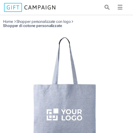
☰
Home
Shopper personalizzate con logo
Shopper di cotone personalizzate