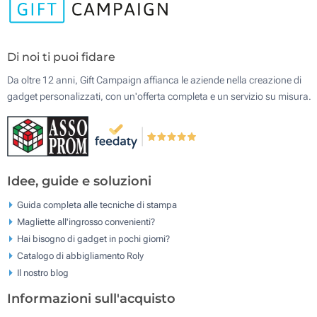
Di noi ti puoi fidare
Da oltre 12 anni, Gift Campaign affianca le aziende nella creazione di
gadget personalizzati, con un'offerta completa e un servizio su misura.
Idee, guide e soluzioni
Guida completa alle tecniche di stampa
Magliette all'ingrosso convenienti?
Hai bisogno di gadget in pochi giorni?
Catalogo di abbigliamento Roly
Il nostro blog
Informazioni sull'acquisto