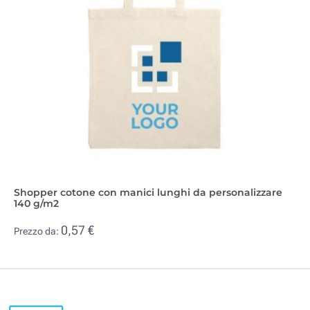
Shopper cotone con manici lunghi da personalizzare
140 g/m2
0,57 €
Prezzo da: