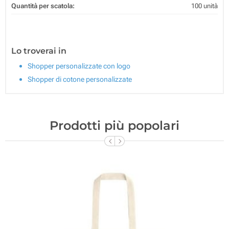
Quantità per scatola:
100 unità
Lo troverai in
Shopper personalizzate con logo
Shopper di cotone personalizzate
Prodotti più popolari