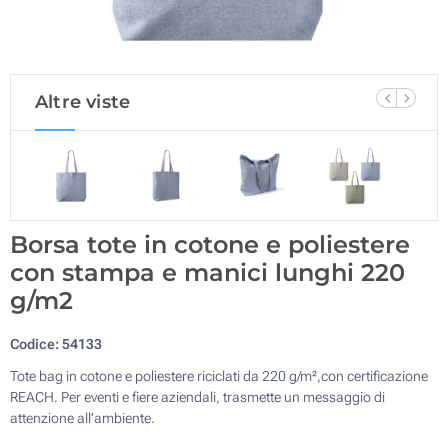
Altre viste
Borsa tote in cotone e poliestere
con stampa e manici lunghi 220
g/m2
Codice:
54133
Tote bag in cotone e poliestere riciclati da 220 g/m²,con certificazione
REACH. Per eventi e fiere aziendali, trasmette un messaggio di
attenzione all’ambiente.