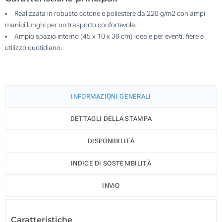
Realizzata in robusto cotone e poliestere da 220 g/m2 con ampi
manici lunghi per un trasporto confortevole.
Ampio spazio interno (45 x 10 x 38 cm) ideale per eventi, fiere e
utilizzo quotidiano.
INFORMAZIONI GENERALI
DETTAGLI DELLA STAMPA
DISPONIBILITÀ
INDICE DI SOSTENIBILITÀ
INVIO
Caratteristiche