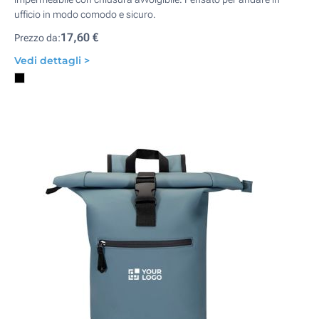
ufficio in modo comodo e sicuro.
17,60 €
Prezzo da:
Vedi dettagli >