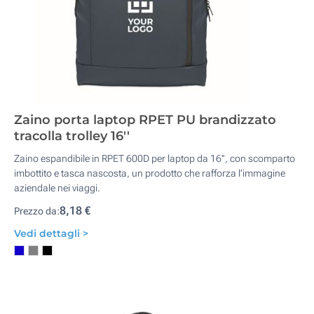
Zaino porta laptop RPET PU brandizzato
tracolla trolley 16''
Zaino espandibile in RPET 600D per laptop da 16'', con scomparto
imbottito e tasca nascosta, un prodotto che rafforza l’immagine
aziendale nei viaggi.
8,18 €
Prezzo da:
Vedi dettagli >