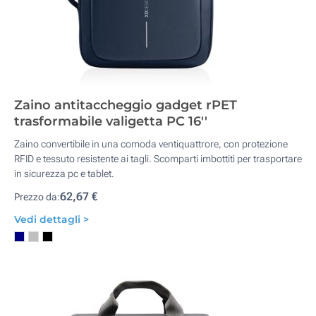
Zaino antitaccheggio gadget rPET
trasformabile valigetta PC 16''
Zaino convertibile in una comoda ventiquattrore, con protezione
RFID e tessuto resistente ai tagli. Scomparti imbottiti per trasportare
in sicurezza pc e tablet.
62,67 €
Prezzo da:
Vedi dettagli >