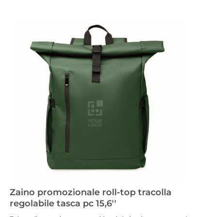
Zaino promozionale roll-top tracolla
regolabile tasca pc 15,6''