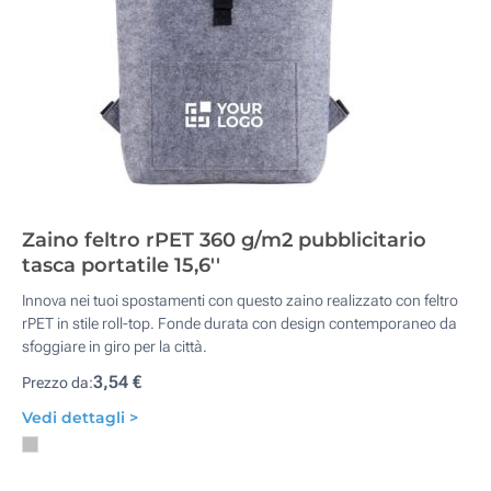
Zaino feltro rPET 360 g/m2 pubblicitario
tasca portatile 15,6''
Innova nei tuoi spostamenti con questo zaino realizzato con feltro
rPET in stile roll-top. Fonde durata con design contemporaneo da
sfoggiare in giro per la città.
3,54 €
Prezzo da:
Vedi dettagli >