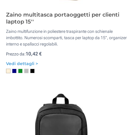
Zaino multitasca portaoggetti per clienti
laptop 15''
Zaino multifunzione in poliestere traspirante con schienale
imbottito. Numerosi scomparti, tasca per laptop da 15'', organizer
interno e spallacci regolabili.
10,42 €
Prezzo da:
Vedi dettagli >