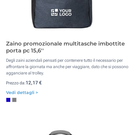
Zaino promozionale multitasche imbottite
porta pc 15,6''
Degli zaini aziendali pensati per contenere tutto il necessario per
affrontare la giornata ma anche per viaggiare, dato che si possono
agganciare al trolley.
12,17 €
Prezzo da:
Vedi dettagli >