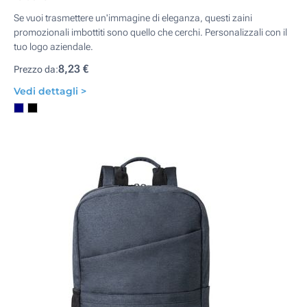
Se vuoi trasmettere un'immagine di eleganza, questi zaini
promozionali imbottiti sono quello che cerchi. Personalizzali con il
tuo logo aziendale.
8,23 €
Prezzo da:
Vedi dettagli >