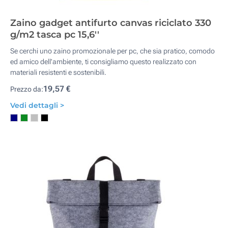
Zaino gadget antifurto canvas riciclato 330
g/m2 tasca pc 15,6''
Se cerchi uno zaino promozionale per pc, che sia pratico, comodo
ed amico dell'ambiente, ti consigliamo questo realizzato con
materiali resistenti e sostenibili.
19,57 €
Prezzo da:
Vedi dettagli >