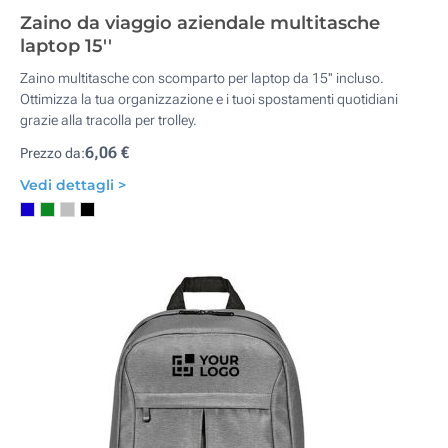
Zaino da viaggio aziendale multitasche
laptop 15''
Zaino multitasche con scomparto per laptop da 15'' incluso.
Ottimizza la tua organizzazione e i tuoi spostamenti quotidiani
grazie alla tracolla per trolley.
6,06 €
Prezzo da:
Vedi dettagli >