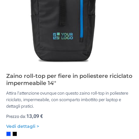
Zaino roll-top per fiere in poliestere riciclato
impermeabile 14''
Attira l’attenzione ovunque con questo zaino roll-top in poliestere
riciclato, impermeabile, con scomparto imbottito per laptop e
dettagli pratici.
13,09 €
Prezzo da:
Vedi dettagli >