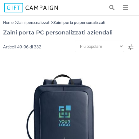
☰
Home
Zaini personalizzati
Zaini porta pc personalizzati
Zaini porta PC personalizzati aziendali
Articoli
49
-
96
di
332