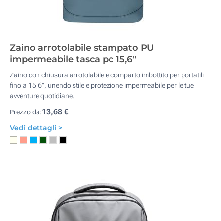
Zaino arrotolabile stampato PU
impermeabile tasca pc 15,6''
Zaino con chiusura arrotolabile e comparto imbottito per portatili
fino a 15,6'', unendo stile e protezione impermeabile per le tue
avventure quotidiane.
13,68 €
Prezzo da:
Vedi dettagli >