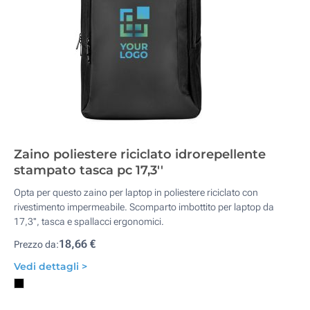
Zaino poliestere riciclato idrorepellente
stampato tasca pc 17,3''
Opta per questo zaino per laptop in poliestere riciclato con
rivestimento impermeabile. Scomparto imbottito per laptop da
17,3'', tasca e spallacci ergonomici.
18,66 €
Prezzo da:
Vedi dettagli >