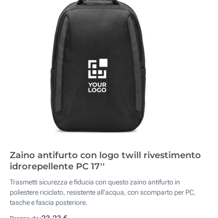
Zaino antifurto con logo twill rivestimento
idrorepellente PC 17''
Trasmetti sicurezza e fiducia con questo zaino antifurto in
poliestere riciclato, resistente all’acqua, con scomparto per PC,
tasche e fascia posteriore.