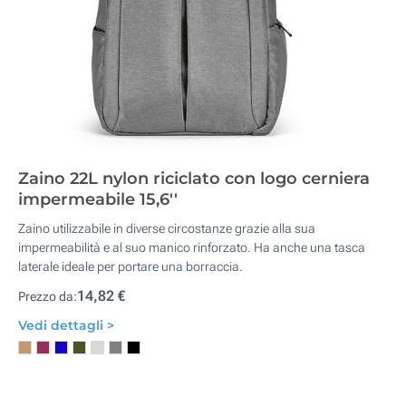
Zaino 22L nylon riciclato con logo cerniera
impermeabile 15,6''
Zaino utilizzabile in diverse circostanze grazie alla sua
impermeabilità e al suo manico rinforzato. Ha anche una tasca
laterale ideale per portare una borraccia.
14,82 €
Prezzo da:
Vedi dettagli >