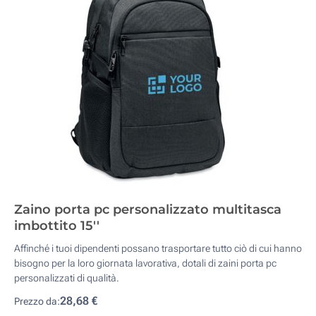
Zaino porta pc personalizzato multitasca
imbottito 15''
Affinché i tuoi dipendenti possano trasportare tutto ciò di cui hanno
bisogno per la loro giornata lavorativa, dotali di zaini porta pc
personalizzati di qualità.
28,68 €
Prezzo da: