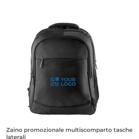
Zaino promozionale multiscomparto tasche
laterali