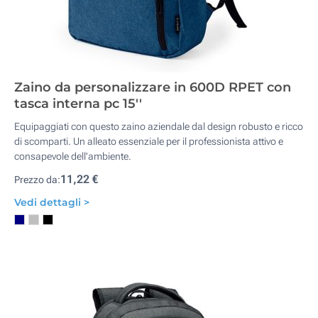
Zaino da personalizzare in 600D RPET con
tasca interna pc 15''
Equipaggiati con questo zaino aziendale dal design robusto e ricco
di scomparti. Un alleato essenziale per il professionista attivo e
consapevole dell'ambiente.
11,22 €
Prezzo da:
Vedi dettagli >