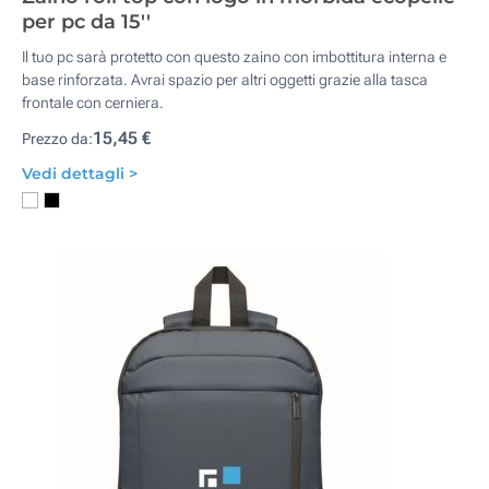
per pc da 15''
Il tuo pc sarà protetto con questo zaino con imbottitura interna e
base rinforzata. Avrai spazio per altri oggetti grazie alla tasca
frontale con cerniera.
15,45 €
Prezzo da:
Vedi dettagli >