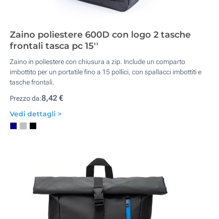
Zaino poliestere 600D con logo 2 tasche
frontali tasca pc 15''
Zaino in poliestere con chiusura a zip. Include un comparto
imbottito per un portatile fino a 15 pollici, con spallacci imbottiti e
tasche frontali.
8,42 €
Prezzo da:
Vedi dettagli >