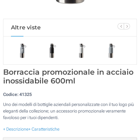
Altre viste
Borraccia promozionale in acciaio
inossidabile 600ml
Codice:
41325
Uno dei modelli di bottiglie aziendali personalizzate con il tuo logo più
eleganti della collezione; un accessorio promozionale veramente
favoloso per i tuoi dipendenti.
+ Descrizione
+ Caratteristiche