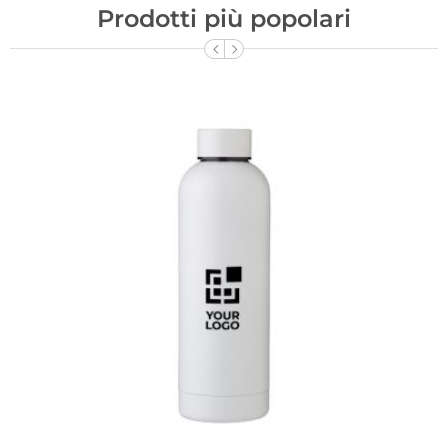
Prodotti più popolari