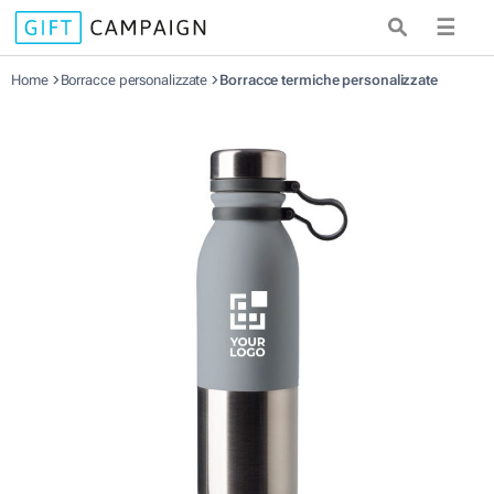
☰
Home
Borracce personalizzate
Borracce termiche personalizzate