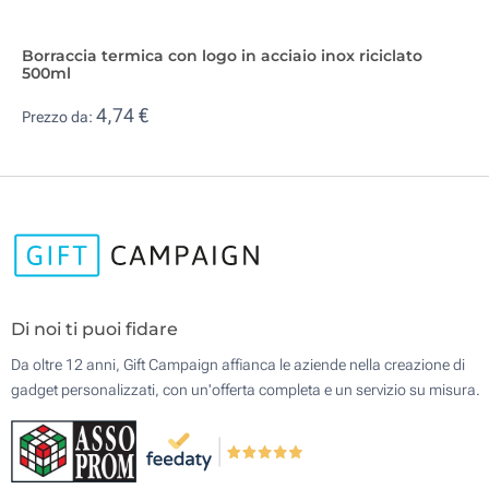
Borraccia termica con logo in acciaio inox riciclato
500ml
4,74 €
Prezzo da:
Di noi ti puoi fidare
Da oltre 12 anni, Gift Campaign affianca le aziende nella creazione di
gadget personalizzati, con un'offerta completa e un servizio su misura.