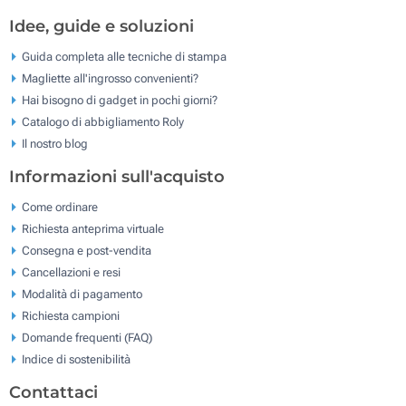
Idee, guide e soluzioni
Guida completa alle tecniche di stampa
Magliette all'ingrosso convenienti?
Hai bisogno di gadget in pochi giorni?
Catalogo di abbigliamento Roly
Il nostro blog
Informazioni sull'acquisto
Come ordinare
Richiesta anteprima virtuale
Consegna e post-vendita
Cancellazioni e resi
Modalità di pagamento
Richiesta campioni
Domande frequenti (FAQ)
Indice di sostenibilità
Contattaci