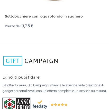
Sottobicchiere con logo rotondo in sughero
0,25 €
Prezzo da:
Di noi ti puoi fidare
Da oltre 12 anni, Gift Campaign affianca le aziende nella creazione di
gadget personalizzati, con un'offerta completa e un servizio su misura.