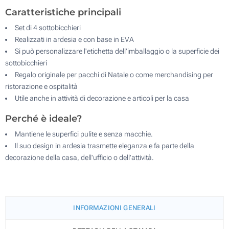
Caratteristiche principali
Set di 4 sottobicchieri
Realizzati in ardesia e con base in EVA
Si può personalizzare l'etichetta dell'imballaggio o la superficie dei
sottobicchieri
Regalo originale per pacchi di Natale o come merchandising per
ristorazione e ospitalità
Utile anche in attività di decorazione e articoli per la casa
Perché è ideale?
Mantiene le superfici pulite e senza macchie.
Il suo design in ardesia trasmette eleganza e fa parte della
decorazione della casa, dell'ufficio o dell'attività.
INFORMAZIONI GENERALI