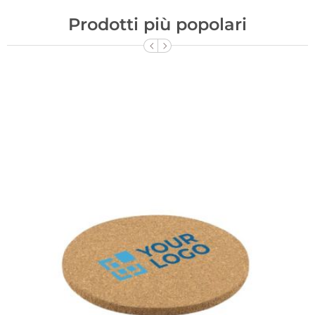
Prodotti più popolari