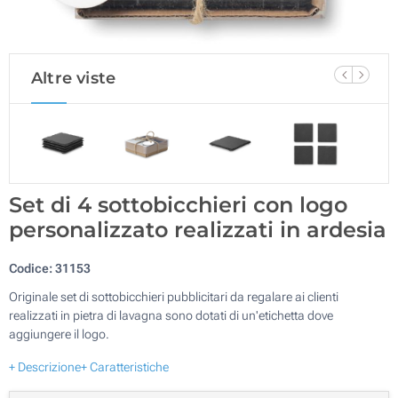
Altre viste
Set di 4 sottobicchieri con logo
personalizzato realizzati in ardesia
Codice:
31153
Originale set di sottobicchieri pubblicitari da regalare ai clienti
realizzati in pietra di lavagna sono dotati di un'etichetta dove
aggiungere il logo.
+ Descrizione
+ Caratteristiche