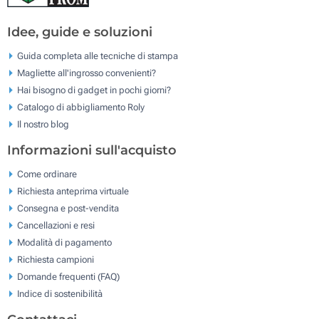
Idee, guide e soluzioni
Guida completa alle tecniche di stampa
Magliette all'ingrosso convenienti?
Hai bisogno di gadget in pochi giorni?
Catalogo di abbigliamento Roly
Il nostro blog
Informazioni sull'acquisto
Come ordinare
Richiesta anteprima virtuale
Consegna e post-vendita
Cancellazioni e resi
Modalità di pagamento
Richiesta campioni
Domande frequenti (FAQ)
Indice di sostenibilità