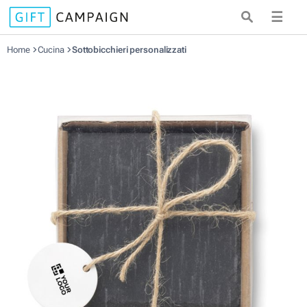
☰
Home
Cucina
Sottobicchieri personalizzati