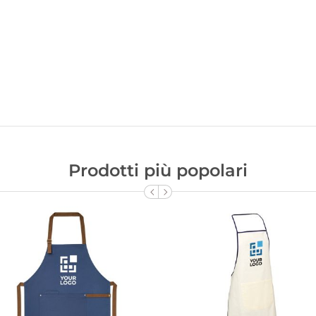
Prodotti più popolari