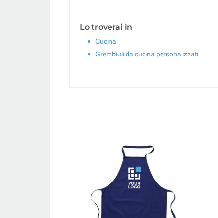
Lo troverai in
Cucina
Grembiuli da cucina personalizzati