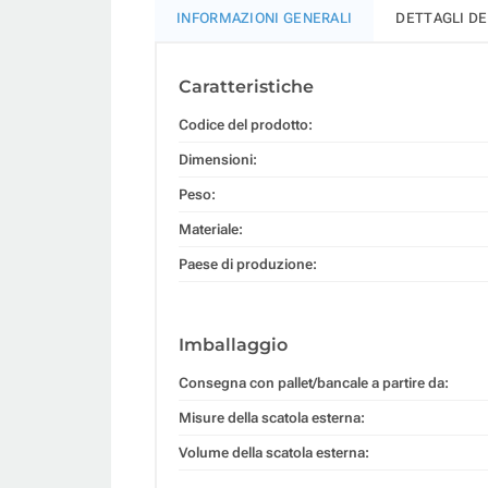
INFORMAZIONI GENERALI
DETTAGLI D
Caratteristiche
Codice del prodotto:
Dimensioni:
Peso:
Materiale:
Paese di produzione:
Imballaggio
Consegna con pallet/bancale a partire da:
Misure della scatola esterna:
Volume della scatola esterna: