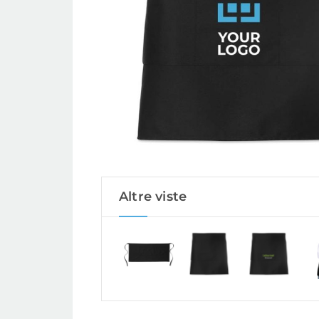
Altre viste