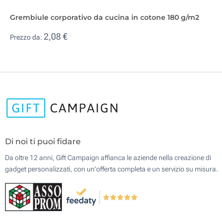
Grembiule corporativo da cucina in cotone 180 g/m2
2,08 €
Prezzo da:
Di noi ti puoi fidare
Da oltre 12 anni, Gift Campaign affianca le aziende nella creazione di
gadget personalizzati, con un'offerta completa e un servizio su misura.