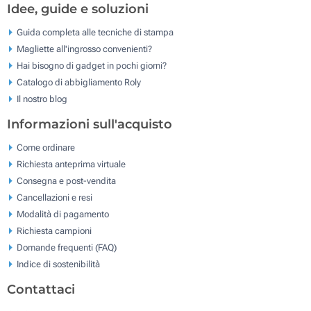
Idee, guide e soluzioni
Guida completa alle tecniche di stampa
Magliette all'ingrosso convenienti?
Hai bisogno di gadget in pochi giorni?
Catalogo di abbigliamento Roly
Il nostro blog
Informazioni sull'acquisto
Come ordinare
Richiesta anteprima virtuale
Consegna e post-vendita
Cancellazioni e resi
Modalità di pagamento
Richiesta campioni
Domande frequenti (FAQ)
Indice di sostenibilità
Contattaci