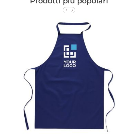
Prodotti più popolari