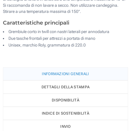
Si raccomanda di non lavare a secco. Non utilizzare candeggina.
Stirare a una temperatura massima di 150°.
Caratteristiche principali
Grembiule corto in twill con nastri laterali per annodatura
Due tasche frontali per attrezzi a portata di mano
Unisex, marchio Roly, grammatura di 220.0
INFORMAZIONI GENERALI
DETTAGLI DELLA STAMPA
DISPONIBILITÀ
INDICE DI SOSTENIBILITÀ
INVIO