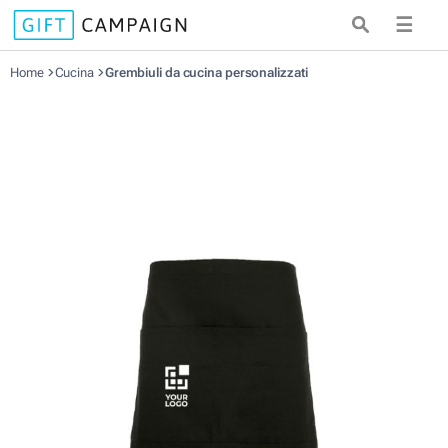
☰
Home
Cucina
Grembiuli da cucina personalizzati