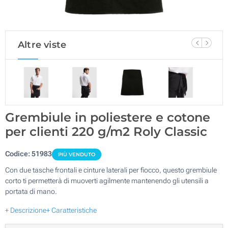
Altre viste
Grembiule in poliestere e cotone
per clienti 220 g/m2 Roly Classic
Codice:
51983
PIÙ VENDUTO
Con due tasche frontali e cinture laterali per fiocco, questo grembiule
corto ti permetterà di muoverti agilmente mantenendo gli utensili a
portata di mano.
+ Descrizione
+ Caratteristiche