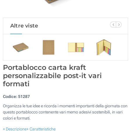
Altre viste
Portablocco carta kraft
personalizzabile post-it vari
formati
Codice:
51287
Organizza le tue idee e ricorda i momenti importanti della giornata con
questo portablocco contenente vari memo adesivi sostenibili, in vari
colori e formati.
+ Descrizione
+ Caratteristiche