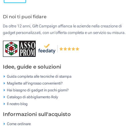
Di noi ti puoi fidare
Da oltre 12 anni, Gift Campaign affianca le aziende nella creazione di
gadget personalizzati, con un'offerta completa e un servizio su misura.
Idee, guide e soluzioni
Guida completa alle tecniche di stampa
Magliette all'ingrosso convenienti?
Hai bisogno di gadget in pochi giorni?
Catalogo di abbigliamento Roly
Il nostro blog
Informazioni sull'acquisto
Come ordinare