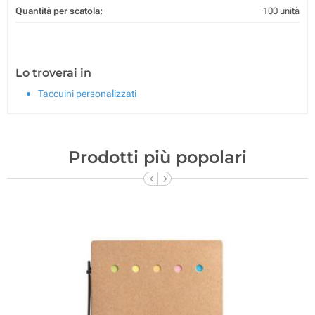
Quantità per scatola:
100 unità
Lo troverai in
Taccuini personalizzati
Prodotti più popolari