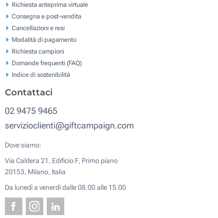
Richiesta anteprima virtuale
Consegna e post-vendita
Cancellazioni e resi
Modalità di pagamento
Richiesta campioni
Domande frequenti (FAQ)
Indice di sostenibilità
Contattaci
02 9475 9465
servizioclienti@giftcampaign.com
Dove siamo:
Via Caldera 21, Edificio F, Primo piano
20153, Milano, Italia
Da lunedì a venerdì dalle 08.00 alle 15.00