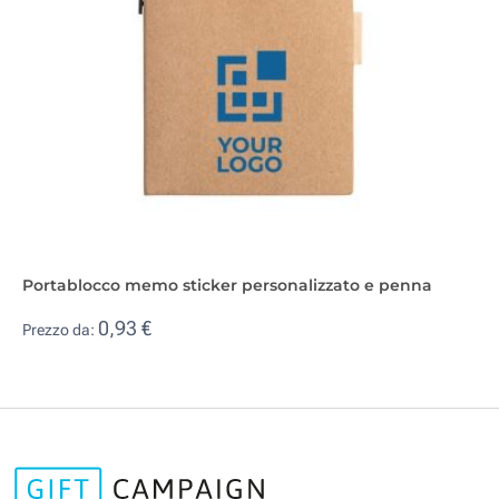
Portablocco memo sticker personalizzato e penna
0,93 €
Prezzo da: