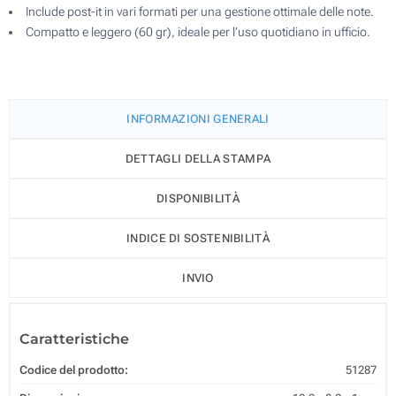
Include post-it in vari formati per una gestione ottimale delle note.
Compatto e leggero (60 gr), ideale per l’uso quotidiano in ufficio.
INFORMAZIONI GENERALI
DETTAGLI DELLA STAMPA
DISPONIBILITÀ
INDICE DI SOSTENIBILITÀ
INVIO
Caratteristiche
Codice del prodotto:
51287