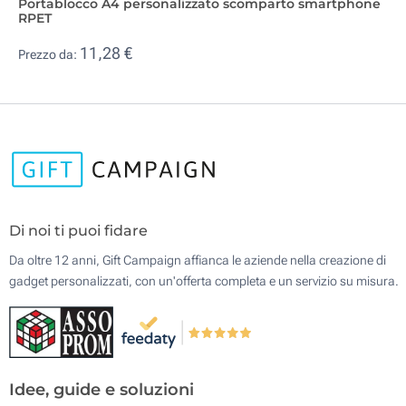
Portablocco A4 personalizzato scomparto smartphone
RPET
11,28 €
Prezzo da:
Di noi ti puoi fidare
Da oltre 12 anni, Gift Campaign affianca le aziende nella creazione di
gadget personalizzati, con un'offerta completa e un servizio su misura.
Idee, guide e soluzioni