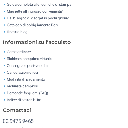
Guida completa alle tecniche di stampa
Magliette all'ingrosso convenienti?
Hai bisogno di gadget in pochi giorni?
Catalogo di abbigliamento Roly
Il nostro blog
Informazioni sull'acquisto
Come ordinare
Richiesta anteprima virtuale
Consegna e post-vendita
Cancellazioni e resi
Modalità di pagamento
Richiesta campioni
Domande frequenti (FAQ)
Indice di sostenibilità
Contattaci
02 9475 9465