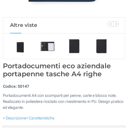
Altre viste
Portadocumenti eco aziendale
portapenne tasche A4 righe
Codice:
50147
Portadocumenti A4 con scomparti per penne, carte e blocco note.
Realizzato in poliestere riciclato con rivestimento in PU. Design pratico
ed elegante.
+ Descrizione
+ Caratteristiche