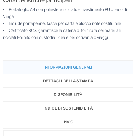
Caratteristiche principali
Portafoglio A4 con poliestere riciclato e rivestimento PU opaco di
Vinga
Include portapenne, tasca per carta e blocco note sostituibile
Certificato RCS, garantisce la catena di fornitura dei materiali
riciclati Fornito con custodia, ideale per scrivania o viaggi
INFORMAZIONI GENERALI
DETTAGLI DELLA STAMPA
DISPONIBILITÀ
INDICE DI SOSTENIBILITÀ
INVIO