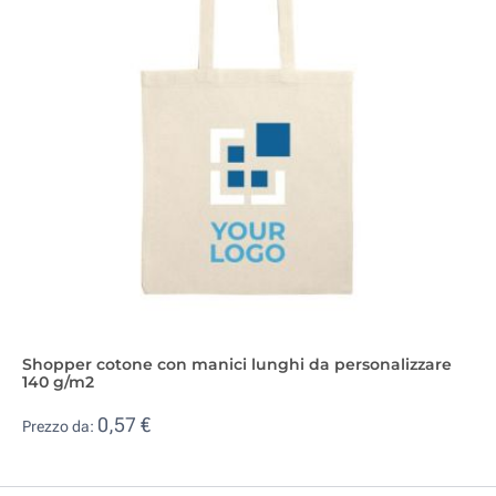
Shopper cotone con manici lunghi da personalizzare
140 g/m2
0,57 €
Prezzo da: