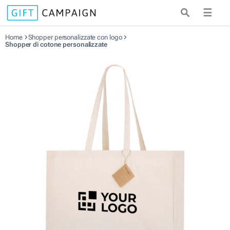
☰
Home
Shopper personalizzate con logo
Shopper di cotone personalizzate