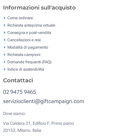
Informazioni sull'acquisto
Come ordinare
Richiesta anteprima virtuale
Consegna e post-vendita
Cancellazioni e resi
Modalità di pagamento
Richiesta campioni
Domande frequenti (FAQ)
Indice di sostenibilità
Contattaci
02 9475 9465
servizioclienti@giftcampaign.com
Dove siamo:
Via Caldera 21, Edificio F, Primo piano
20153, Milano, Italia