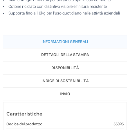
Cotone riciclato con distintivo visibile e finitura resistente
Supporta fino a 10kg per l’uso quotidiano nelle attività aziendali
INFORMAZIONI GENERALI
DETTAGLI DELLA STAMPA
DISPONIBILITÀ
INDICE DI SOSTENIBILITÀ
INVIO
Caratteristiche
Codice del prodotto:
55895