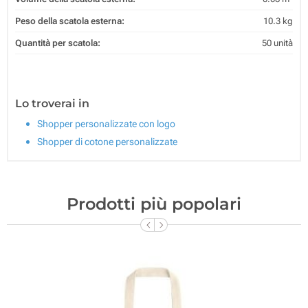
Peso della scatola esterna:
10.3 kg
Quantità per scatola:
50 unità
Lo troverai in
Shopper personalizzate con logo
Shopper di cotone personalizzate
Prodotti più popolari