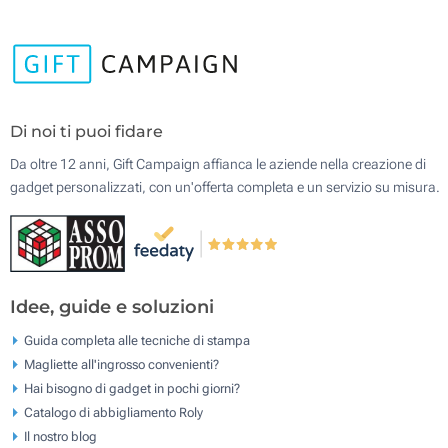
Di noi ti puoi fidare
Da oltre 12 anni, Gift Campaign affianca le aziende nella creazione di
gadget personalizzati, con un'offerta completa e un servizio su misura.
Idee, guide e soluzioni
Guida completa alle tecniche di stampa
Magliette all'ingrosso convenienti?
Hai bisogno di gadget in pochi giorni?
Catalogo di abbigliamento Roly
Il nostro blog