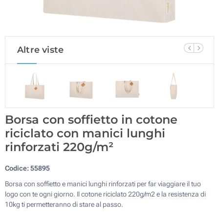
Altre viste
Borsa con soffietto in cotone
riciclato con manici lunghi
rinforzati 220g/m²
Codice:
55895
Borsa con soffietto e manici lunghi rinforzati per far viaggiare il tuo
logo con te ogni giorno. Il cotone riciclato 220g/m2 e la resistenza di
10kg ti permetteranno di stare al passo.