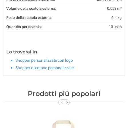
Volume della scatola esterna:
0.058 m³
Peso della scatola esterna:
6.4 kg
Quantità per scatola:
10 unità
Lo troverai in
Shopper personalizzate con logo
Shopper di cotone personalizzate
Prodotti più popolari