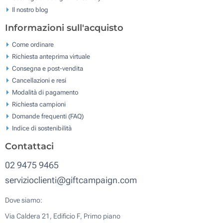
Il nostro blog
Informazioni sull'acquisto
Come ordinare
Richiesta anteprima virtuale
Consegna e post-vendita
Cancellazioni e resi
Modalità di pagamento
Richiesta campioni
Domande frequenti (FAQ)
Indice di sostenibilità
Contattaci
02 9475 9465
servizioclienti@giftcampaign.com
Dove siamo:
Via Caldera 21, Edificio F, Primo piano