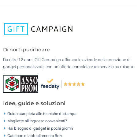
Di noi ti puoi fidare
Da oltre 12 anni, Gift Campaign affianca le aziende nella creazione di
gadget personalizzati, con un'offerta completa e un servizio su misura.
Idee, guide e soluzioni
Guida completa alle tecniche di stampa
Magliette all'ingrosso convenienti?
Hai bisogno di gadget in pochi giorni?
Catalogo di abbigliamento Roly