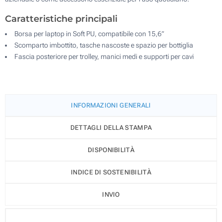
Caratteristiche principali
Borsa per laptop in Soft PU, compatibile con 15,6”
Scomparto imbottito, tasche nascoste e spazio per bottiglia
Fascia posteriore per trolley, manici medi e supporti per cavi
INFORMAZIONI GENERALI
DETTAGLI DELLA STAMPA
DISPONIBILITÀ
INDICE DI SOSTENIBILITÀ
INVIO