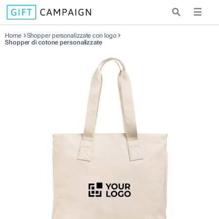
☰
Home
Shopper personalizzate con logo
Shopper di cotone personalizzate