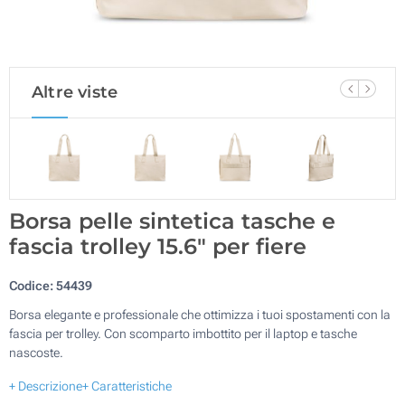
Altre viste
Borsa pelle sintetica tasche e
fascia trolley 15.6" per fiere
Codice:
54439
Borsa elegante e professionale che ottimizza i tuoi spostamenti con la
fascia per trolley. Con scomparto imbottito per il laptop e tasche
nascoste.
+ Descrizione
+ Caratteristiche