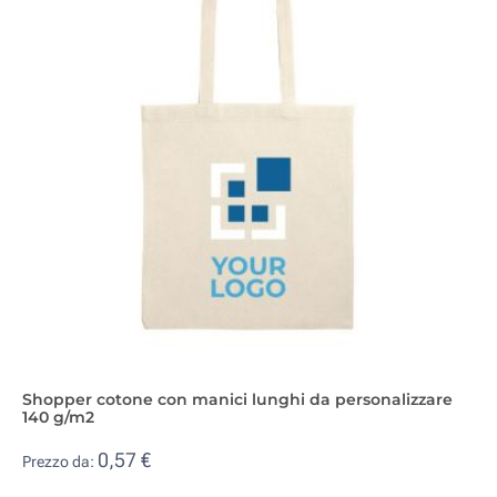
Shopper cotone con manici lunghi da personalizzare
140 g/m2
0,57 €
Prezzo da: