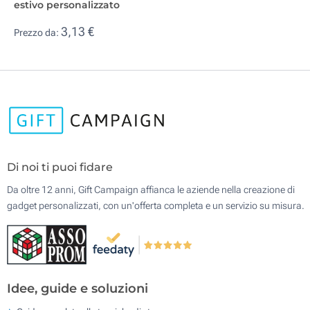
estivo personalizzato
3,13 €
Prezzo da:
Di noi ti puoi fidare
Da oltre 12 anni, Gift Campaign affianca le aziende nella creazione di
gadget personalizzati, con un'offerta completa e un servizio su misura.
Idee, guide e soluzioni