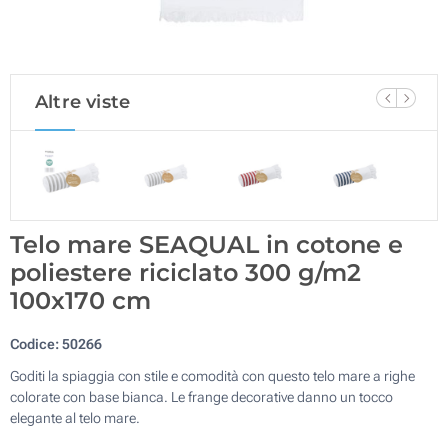
Altre viste
Telo mare SEAQUAL in cotone e
poliestere riciclato 300 g/m2
100x170 cm
Codice:
50266
Goditi la spiaggia con stile e comodità con questo telo mare a righe
colorate con base bianca. Le frange decorative danno un tocco
elegante al telo mare.