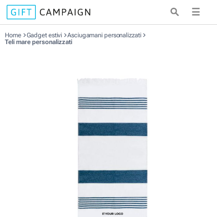
☰
Home
Gadget estivi
Asciugamani personalizzati
Teli mare personalizzati