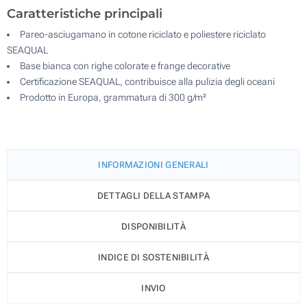
Caratteristiche principali
Pareo-asciugamano in cotone riciclato e poliestere riciclato
SEAQUAL
Base bianca con righe colorate e frange decorative
Certificazione SEAQUAL, contribuisce alla pulizia degli oceani
Prodotto in Europa, grammatura di 300 g/m²
INFORMAZIONI GENERALI
DETTAGLI DELLA STAMPA
DISPONIBILITÀ
INDICE DI SOSTENIBILITÀ
INVIO