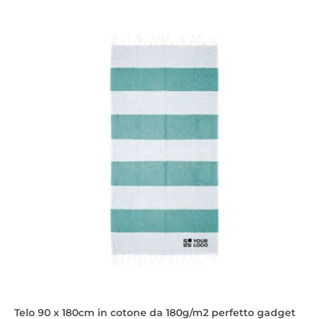
Telo 90 x 180cm in cotone da 180g/m2 perfetto gadget