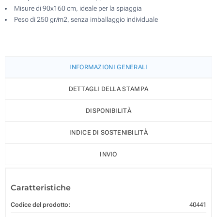
Misure di 90x160 cm, ideale per la spiaggia
Peso di 250 gr/m2, senza imballaggio individuale
INFORMAZIONI GENERALI
DETTAGLI DELLA STAMPA
DISPONIBILITÀ
INDICE DI SOSTENIBILITÀ
INVIO
Caratteristiche
Codice del prodotto:
40441