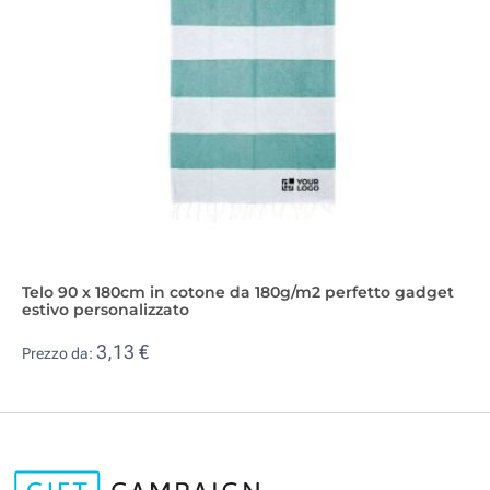
Telo 90 x 180cm in cotone da 180g/m2 perfetto gadget
estivo personalizzato
3,13 €
Prezzo da: