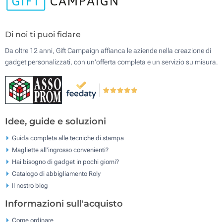
Di noi ti puoi fidare
Da oltre 12 anni, Gift Campaign affianca le aziende nella creazione di
gadget personalizzati, con un'offerta completa e un servizio su misura.
Idee, guide e soluzioni
Guida completa alle tecniche di stampa
Magliette all'ingrosso convenienti?
Hai bisogno di gadget in pochi giorni?
Catalogo di abbigliamento Roly
Il nostro blog
Informazioni sull'acquisto
Come ordinare