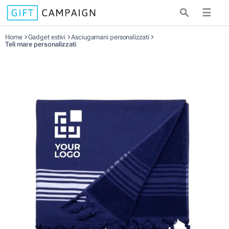
☰
Home
Gadget estivi
Asciugamani personalizzati
Teli mare personalizzati