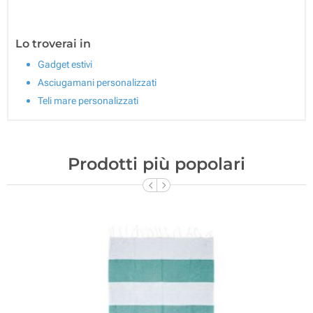
Lo troverai in
Gadget estivi
Asciugamani personalizzati
Teli mare personalizzati
Prodotti più popolari