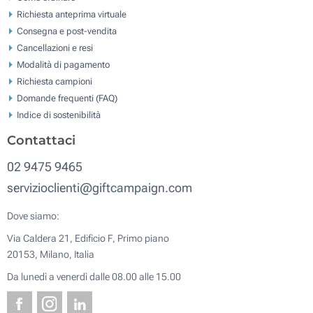
Richiesta anteprima virtuale
Consegna e post-vendita
Cancellazioni e resi
Modalità di pagamento
Richiesta campioni
Domande frequenti (FAQ)
Indice di sostenibilità
Contattaci
02 9475 9465
servizioclienti@giftcampaign.com
Dove siamo:
Via Caldera 21, Edificio F, Primo piano
20153, Milano, Italia
Da lunedì a venerdì dalle 08.00 alle 15.00