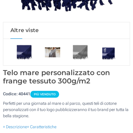
Altre viste
Telo mare personalizzato con
frange tessuto 300g/m2
Codice:
40441
PIÙ VENDUTO
Perfetti per una giornata al mare o al parco, questi teli di cotone
personalizzati con il tuo logo pubblicizzeranno il tuo brand per tutta la
bella stagione.
+ Descrizione
+ Caratteristiche