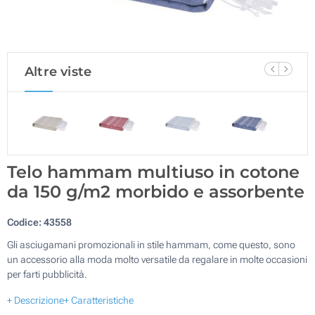
Altre viste
Telo hammam multiuso in cotone
da 150 g/m2 morbido e assorbente
Codice:
43558
Gli asciugamani promozionali in stile hammam, come questo, sono
un accessorio alla moda molto versatile da regalare in molte occasioni
per farti pubblicità.
+ Descrizione
+ Caratteristiche