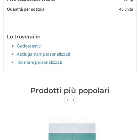
Quantità per scatola:
45 unità
Lo troverai in
Gadget estivi
Asciugamani personalizzati
Teli mare personalizzati
Prodotti più popolari