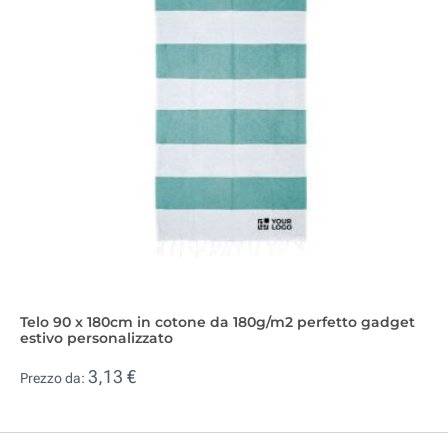
Telo 90 x 180cm in cotone da 180g/m2 perfetto gadget
estivo personalizzato
3,13 €
Prezzo da: