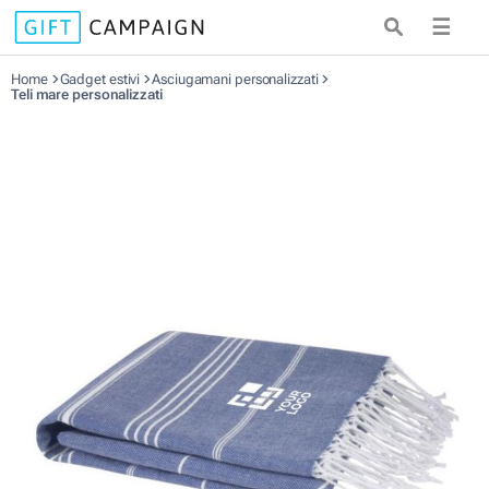
☰
Home
Gadget estivi
Asciugamani personalizzati
Teli mare personalizzati