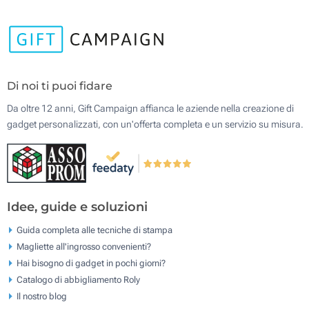
Di noi ti puoi fidare
Da oltre 12 anni, Gift Campaign affianca le aziende nella creazione di
gadget personalizzati, con un'offerta completa e un servizio su misura.
Idee, guide e soluzioni
Guida completa alle tecniche di stampa
Magliette all'ingrosso convenienti?
Hai bisogno di gadget in pochi giorni?
Catalogo di abbigliamento Roly
Il nostro blog