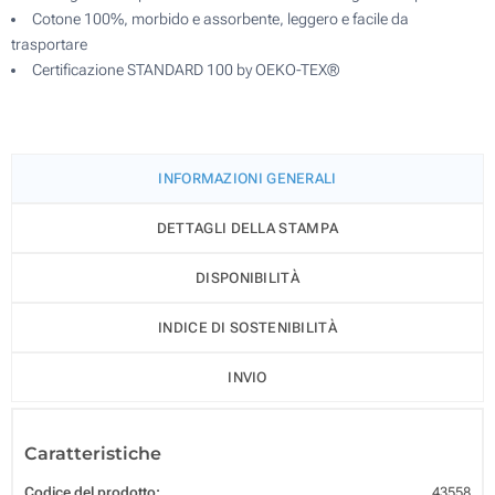
Cotone 100%, morbido e assorbente, leggero e facile da
trasportare
Certificazione STANDARD 100 by OEKO-TEX®
INFORMAZIONI GENERALI
DETTAGLI DELLA STAMPA
DISPONIBILITÀ
INDICE DI SOSTENIBILITÀ
INVIO
Caratteristiche
Codice del prodotto:
43558