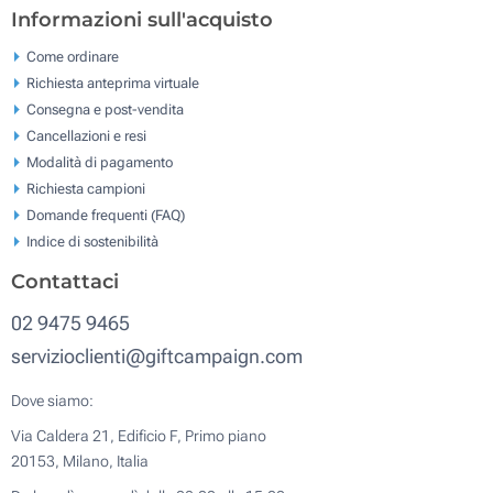
Informazioni sull'acquisto
Come ordinare
Richiesta anteprima virtuale
Consegna e post-vendita
Cancellazioni e resi
Modalità di pagamento
Richiesta campioni
Domande frequenti (FAQ)
Indice di sostenibilità
Contattaci
02 9475 9465
servizioclienti@giftcampaign.com
Dove siamo:
Via Caldera 21, Edificio F, Primo piano
20153, Milano, Italia