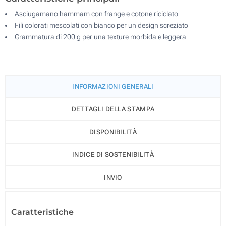
Asciugamano hammam con frange e cotone riciclato
Fili colorati mescolati con bianco per un design screziato
Grammatura di 200 g per una texture morbida e leggera
INFORMAZIONI GENERALI
DETTAGLI DELLA STAMPA
DISPONIBILITÀ
INDICE DI SOSTENIBILITÀ
INVIO
Caratteristiche