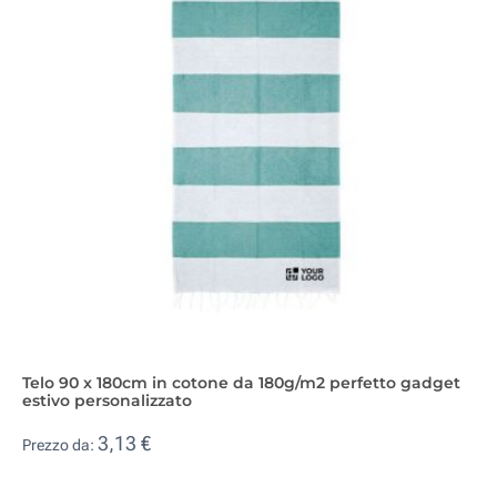
Telo 90 x 180cm in cotone da 180g/m2 perfetto gadget
estivo personalizzato
3,13 €
Prezzo da: