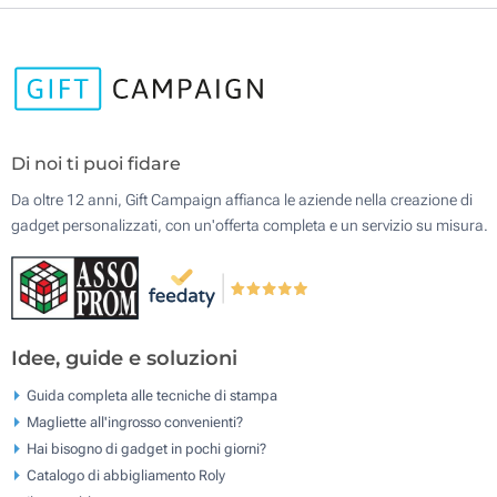
Di noi ti puoi fidare
Da oltre 12 anni, Gift Campaign affianca le aziende nella creazione di
gadget personalizzati, con un'offerta completa e un servizio su misura.
Idee, guide e soluzioni
Guida completa alle tecniche di stampa
Magliette all'ingrosso convenienti?
Hai bisogno di gadget in pochi giorni?
Catalogo di abbigliamento Roly