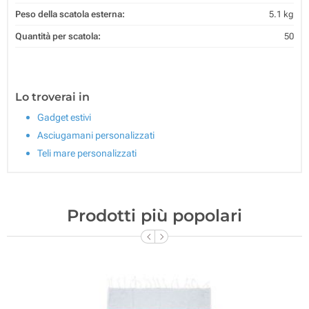
Peso della scatola esterna:
5.1 kg
Quantità per scatola:
50
Lo troverai in
Gadget estivi
Asciugamani personalizzati
Teli mare personalizzati
Prodotti più popolari