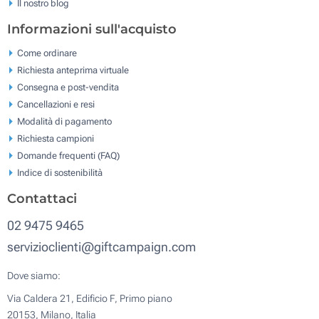
Il nostro blog
Informazioni sull'acquisto
Come ordinare
Richiesta anteprima virtuale
Consegna e post-vendita
Cancellazioni e resi
Modalità di pagamento
Richiesta campioni
Domande frequenti (FAQ)
Indice di sostenibilità
Contattaci
02 9475 9465
servizioclienti@giftcampaign.com
Dove siamo:
Via Caldera 21, Edificio F, Primo piano
20153, Milano, Italia