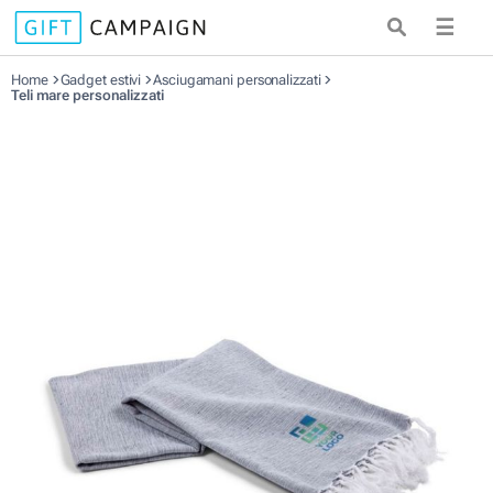
☰
Home
Gadget estivi
Asciugamani personalizzati
Teli mare personalizzati