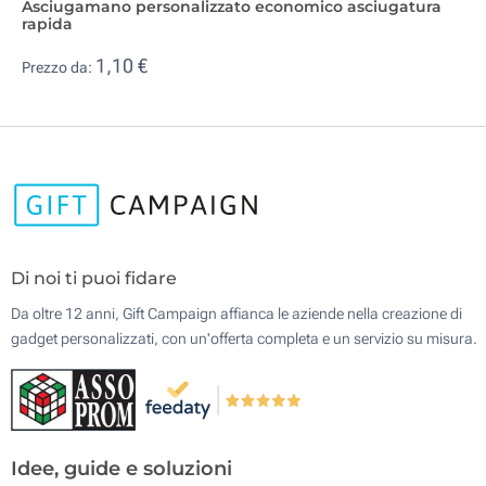
Asciugamano personalizzato economico asciugatura
rapida
1,10 €
Prezzo da:
Di noi ti puoi fidare
Da oltre 12 anni, Gift Campaign affianca le aziende nella creazione di
gadget personalizzati, con un'offerta completa e un servizio su misura.
Idee, guide e soluzioni