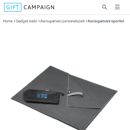
☰
Home
Gadget estivi
Asciugamani personalizzati
Asciugamani sportivi