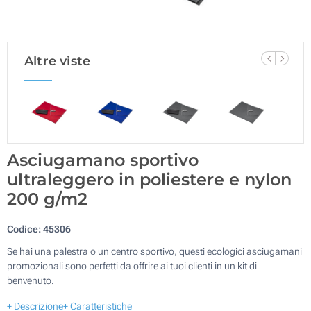
Altre viste
Asciugamano sportivo
ultraleggero in poliestere e nylon
200 g/m2
Codice:
45306
Se hai una palestra o un centro sportivo, questi ecologici asciugamani
promozionali sono perfetti da offrire ai tuoi clienti in un kit di
benvenuto.
+ Descrizione
+ Caratteristiche