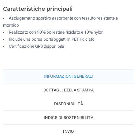
Caratteristiche principali
Asciugamano sportivo assorbente con tessuto resistente e
morbido
Realizzato con 90% poliestere riciclato e 10% nylon
Include una borsa portaoggetti in PET riciclato
Certificazione GRS disponibile
INFORMAZIONI GENERALI
DETTAGLI DELLA STAMPA
DISPONIBILITÀ
INDICE DI SOSTENIBILITÀ
INVIO