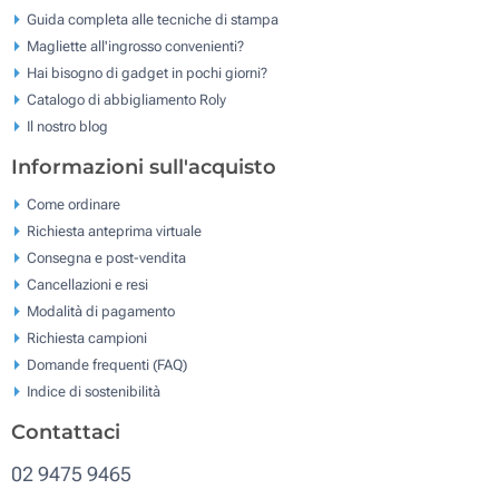
Guida completa alle tecniche di stampa
Magliette all'ingrosso convenienti?
Hai bisogno di gadget in pochi giorni?
Catalogo di abbigliamento Roly
Il nostro blog
Informazioni sull'acquisto
Come ordinare
Richiesta anteprima virtuale
Consegna e post-vendita
Cancellazioni e resi
Modalità di pagamento
Richiesta campioni
Domande frequenti (FAQ)
Indice di sostenibilità
Contattaci
02 9475 9465