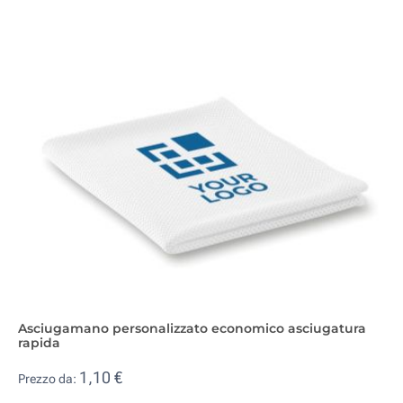
Asciugamano personalizzato economico asciugatura
rapida
1,10 €
Prezzo da: