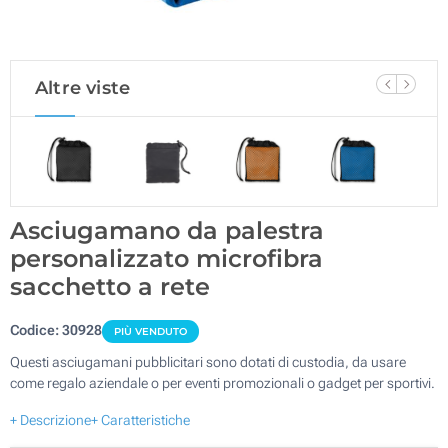
Altre viste
Asciugamano da palestra
personalizzato microfibra
sacchetto a rete
Codice:
30928
PIÙ VENDUTO
Questi asciugamani pubblicitari sono dotati di custodia, da usare
come regalo aziendale o per eventi promozionali o gadget per sportivi.
+ Descrizione
+ Caratteristiche