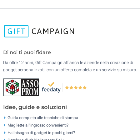
Di noi ti puoi fidare
Da oltre 12 anni, Gift Campaign affianca le aziende nella creazione di
gadget personalizzati, con un'offerta completa e un servizio su misura.
Idee, guide e soluzioni
Guida completa alle tecniche di stampa
Magliette all'ingrosso convenienti?
Hai bisogno di gadget in pochi giorni?
Catalogo di abbigliamento Roly