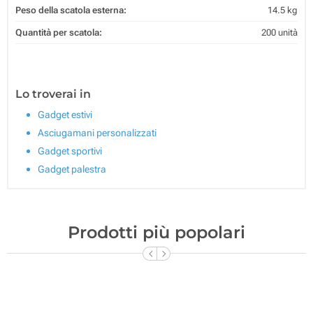
Peso della scatola esterna:
14.5 kg
Quantità per scatola:
200 unità
Lo troverai in
Gadget estivi
Asciugamani personalizzati
Gadget sportivi
Gadget palestra
Prodotti più popolari