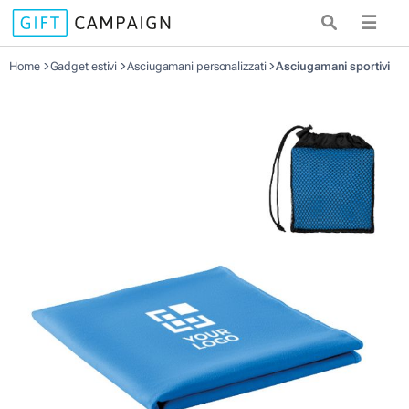
☰
Home
Gadget estivi
Asciugamani personalizzati
Asciugamani sportivi