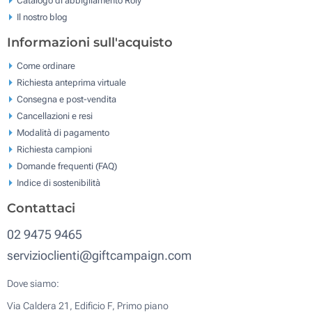
Il nostro blog
Informazioni sull'acquisto
Come ordinare
Richiesta anteprima virtuale
Consegna e post-vendita
Cancellazioni e resi
Modalità di pagamento
Richiesta campioni
Domande frequenti (FAQ)
Indice di sostenibilità
Contattaci
02 9475 9465
servizioclienti@giftcampaign.com
Dove siamo:
Via Caldera 21, Edificio F, Primo piano