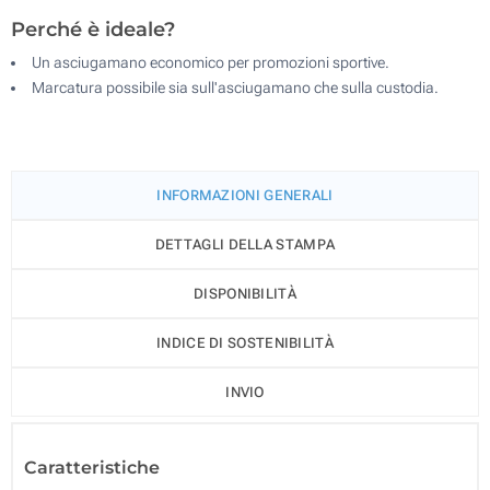
Perché è ideale?
Un asciugamano economico per promozioni sportive.
Marcatura possibile sia sull'asciugamano che sulla custodia.
INFORMAZIONI GENERALI
DETTAGLI DELLA STAMPA
DISPONIBILITÀ
INDICE DI SOSTENIBILITÀ
INVIO
Caratteristiche