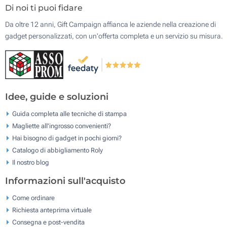
Di noi ti puoi fidare
Da oltre 12 anni, Gift Campaign affianca le aziende nella creazione di
gadget personalizzati, con un'offerta completa e un servizio su misura.
Idee, guide e soluzioni
Guida completa alle tecniche di stampa
Magliette all'ingrosso convenienti?
Hai bisogno di gadget in pochi giorni?
Catalogo di abbigliamento Roly
Il nostro blog
Informazioni sull'acquisto
Come ordinare
Richiesta anteprima virtuale
Consegna e post-vendita