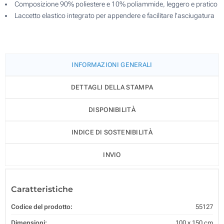
Composizione 90% poliestere e 10% poliammide, leggero e pratico
Laccetto elastico integrato per appendere e facilitare l’asciugatura
INFORMAZIONI GENERALI
DETTAGLI DELLA STAMPA
DISPONIBILITÀ
INDICE DI SOSTENIBILITÀ
INVIO
Caratteristiche
Codice del prodotto:
55127
Dimensioni:
100 x 150 cm