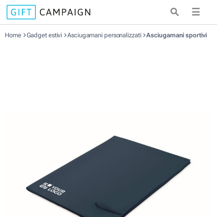
☰
Home
Gadget estivi
Asciugamani personalizzati
Asciugamani sportivi