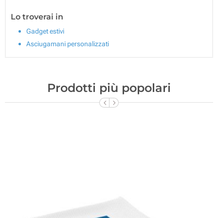
Lo troverai in
Gadget estivi
Asciugamani personalizzati
Prodotti più popolari