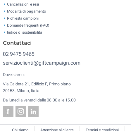
Cancellazioni e resi
Modalità di pagamento
Richiesta campioni
Domande frequenti (FAQ)
Indice di sostenibilità
Contattaci
02 9475 9465
servizioclienti@giftcampaign.com
Dove siamo:
Via Caldera 21, Edificio F, Primo piano
20153, Milano, Italia
Da lunedì a venerdì dalle 08.00 alle 15.00
Chi siamo
Attenzione al cliente
Termini e condizioni