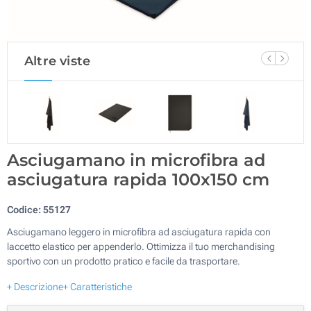
Altre viste
Asciugamano in microfibra ad
asciugatura rapida 100x150 cm
Codice:
55127
Asciugamano leggero in microfibra ad asciugatura rapida con
laccetto elastico per appenderlo. Ottimizza il tuo merchandising
sportivo con un prodotto pratico e facile da trasportare.
+ Descrizione
+ Caratteristiche