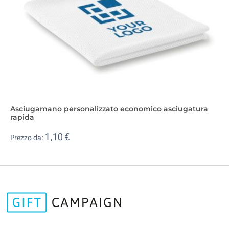
Asciugamano personalizzato economico asciugatura
rapida
1,10 €
Prezzo da: