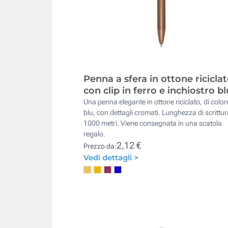
Penna a sfera in ottone ricicla
con clip in ferro e inchiostro bl
Una penna elegante in ottone riciclato, di color
blu, con dettagli cromati. Lunghezza di scrittur
1000 metri. Viene consegnata in una scatola
regalo.
2,12 €
Prezzo da:
Vedi dettagli >