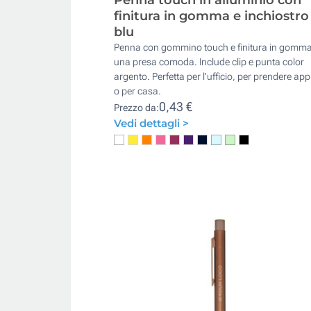
finitura in gomma e inchiostro
blu
Penna con gommino touch e finitura in gomma
una presa comoda. Include clip e punta color
argento. Perfetta per l'ufficio, per prendere app
o per casa.
0,43 €
Prezzo da:
Vedi dettagli >