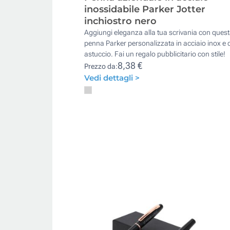
inossidabile Parker Jotter
inchiostro nero
Aggiungi eleganza alla tua scrivania con ques
penna Parker personalizzata in acciaio inox e 
astuccio. Fai un regalo pubblicitario con stile!
8,38 €
Prezzo da:
Vedi dettagli >