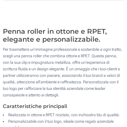
500
Aggiorna
Quantità desiderata :
Penna roller in ottone e RPET,
elegante e personalizzabile.
Per trasmettere un'immagine professionale e sostenibile a ogni tratto,
scegli una penna roller che combina ottone e RPET. Questa penna,
con la sua clip e impugnatura metallica, offre un'esperienza di
scrittura fluida e un design elegante. È un omaggio che i tuoi clienti e
partner utilizzeranno con piacere, associando il tuo brand a valori di
qualità, attenzione all'ambiente e raffinatezza. Personalizzala con il
tuo logo per rafforzare la tua identità aziendale come leader
consapevole e attento ai dettagli.
Caratteristiche principali
Realizzata in ottone e RPET riciclato, con inchiostro blu di qualità.
Personalizzabile con il tuo logo, ideale come regalo aziendale