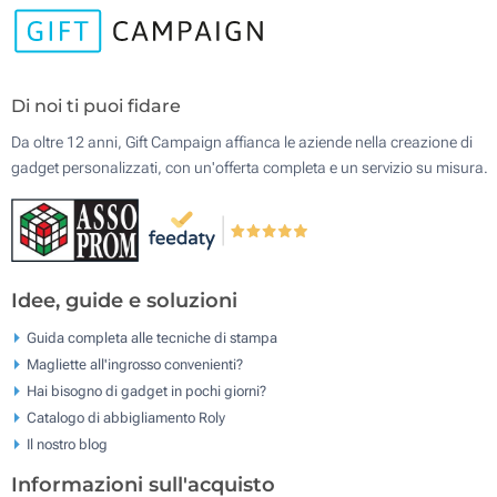
Di noi ti puoi fidare
Da oltre 12 anni, Gift Campaign affianca le aziende nella creazione di
gadget personalizzati, con un'offerta completa e un servizio su misura.
Idee, guide e soluzioni
Guida completa alle tecniche di stampa
Magliette all'ingrosso convenienti?
Hai bisogno di gadget in pochi giorni?
Catalogo di abbigliamento Roly
Il nostro blog
Informazioni sull'acquisto