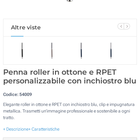
Altre viste
Penna roller in ottone e RPET
personalizzabile con inchiostro blu
Codice:
54009
Elegante roller in ottone e RPET con inchiostro blu, clip e impugnatura
metallica. Trasmetti un’immagine professionale e sostenibile a ogni
tratto.
+ Descrizione
+ Caratteristiche