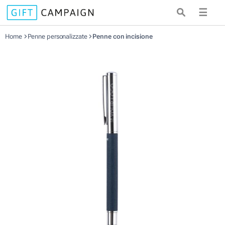
☰
Home
Penne personalizzate
Penne con incisione