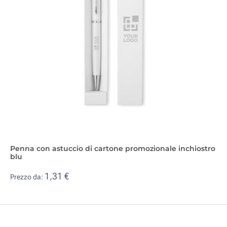
Penna con astuccio di cartone promozionale inchiostro
blu
1,31 €
Prezzo da: