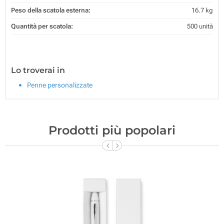
Peso della scatola esterna:
16.7 kg
Quantità per scatola:
500 unità
Lo troverai in
Penne personalizzate
Prodotti più popolari