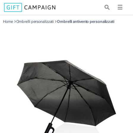
☰
Home
Ombrelli personalizzati
Ombrelli antivento personalizzati