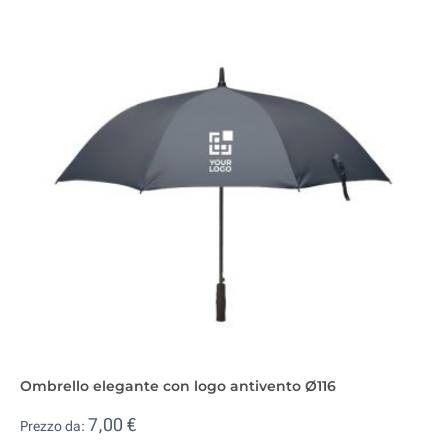
Ombrello elegante con logo antivento Ø116
7,00 €
Prezzo da: