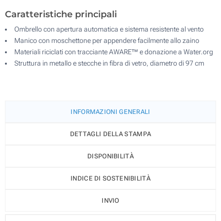
Caratteristiche principali
Ombrello con apertura automatica e sistema resistente al vento
Manico con moschettone per appendere facilmente allo zaino
Materiali riciclati con tracciante AWARE™ e donazione a Water.org
Struttura in metallo e stecche in fibra di vetro, diametro di 97 cm
INFORMAZIONI GENERALI
DETTAGLI DELLA STAMPA
DISPONIBILITÀ
INDICE DI SOSTENIBILITÀ
INVIO