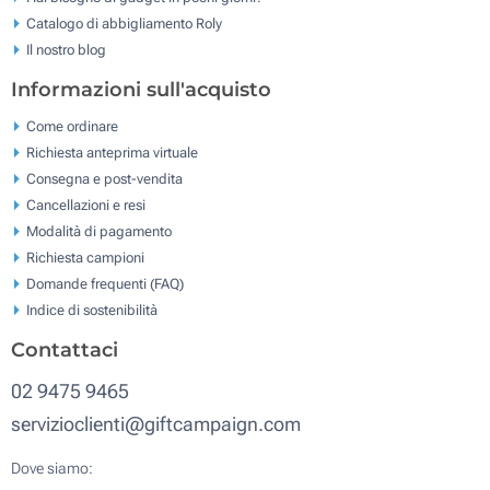
Catalogo di abbigliamento Roly
Il nostro blog
Informazioni sull'acquisto
Come ordinare
Richiesta anteprima virtuale
Consegna e post-vendita
Cancellazioni e resi
Modalità di pagamento
Richiesta campioni
Domande frequenti (FAQ)
Indice di sostenibilità
Contattaci
02 9475 9465
servizioclienti@giftcampaign.com
Dove siamo: