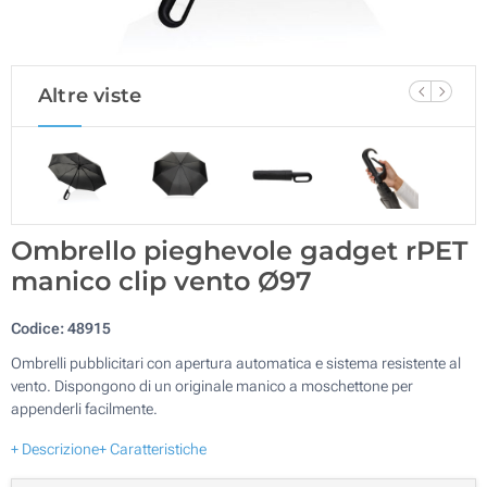
Altre viste
Ombrello pieghevole gadget rPET
manico clip vento Ø97
Codice:
48915
Ombrelli pubblicitari con apertura automatica e sistema resistente al
vento. Dispongono di un originale manico a moschettone per
appenderli facilmente.
+ Descrizione
+ Caratteristiche