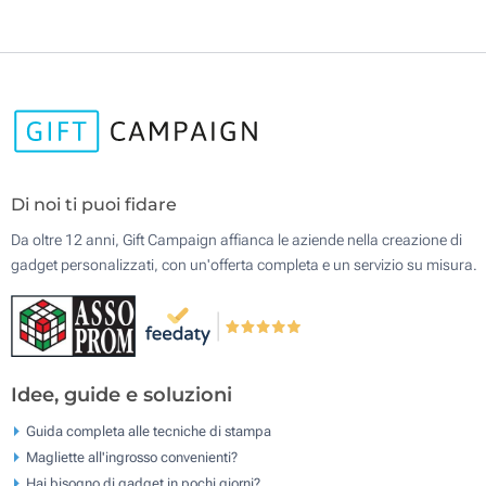
Di noi ti puoi fidare
Da oltre 12 anni, Gift Campaign affianca le aziende nella creazione di
gadget personalizzati, con un'offerta completa e un servizio su misura.
Idee, guide e soluzioni
Guida completa alle tecniche di stampa
Magliette all'ingrosso convenienti?
Hai bisogno di gadget in pochi giorni?