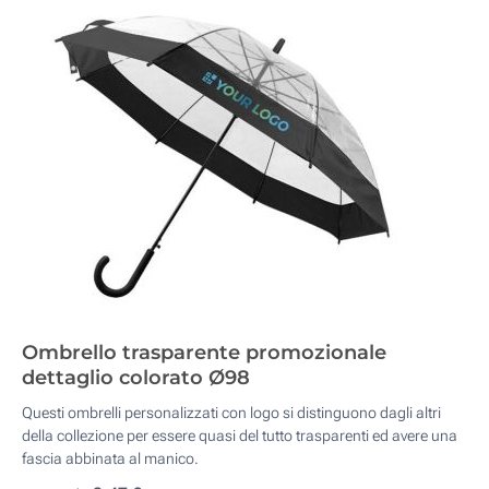
Ombrello trasparente promozionale
dettaglio colorato Ø98
Questi ombrelli personalizzati con logo si distinguono dagli altri
della collezione per essere quasi del tutto trasparenti ed avere una
fascia abbinata al manico.