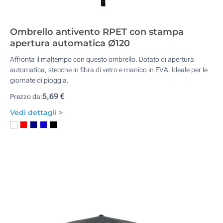
Ombrello antivento RPET con stampa
apertura automatica Ø120
Affronta il maltempo con questo ombrello. Dotato di apertura
automatica, stecche in fibra di vetro e manico in EVA. Ideale per le
giornate di pioggia.
5,69 €
Prezzo da:
Vedi dettagli >