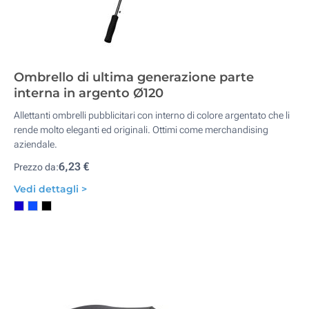
Ombrello di ultima generazione parte
interna in argento Ø120
Allettanti ombrelli pubblicitari con interno di colore argentato che li
rende molto eleganti ed originali. Ottimi come merchandising
aziendale.
6,23 €
Prezzo da:
Vedi dettagli >