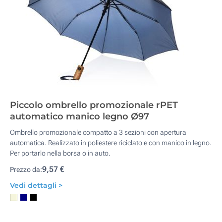
Piccolo ombrello promozionale rPET
automatico manico legno Ø97
Ombrello promozionale compatto a 3 sezioni con apertura
automatica. Realizzato in poliestere riciclato e con manico in legno.
Per portarlo nella borsa o in auto.
9,57 €
Prezzo da:
Vedi dettagli >