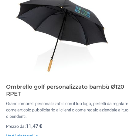
Ombrello golf personalizzato bambù Ø120
RPET
Grandi ombrelli personalizzabili con il tuo logo, perfetti da regalare
come articolo pubblicitario ai clienti o come regalo aziendale ai tuoi
dipendenti.
11,47 €
Prezzo da: