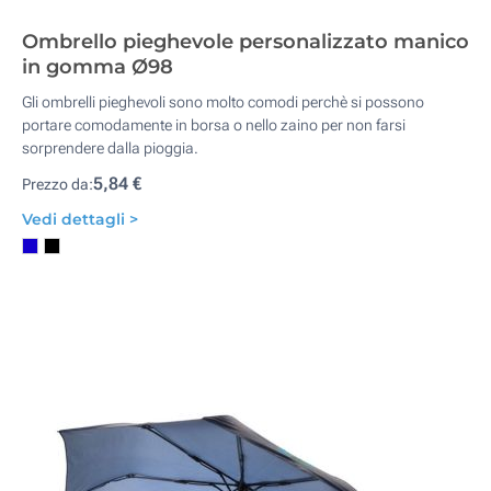
Ombrello pieghevole personalizzato manico
in gomma Ø98
Gli ombrelli pieghevoli sono molto comodi perchè si possono
portare comodamente in borsa o nello zaino per non farsi
sorprendere dalla pioggia.
5,84 €
Prezzo da:
Vedi dettagli >