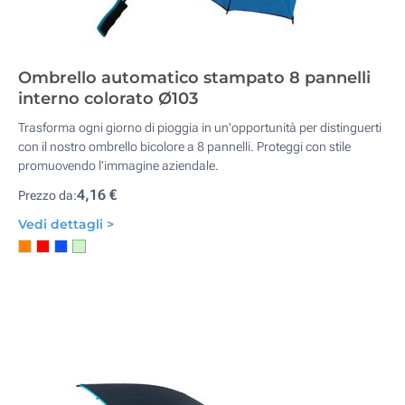
Ombrello automatico stampato 8 pannelli
interno colorato Ø103
Trasforma ogni giorno di pioggia in un'opportunità per distinguerti
con il nostro ombrello bicolore a 8 pannelli. Proteggi con stile
promuovendo l'immagine aziendale.
4,16 €
Prezzo da:
Vedi dettagli >