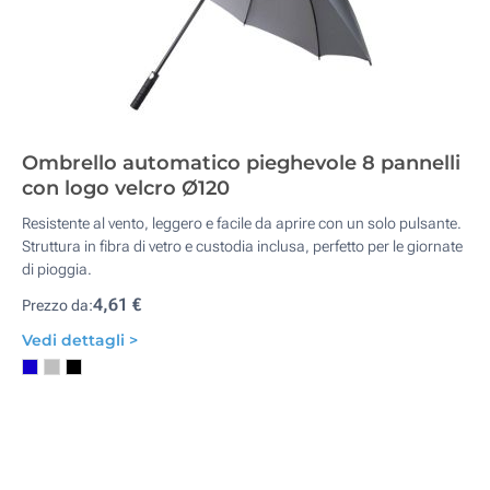
Ombrello automatico pieghevole 8 pannelli
con logo velcro Ø120
Resistente al vento, leggero e facile da aprire con un solo pulsante.
Struttura in fibra di vetro e custodia inclusa, perfetto per le giornate
di pioggia.
4,61 €
Prezzo da:
Vedi dettagli >