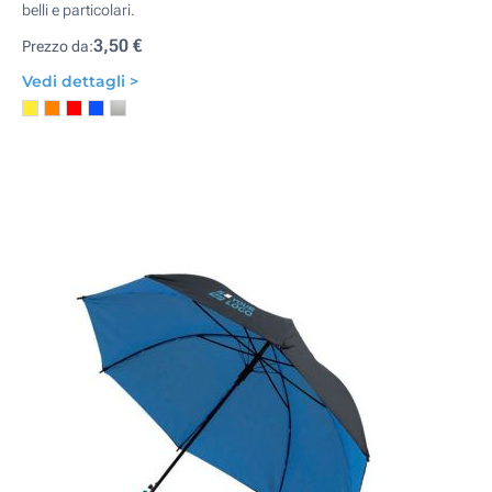
belli e particolari.
3,50 €
Prezzo da:
Vedi dettagli >