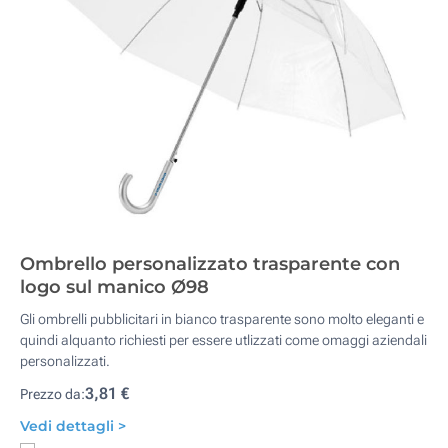
Ombrello personalizzato trasparente con
logo sul manico Ø98
Gli ombrelli pubblicitari in bianco trasparente sono molto eleganti e
quindi alquanto richiesti per essere utlizzati come omaggi aziendali
personalizzati.
3,81 €
Prezzo da:
Vedi dettagli >