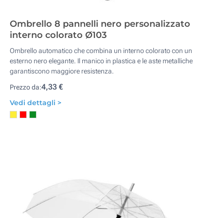
Ombrello 8 pannelli nero personalizzato
interno colorato Ø103
Ombrello automatico che combina un interno colorato con un
esterno nero elegante. Il manico in plastica e le aste metalliche
garantiscono maggiore resistenza.
4,33 €
Prezzo da:
Vedi dettagli >