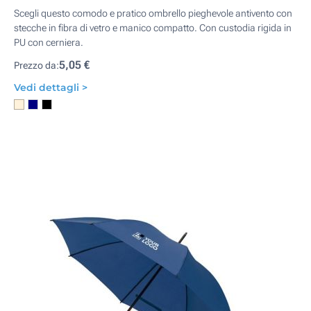
Scegli questo comodo e pratico ombrello pieghevole antivento con
stecche in fibra di vetro e manico compatto. Con custodia rigida in
PU con cerniera.
5,05 €
Prezzo da:
Vedi dettagli >