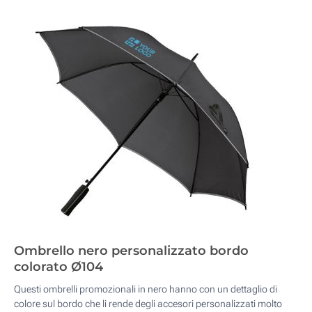
Ombrello nero personalizzato bordo
colorato Ø104
Questi ombrelli promozionali in nero hanno con un dettaglio di
colore sul bordo che li rende degli accesori personalizzati molto