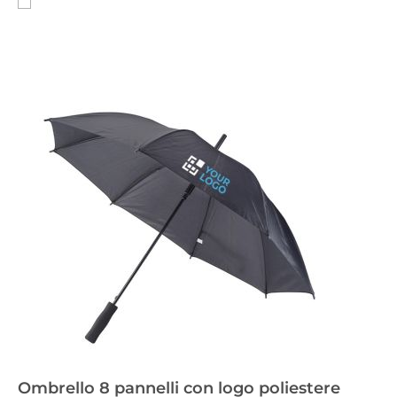
Ombrello 8 pannelli con logo poliestere