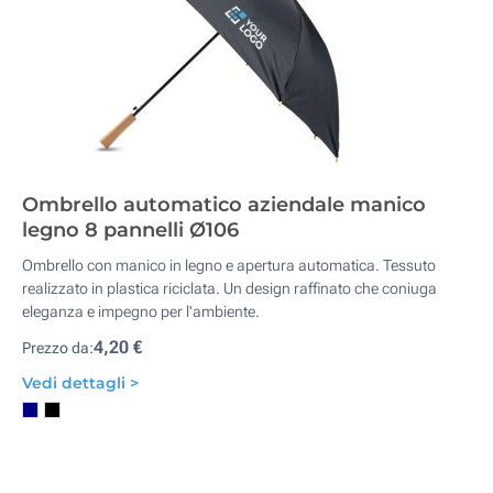
Ombrello automatico aziendale manico
legno 8 pannelli Ø106
Ombrello con manico in legno e apertura automatica. Tessuto
realizzato in plastica riciclata. Un design raffinato che coniuga
eleganza e impegno per l'ambiente.
4,20 €
Prezzo da:
Vedi dettagli >