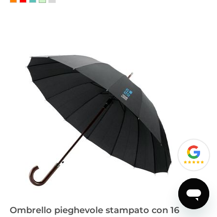
Ombrello pieghevole stampato con 16