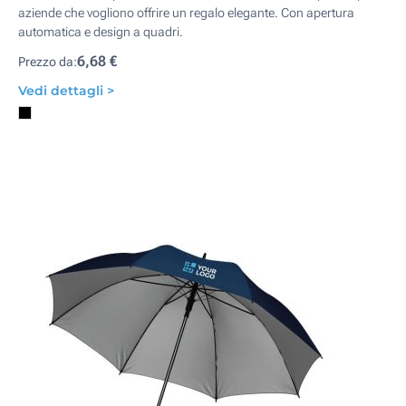
aziende che vogliono offrire un regalo elegante. Con apertura
automatica e design a quadri.
6,68 €
Prezzo da:
Vedi dettagli >