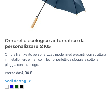
Ombrello ecologico automatico da
personalizzare Ø105
Ombrelli antivento personalizzati moderni ed eleganti, con struttura
in metallo nero e manico in legno, perfetti da sfoggiare sotto la
pioggia con il tuo logo.
4,06 €
Prezzo da:
Vedi dettagli >