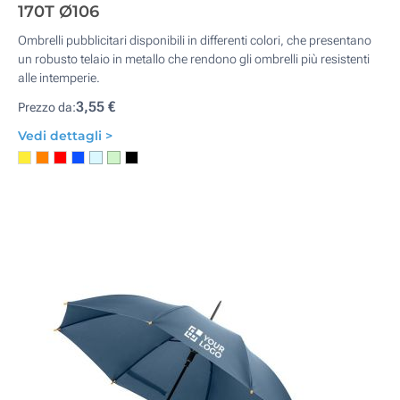
170T Ø106
Ombrelli pubblicitari disponibili in differenti colori, che presentano
un robusto telaio in metallo che rendono gli ombrelli più resistenti
alle intemperie.
3,55 €
Prezzo da:
Vedi dettagli >