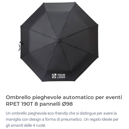
Ombrello pieghevole automatico per eventi
RPET 190T 8 pannelli Ø98
Un ombrello pieghevole eco-friendly che si distingue per avere la
maniglia con design a forma di pneumatico. Un regalo ideale per
gli amanti delle 4 ruote