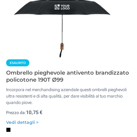
ESAURITO
Ombrello pieghevole antivento brandizzato
policotone 190T Ø99
Incorpora nel merchandising aziendale questi ombrelli pieghevoli
ultra resistenti e di alta qualità, per dare visibilità al tuo marchio
quando piove.
10,75 €
Prezzo da:
Vedi dettagli >