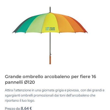
Grande ombrello arcobaleno per fiere 16
pannelli Ø120
Attira l'attenzione in una giornata grigia e piovosa, con dei grandi e
sgargianti ombrelli promozionali dai toni dell'arcobaleno che
riportano il tuo logo.
8,64 €
Prezzo da: