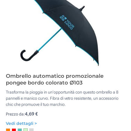
Ombrello automatico promozionale
pongee bordo colorato Ø103
Trasforma la pioggia in un'opportunità con questo ombrello a 8
pannelli e manico curvo. Fibra di vetro resistente, un accessorio
chic che promuove il tuo marchio.
4,69 €
Prezzo da:
Vedi dettagli >