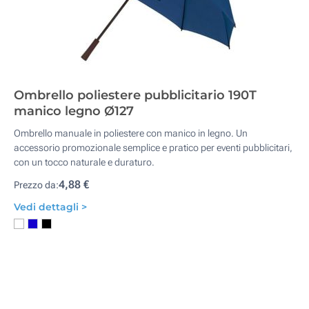
Ombrello poliestere pubblicitario 190T
manico legno Ø127
Ombrello manuale in poliestere con manico in legno. Un
accessorio promozionale semplice e pratico per eventi pubblicitari,
con un tocco naturale e duraturo.
4,88 €
Prezzo da:
Vedi dettagli >