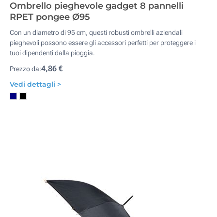
Ombrello pieghevole gadget 8 pannelli
RPET pongee Ø95
Con un diametro di 95 cm, questi robusti ombrelli aziendali
pieghevoli possono essere gli accessori perfetti per proteggere i
tuoi dipendenti dalla pioggia.
4,86 €
Prezzo da:
Vedi dettagli >