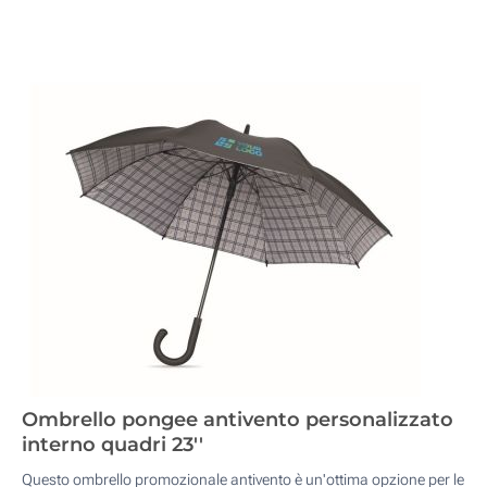
Ombrello pongee antivento personalizzato
interno quadri 23''
Questo ombrello promozionale antivento è un'ottima opzione per le