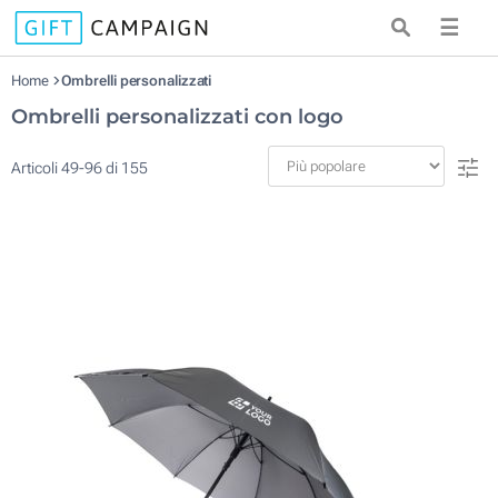
☰
Home
Ombrelli personalizzati
Ombrelli personalizzati con logo
Articoli
49
-
96
di
155