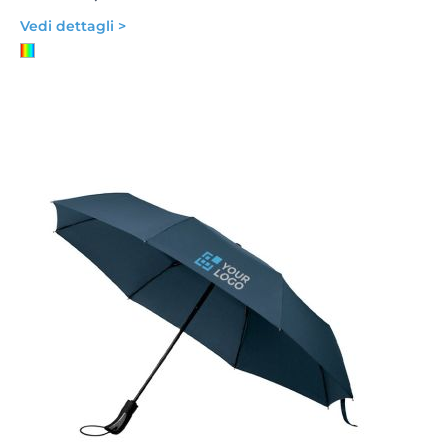
Vedi dettagli >