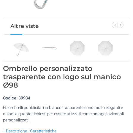
Altre viste
Ombrello personalizzato
trasparente con logo sul manico
Ø98
Codice:
39934
Gli ombrelli pubblicitari in bianco trasparente sono molto eleganti e
quindi alquanto richiesti per essere utlizzati come omaggi aziendali
personalizzati.
+ Descrizione
+ Caratteristiche