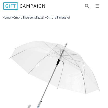
☰
Home
Ombrelli personalizzati
Ombrelli classici