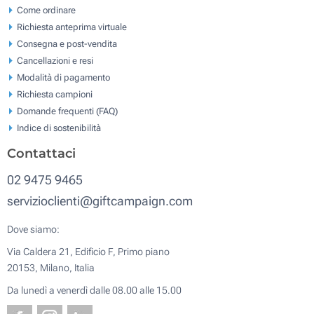
Come ordinare
Richiesta anteprima virtuale
Consegna e post-vendita
Cancellazioni e resi
Modalità di pagamento
Richiesta campioni
Domande frequenti (FAQ)
Indice di sostenibilità
Contattaci
02 9475 9465
servizioclienti@giftcampaign.com
Dove siamo:
Via Caldera 21, Edificio F, Primo piano
20153, Milano, Italia
Da lunedì a venerdì dalle 08.00 alle 15.00