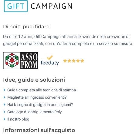
Di noi ti puoi fidare
Da oltre 12 anni, Gift Campaign affianca le aziende nella creazione di
gadget personalizzati, con un'offerta completa e un servizio su misura.
Idee, guide e soluzioni
Guida completa alle tecniche di stampa
Magliette all'ingrosso convenienti?
Hai bisogno di gadget in pochi giorni?
Catalogo di abbigliamento Roly
Il nostro blog
Informazioni sull'acquisto