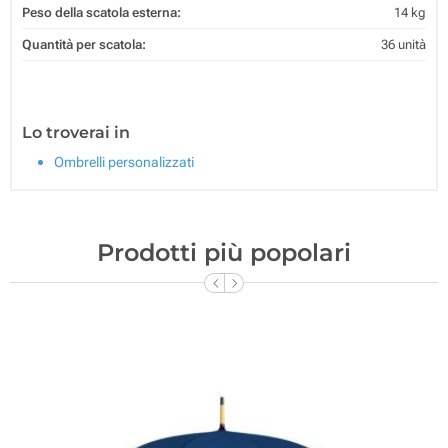
Peso della scatola esterna:
14 kg
Quantità per scatola:
36 unità
Lo troverai in
Ombrelli personalizzati
Prodotti più popolari