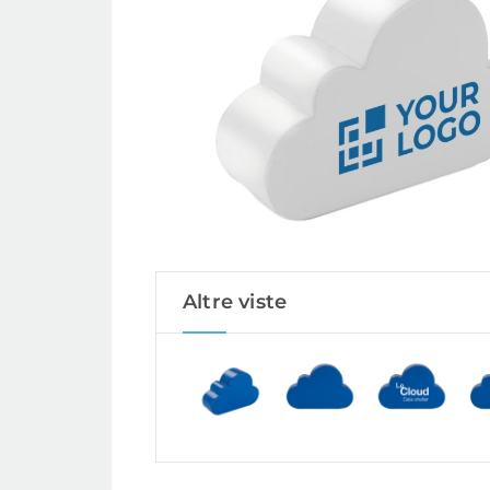
Altre viste