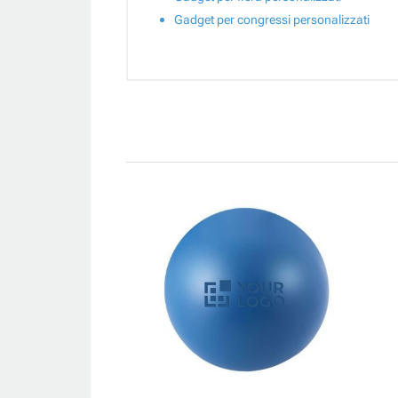
Gadget per congressi personalizzati