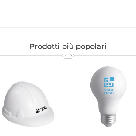
Prodotti più popolari