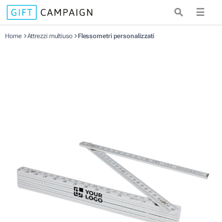
☰
Home
Attrezzi multiuso
Flessometri personalizzati