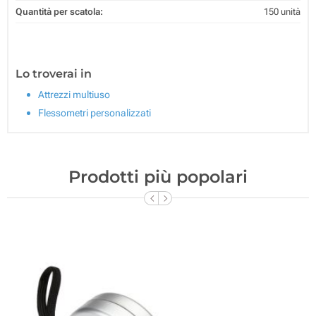
Quantità per scatola:
150 unità
Lo troverai in
Attrezzi multiuso
Flessometri personalizzati
Prodotti più popolari