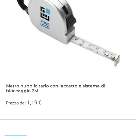
Metro pubblicitario con laccetto e sistema di
bloccaggio 2M
1,19 €
Prezzo da: