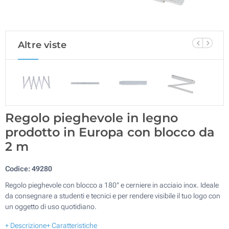
Altre viste
Regolo pieghevole in legno
prodotto in Europa con blocco da
2 m
Codice:
49280
Regolo pieghevole con blocco a 180° e cerniere in acciaio inox. Ideale
da consegnare a studenti e tecnici e per rendere visibile il tuo logo con
un oggetto di uso quotidiano.
+ Descrizione
+ Caratteristiche