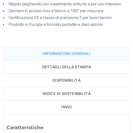
Regolo pieghevole con rivestimento antiurto e per uso intensivo
Cerniere in acciaio inox e blocco a 180° per misurare
Certificazione CE e classe di precisione 3 per lavori tecnici
Prodotto in Europa e formato portatile a dieci sezioni
INFORMAZIONI GENERALI
DETTAGLI DELLA STAMPA
DISPONIBILITÀ
INDICE DI SOSTENIBILITÀ
INVIO
Caratteristiche