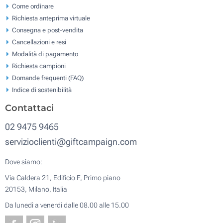
Come ordinare
Richiesta anteprima virtuale
Consegna e post-vendita
Cancellazioni e resi
Modalità di pagamento
Richiesta campioni
Domande frequenti (FAQ)
Indice di sostenibilità
Contattaci
02 9475 9465
servizioclienti@giftcampaign.com
Dove siamo:
Via Caldera 21, Edificio F, Primo piano
20153, Milano, Italia
Da lunedì a venerdì dalle 08.00 alle 15.00