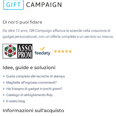
Di noi ti puoi fidare
Da oltre 12 anni, Gift Campaign affianca le aziende nella creazione di
gadget personalizzati, con un'offerta completa e un servizio su misura.
Idee, guide e soluzioni
Guida completa alle tecniche di stampa
Magliette all'ingrosso convenienti?
Hai bisogno di gadget in pochi giorni?
Catalogo di abbigliamento Roly
Il nostro blog
Informazioni sull'acquisto