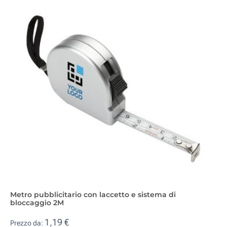
Metro pubblicitario con laccetto e sistema di
bloccaggio 2M
1,19 €
Prezzo da: