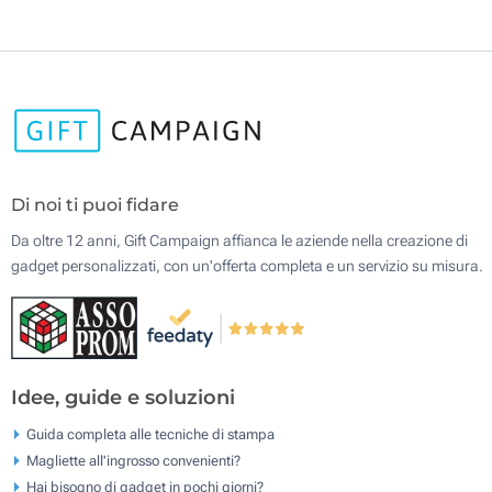
Di noi ti puoi fidare
Da oltre 12 anni, Gift Campaign affianca le aziende nella creazione di
gadget personalizzati, con un'offerta completa e un servizio su misura.
Idee, guide e soluzioni
Guida completa alle tecniche di stampa
Magliette all'ingrosso convenienti?
Hai bisogno di gadget in pochi giorni?