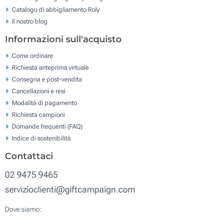
Catalogo di abbigliamento Roly
Il nostro blog
Informazioni sull'acquisto
Come ordinare
Richiesta anteprima virtuale
Consegna e post-vendita
Cancellazioni e resi
Modalità di pagamento
Richiesta campioni
Domande frequenti (FAQ)
Indice di sostenibilità
Contattaci
02 9475 9465
servizioclienti@giftcampaign.com
Dove siamo: