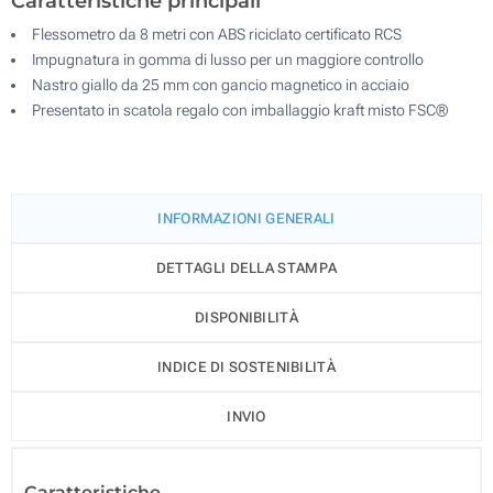
Caratteristiche principali
Flessometro da 8 metri con ABS riciclato certificato RCS
Impugnatura in gomma di lusso per un maggiore controllo
Nastro giallo da 25 mm con gancio magnetico in acciaio
Presentato in scatola regalo con imballaggio kraft misto FSC®
INFORMAZIONI GENERALI
DETTAGLI DELLA STAMPA
DISPONIBILITÀ
INDICE DI SOSTENIBILITÀ
INVIO
Caratteristiche