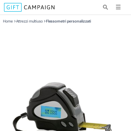
☰
Home
Attrezzi multiuso
Flessometri personalizzati